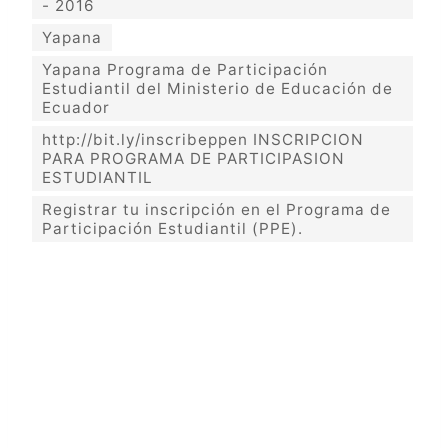
- 2016
Yapana
Yapana Programa de Participación
Estudiantil del Ministerio de Educación de
Ecuador
http://bit.ly/inscribeppen INSCRIPCION
PARA PROGRAMA DE PARTICIPASION
ESTUDIANTIL
Registrar tu inscripción en el Programa de
Participación Estudiantil (PPE).