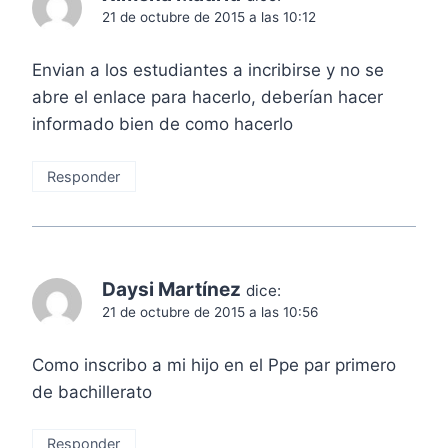
21 de octubre de 2015 a las 10:12
Envian a los estudiantes a incribirse y no se
abre el enlace para hacerlo, deberían hacer
informado bien de como hacerlo
Responder
Daysi Martínez
dice:
21 de octubre de 2015 a las 10:56
Como inscribo a mi hijo en el Ppe par primero
de bachillerato
Responder