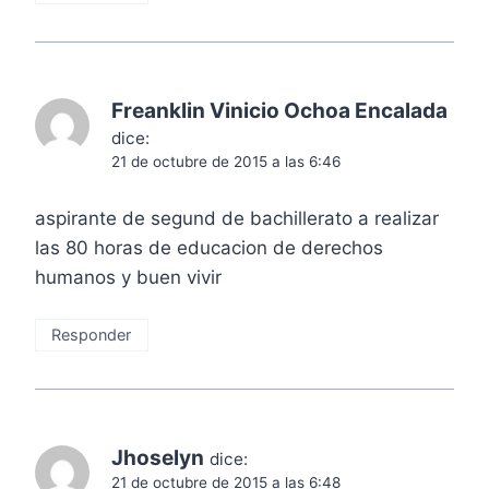
Freanklin Vinicio Ochoa Encalada
dice:
21 de octubre de 2015 a las 6:46
aspirante de segund de bachillerato a realizar
las 80 horas de educacion de derechos
humanos y buen vivir
Responder
Jhoselyn
dice:
21 de octubre de 2015 a las 6:48