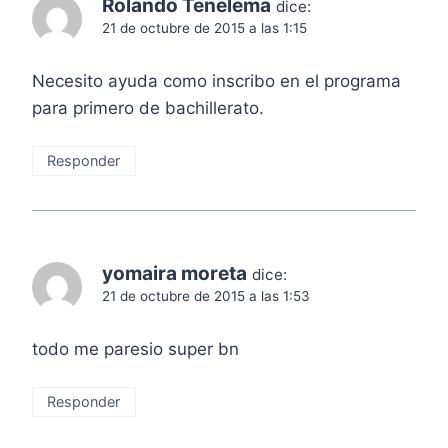
Rolando Tenelema
dice:
21 de octubre de 2015 a las 1:15
Necesito ayuda como inscribo en el programa
para primero de bachillerato.
Responder
yomaira moreta
dice:
21 de octubre de 2015 a las 1:53
todo me paresio super bn
Responder