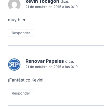
kevin Tocagon
dice:
21 de octubre de 2015 a las 0:10
muy bien
Responder
Renovar Papeles
dice:
21 de octubre de 2015 a las 0:19
¡Fantástico Kevin!
Responder