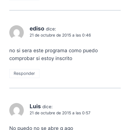
ediso
dice:
21 de octubre de 2015 a las 0:46
no si sera este programa como puedo
comprobar si estoy inscrito
Responder
Luis
dice:
21 de octubre de 2015 a las 0:57
No puedo no se abre q ago