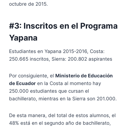
octubre de 2015.
#3: Inscritos en el Programa
Yapana
Estudiantes en Yapana 2015-2016, Costa:
250.665 inscritos, Sierra: 200.802 aspirantes
Por consiguiente, el
Ministerio de Educación
de Ecuador
en la Costa al momento hay
250.000 estudiantes que cursan el
bachillerato, mientras en la Sierra son 201.000.
De esta manera, del total de estos alumnos, el
48% está en el segundo año de bachillerato,