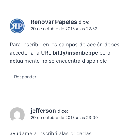
Renovar Papeles
dice:
20 de octubre de 2015 a las 22:52
Para inscribir en los campos de acción debes
acceder a la URL
bit.ly/inscribeppe
pero
actualmente no se encuentra disponible
Responder
jefferson
dice:
20 de octubre de 2015 a las 23:00
ayudame a inscribri alas brigadas