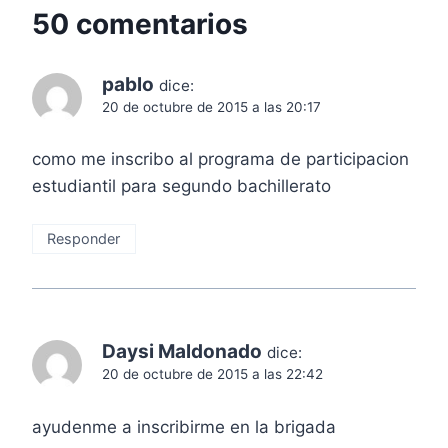
50 comentarios
pablo
dice:
20 de octubre de 2015 a las 20:17
como me inscribo al programa de participacion
estudiantil para segundo bachillerato
Responder
Daysi Maldonado
dice:
20 de octubre de 2015 a las 22:42
ayudenme a inscribirme en la brigada