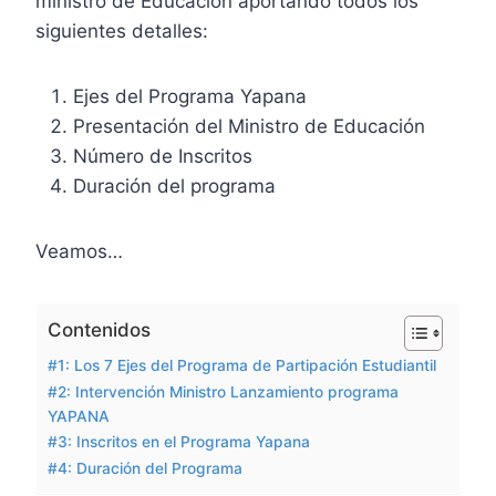
ministro de Educación aportando todos los
siguientes detalles:
Ejes del Programa Yapana
Presentación del Ministro de Educación
Número de Inscritos
Duración del programa
Veamos…
Contenidos
#1: Los 7 Ejes del Programa de Partipación Estudiantil
#2: Intervención Ministro Lanzamiento programa
YAPANA
#3: Inscritos en el Programa Yapana
#4: Duración del Programa