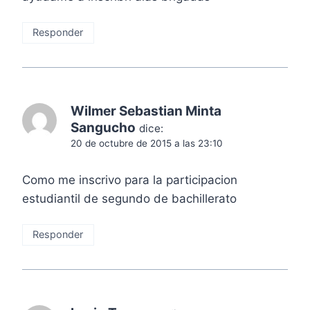
Responder
Wilmer Sebastian Minta
Sangucho
dice:
20 de octubre de 2015 a las 23:10
Como me inscrivo para la participacion
estudiantil de segundo de bachillerato
Responder