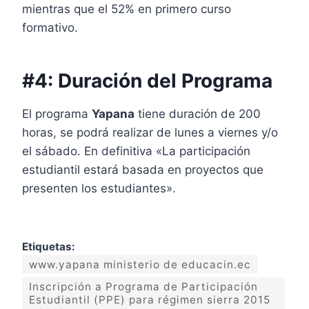
mientras que el 52% en primero curso
formativo.
#4: Duración del Programa
El programa
Yapana
tiene duración de 200
horas, se podrá realizar de lunes a viernes y/o
el sábado. En definitiva «La participación
estudiantil estará basada en proyectos que
presenten los estudiantes».
Etiquetas:
www.yapana ministerio de educacin.ec
Inscripción a Programa de Participación
Estudiantil (PPE) para régimen sierra 2015