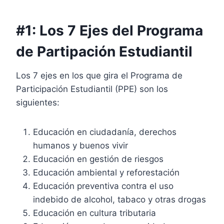
#1: Los 7 Ejes del Programa
de Partipación Estudiantil
Los 7 ejes en los que gira el Programa de
Participación Estudiantil (PPE) son los
siguientes:
Educación en ciudadanía, derechos
humanos y buenos vivir
Educación en gestión de riesgos
Educación ambiental y reforestación
Educación preventiva contra el uso
indebido de alcohol, tabaco y otras drogas
Educación en cultura tributaria