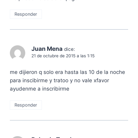
Responder
Juan Mena
dice:
21 de octubre de 2015 a las 1:15
me dijieron q solo era hasta las 10 de la noche
para inscibirme y tratoo y no vale xfavor
ayudenme a inscribirme
Responder