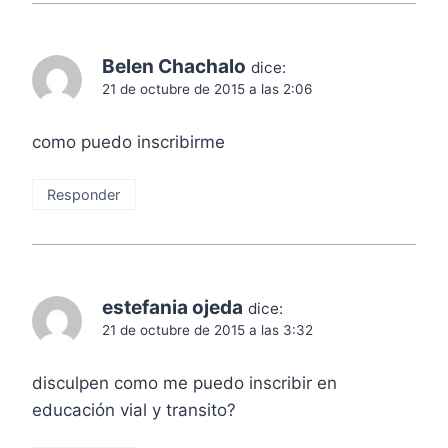
Belen Chachalo
dice:
21 de octubre de 2015 a las 2:06
como puedo inscribirme
Responder
estefania ojeda
dice:
21 de octubre de 2015 a las 3:32
disculpen como me puedo inscribir en
educación vial y transito?