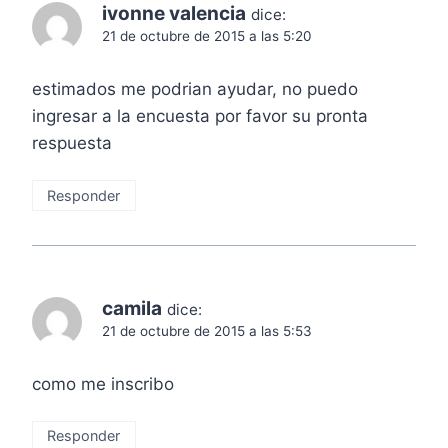
ivonne valencia
dice:
21 de octubre de 2015 a las 5:20
estimados me podrian ayudar, no puedo
ingresar a la encuesta por favor su pronta
respuesta
Responder
camila
dice:
21 de octubre de 2015 a las 5:53
como me inscribo
Responder