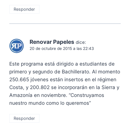
Responder
Renovar Papeles
dice:
20 de octubre de 2015 a las 22:43
Este programa está dirigido a estudiantes de
primero y segundo de Bachillerato. Al momento
250.665 jóvenes están insertos en el régimen
Costa, y 200.802 se incorporarán en la Sierra y
Amazonía en noviembre. “Construyamos
nuestro mundo como lo queremos”
Responder