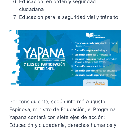
Educación en orden y seguridad
ciudadana
Educación para la seguridad vial y tránsito
Por consiguiente, según informó Augusto
Espinosa, ministro de Educación, el Programa
Yapana contará con siete ejes de acción:
Educación y ciudadanía, derechos humanos y