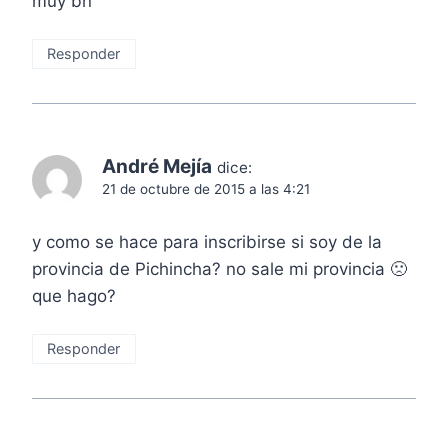
muy bn
Responder
André Mejía
dice:
21 de octubre de 2015 a las 4:21
y como se hace para inscribirse si soy de la
provincia de Pichincha? no sale mi provincia 🙁
que hago?
Responder