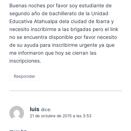
Buenas noches por favor soy estudiante de
segundo año de bachillerato de la Unidad
Educativa Atahualpa dela ciudad de Ibarra y
necesito inscribirme a las brigadas pero el link
no se encuentra disponible por favor necesito
de su ayuda para inscribirme urgente ya que
me informaron que hoy se cierran las
inscripciones.
Responder
luis
dice:
21 de octubre de 2015 a las 3:53