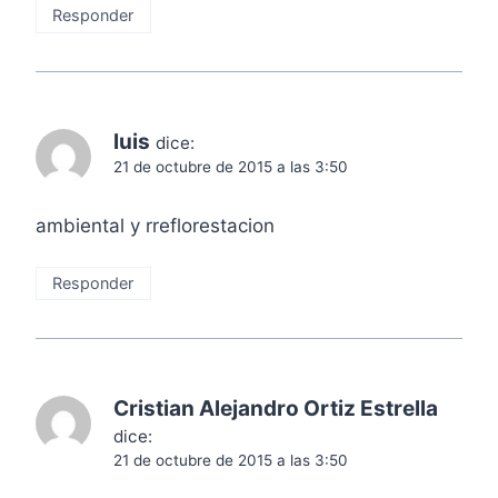
Responder
luis
dice:
21 de octubre de 2015 a las 3:50
ambiental y rreflorestacion
Responder
Cristian Alejandro Ortiz Estrella
dice:
21 de octubre de 2015 a las 3:50