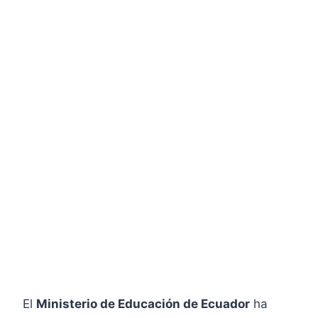
El
Ministerio de Educación de Ecuador
ha