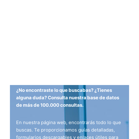
¿No encontraste lo que buscabas? ¿Tienes
alguna duda? Consulta nuestra base de datos
de más de 100.000 consultas.
En nuestra página web, encontrarás todo lo que
buscas. Te proporcionamos guías detalladas,
formularios descargables y enlaces útiles para