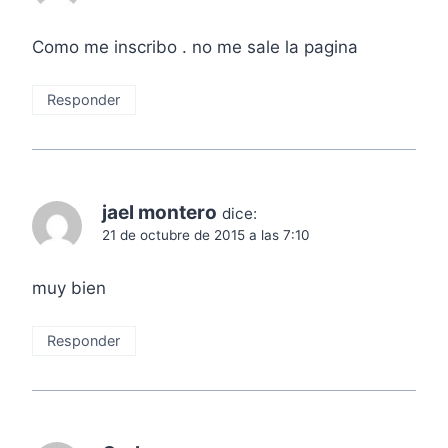
Como me inscribo . no me sale la pagina
Responder
jael montero
dice:
21 de octubre de 2015 a las 7:10
muy bien
Responder