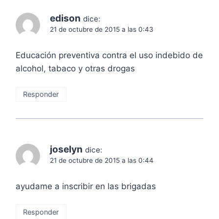
edison
dice:
21 de octubre de 2015 a las 0:43
Educación preventiva contra el uso indebido de
alcohol, tabaco y otras drogas
Responder
joselyn
dice:
21 de octubre de 2015 a las 0:44
ayudame a inscribir en las brigadas
Responder