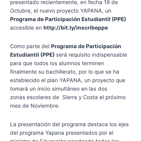
presentado recientemente, en fecha 19 de
Octubre, el nuevo proyecto YAPANA, un
Programa de Participación Estudiantil (PPE)
accesible en
http://bit.ly/inscribeppe
Como parte del
Programa de Participación
Estudiantil (PPE)
será requisito indispensable
para que todos los alumnos terminen
finalmente su bachillerato, por lo que se ha
establecido el plan YAPANA, un proyecto que
tomará un inicio simultáneo en las dos
zonas escolares de Sierra y Costa el próximo
mes de Noviembre.
La presentación del programa destaca los ejes
del programa Yapana presentados por el