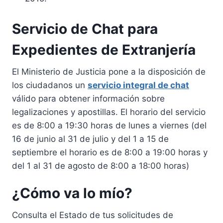
Servicio de Chat para
Expedientes de Extranjería
El Ministerio de Justicia pone a la disposición de
los ciudadanos un
servicio integral de chat
válido para obtener información sobre
legalizaciones y apostillas. El horario del servicio
es de 8:00 a 19:30 horas de lunes a viernes (del
16 de junio al 31 de julio y del 1 a 15 de
septiembre el horario es de 8:00 a 19:00 horas y
del 1 al 31 de agosto de 8:00 a 18:00 horas)
¿Cómo va lo mío?
Consulta el Estado de tus solicitudes de