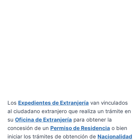
Los
Expedientes de Extranjería
van vinculados
al ciudadano extranjero que realiza un trámite en
su
Oficina de Extranjería
para obtener la
concesión de un
Permiso de Residencia
o bien
iniciar los trámites de obtención de
Nacionalidad