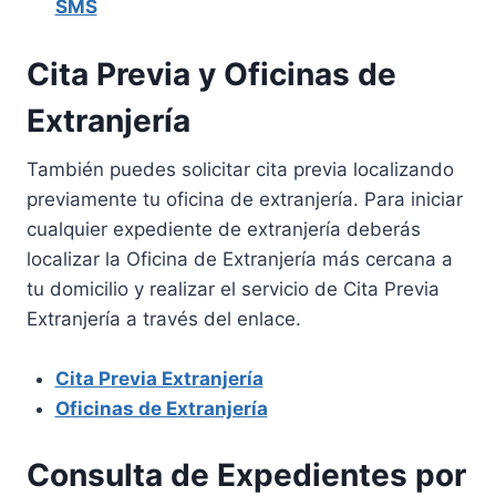
SMS
Cita Previa y Oficinas de
Extranjería
También puedes solicitar cita previa localizando
previamente tu oficina de extranjería. Para iniciar
cualquier expediente de extranjería deberás
localizar la Oficina de Extranjería más cercana a
tu domicilio y realizar el servicio de Cita Previa
Extranjería a través del enlace.
Cita Previa Extranjería
Oficinas de Extranjería
Consulta de Expedientes por