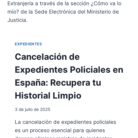
Extranjería a través de la sección ¿Cómo va lo
mío? de la Sede Electrónica del Ministerio de
Justicia.
EXPEDIENTES
Cancelación de
Expedientes Policiales en
España: Recupera tu
Historial Limpio
3 de julio de 2025
La cancelación de expedientes policiales
es un proceso esencial para quienes