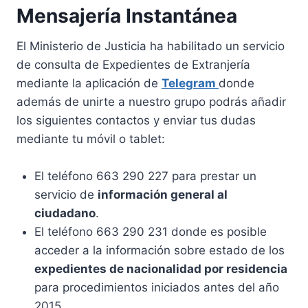
Mensajería Instantánea
El Ministerio de Justicia ha habilitado un servicio
de consulta de Expedientes de Extranjería
mediante la aplicación de
Telegram
donde
además de unirte a nuestro grupo podrás añadir
los siguientes contactos y enviar tus dudas
mediante tu móvil o tablet:
El teléfono 663 290 227 para prestar un
servicio de
información general al
ciudadano
.
El teléfono 663 290 231 donde es posible
acceder a la información sobre estado de los
expedientes de nacionalidad por residencia
para procedimientos iniciados antes del año
2015.