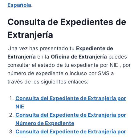
Española
.
Consulta de Expedientes de
Extranjería
Una vez has presentado tu
Expediente de
Extranjería
en la
Oficina de Extranjería
puedes
consultar el estado de tu expediente por NIE , por
número de expediente o incluso por SMS a
través de los siguientes enlaces:
Consulta del Expediente de Extranjería por
NIE
Consulta del Expediente de Extranjería por
Número de Expediente
Consulta del Expediente de Extranjería por