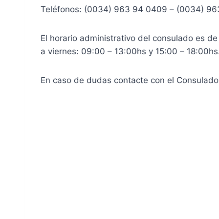
Teléfonos: (0034) 963 94 0409 – (0034) 96
El horario administrativo del consulado es de
a viernes: 09:00 – 13:00hs y 15:00 – 18:00hs
En caso de dudas contacte con el Consulado 