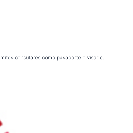
ámites consulares como pasaporte o visado.