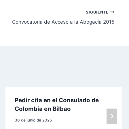
SIGUIENTE
Convocatoria de Acceso a la Abogacía 2015
Pedir cita en el Consulado de
Colombia en Bilbao
30 de junio de 2025