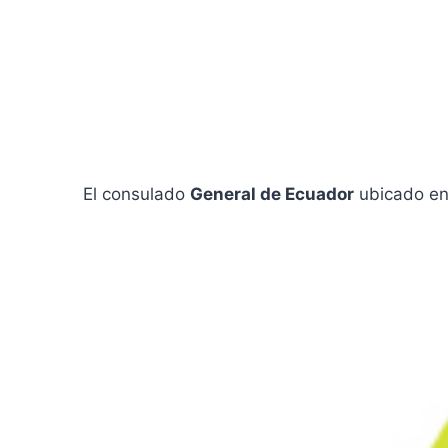
El consulado
General de Ecuador
ubicado en 