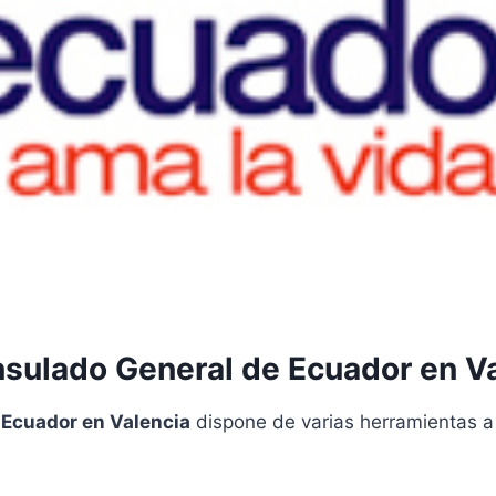
sulado General de Ecuador en V
 Ecuador en Valencia
dispone de varias herramientas a 