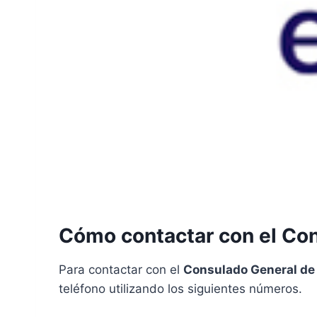
Cómo contactar con el Con
Para contactar con el
Consulado General de
teléfono utilizando los siguientes números.