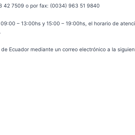
3 42 7509 o por fax: (0034) 963 51 9840
 09:00 – 13:00hs y 15:00 – 19:00hs, el horario de atenci
.
de Ecuador mediante un correo electrónico a la siguien