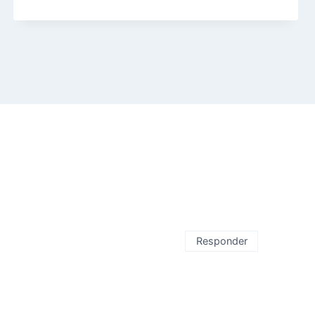
Responder