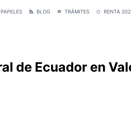
 PAPELES
BLOG
TRÁMITES
RENTA 202
al de Ecuador en Val