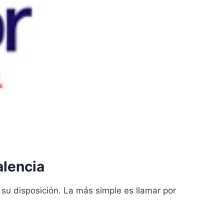
alencia
su disposición. La más simple es llamar por