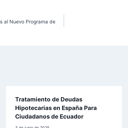
os al Nuevo Programa de
Tratamiento de Deudas
Hipotecarias en España Para
Ciudadanos de Ecuador
3 de junio de 2025