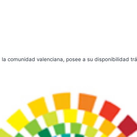
la comunidad valenciana, posee a su disponibilidad tr