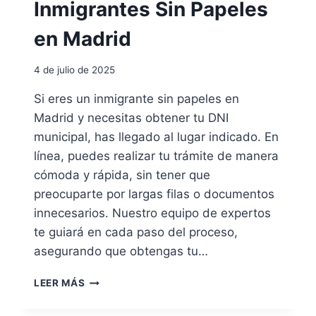
Inmigrantes Sin Papeles
en Madrid
4 de julio de 2025
Si eres un inmigrante sin papeles en
Madrid y necesitas obtener tu DNI
municipal, has llegado al lugar indicado. En
línea, puedes realizar tu trámite de manera
cómoda y rápida, sin tener que
preocuparte por largas filas o documentos
innecesarios. Nuestro equipo de expertos
te guiará en cada paso del proceso,
asegurando que obtengas tu…
D
LEER MÁS
N
I