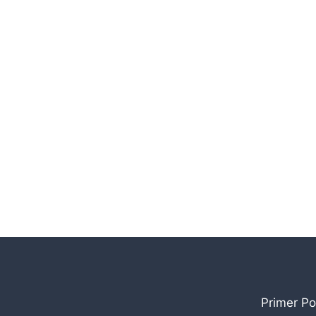
Primer Po