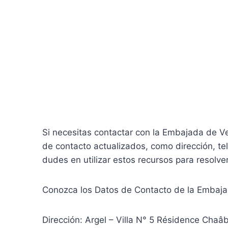
Si necesitas contactar con la Embajada de Ven
de contacto actualizados, como dirección, te
dudes en utilizar estos recursos para resolve
Conozca los Datos de Contacto de la Embajada
Dirección: Argel – Villa N° 5 Résidence Chaâb