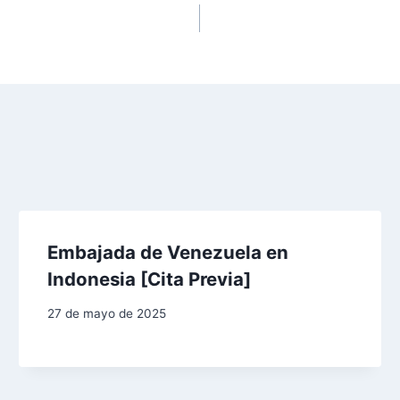
Embajada de Venezuela en
Indonesia [Cita Previa]
27 de mayo de 2025