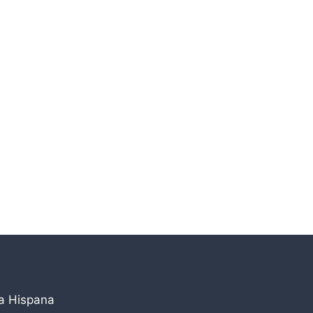
la Hispana