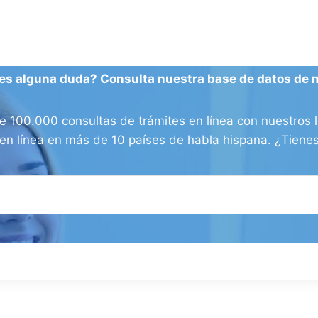
es alguna duda? Consulta nuestra base de datos de 
100.000 consultas de trámites en línea con nuestros l
os en línea en más de 10 países de habla hispana. ¿Tien