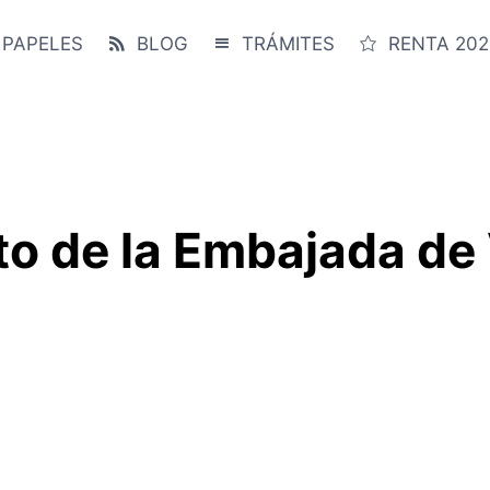
 PAPELES
BLOG
TRÁMITES
RENTA 202
to de la Embajada de