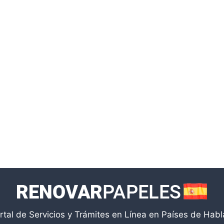
rtal de Servicios y Trámites en Línea en Países de Hab