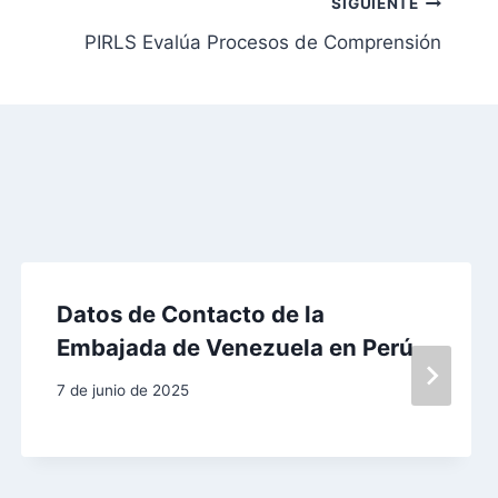
SIGUIENTE
PIRLS Evalúa Procesos de Comprensión
Datos de Contacto de la
Embajada de Venezuela en Perú
7 de junio de 2025