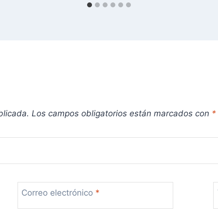
blicada.
Los campos obligatorios están marcados con
*
Correo electrónico
*