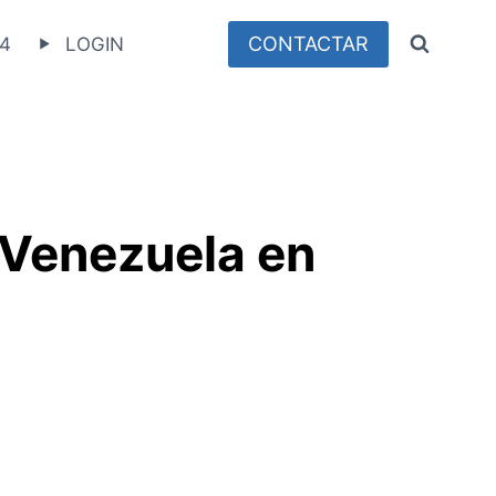
CONTACTAR
4
LOGIN
 Venezuela en