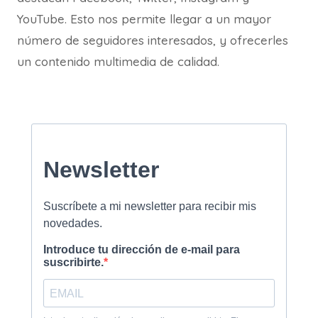
YouTube. Esto nos permite llegar a un mayor
número de seguidores interesados, y ofrecerles
un contenido multimedia de calidad.