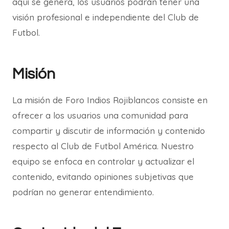
aquí se genera, los usuarios podrán tener una
visión profesional e independiente del Club de
Futbol.
Misión
La misión de Foro Indios Rojiblancos consiste en
ofrecer a los usuarios una comunidad para
compartir y discutir de información y contenido
respecto al Club de Futbol América. Nuestro
equipo se enfoca en controlar y actualizar el
contenido, evitando opiniones subjetivas que
podrían no generar entendimiento.