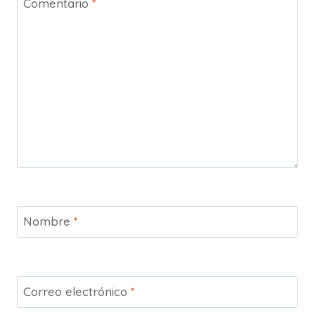
Comentario
*
Nombre
*
Correo electrónico
*