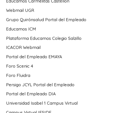
Educamos Carmelitas Castellón
Webmail UGR
Grupo Quirónsalud Portal del Empleado
Educamos ICM
Plataforma Educamos Colegio Salzillo
ICACOR Webmail
Portal del Empleado EMAYA
Foro Scenic 4
Foro Fluidra
Persigo JCYL Portal del Empleado
Portal del Empleado DIA
Universidad Isabel 1 Campus Virtual
Campus Virtual IESIDE