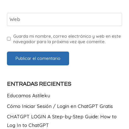
Web
Guarda mi nombre, correo electrónico y web en este
navegador para la próxima vez que comente.
ENTRADAS RECIENTES
Educamos Astileku
Cómo Iniciar Sesión / Login en ChatGPT Gratis
CHATGPT LOGIN A Step-by-Step Guide: How to
Log In to ChatGPT