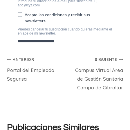
Navegación
ANTERIOR
SIGUIENTE
Portal del Empleado
Campus Virtual Área
de
Segurisa
de Gestión Sanitaria
entradas
Campo de Gibraltar
Publicaciones Similares