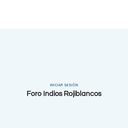
INICIAR SESIÓN
Foro Indios Rojiblancos