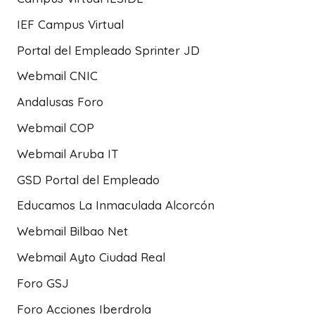
IEF Campus Virtual
Portal del Empleado Sprinter JD
Webmail CNIC
Andalusas Foro
Webmail COP
Webmail Aruba IT
GSD Portal del Empleado
Educamos La Inmaculada Alcorcón
Webmail Bilbao Net
Webmail Ayto Ciudad Real
Foro GSJ
Foro Acciones Iberdrola