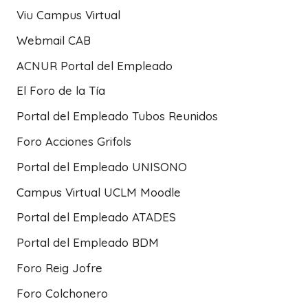
Viu Campus Virtual
Webmail CAB
ACNUR Portal del Empleado
El Foro de la Tía
Portal del Empleado Tubos Reunidos
Foro Acciones Grifols
Portal del Empleado UNISONO
Campus Virtual UCLM Moodle
Portal del Empleado ATADES
Portal del Empleado BDM
Foro Reig Jofre
Foro Colchonero