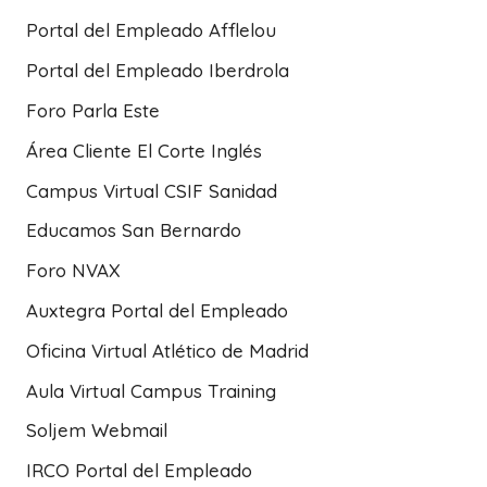
Portal del Empleado Afflelou
Portal del Empleado Iberdrola
Foro Parla Este
Área Cliente El Corte Inglés
Campus Virtual CSIF Sanidad
Educamos San Bernardo
Foro NVAX
Auxtegra Portal del Empleado
Oficina Virtual Atlético de Madrid
Aula Virtual Campus Training
Soljem Webmail
IRCO Portal del Empleado