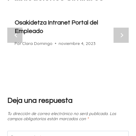
Osakidetza Intranet Portal del
Empleado
Por
Clara Domingo
noviembre 4, 2023
Deja una respuesta
Tu dirección de correo electrónico no será publicada.
Los
campos obligatorios están marcados con
*