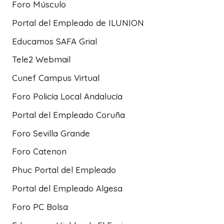
Foro Músculo
Portal del Empleado de ILUNION
Educamos SAFA Grial
Tele2 Webmail
Cunef Campus Virtual
Foro Policía Local Andalucía
Portal del Empleado Coruña
Foro Sevilla Grande
Foro Catenon
Phuc Portal del Empleado
Portal del Empleado Algesa
Foro PC Bolsa