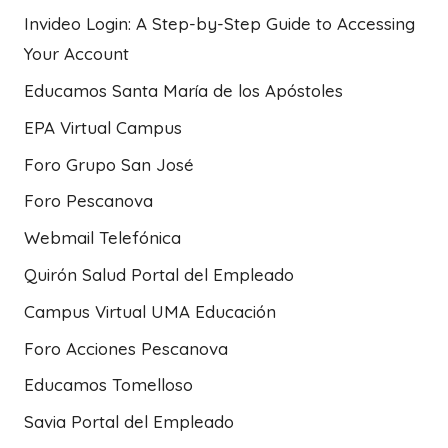
Invideo Login: A Step-by-Step Guide to Accessing
Your Account
Educamos Santa María de los Apóstoles
EPA Virtual Campus
Foro Grupo San José
Foro Pescanova
Webmail Telefónica
Quirón Salud Portal del Empleado
Campus Virtual UMA Educación
Foro Acciones Pescanova
Educamos Tomelloso
Savia Portal del Empleado