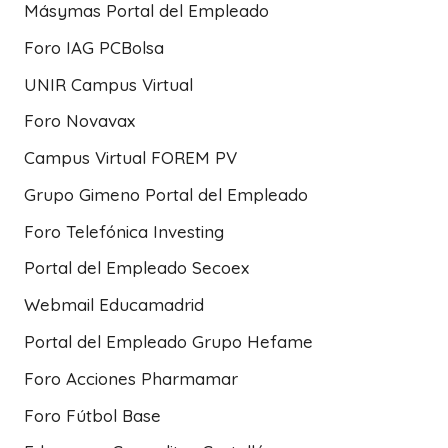
Másymas Portal del Empleado
Foro IAG PCBolsa
UNIR Campus Virtual
Foro Novavax
Campus Virtual FOREM PV
Grupo Gimeno Portal del Empleado
Foro Telefónica Investing
Portal del Empleado Secoex
Webmail Educamadrid
Portal del Empleado Grupo Hefame
Foro Acciones Pharmamar
Foro Fútbol Base