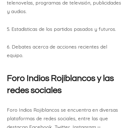
telenovelas, programas de televisión, publicidades
y audios.
5. Estadísticas de los partidos pasados y futuros.
6. Debates acerca de acciones recientes del
equipo.
Foro Indios Rojiblancos y las
redes sociales
Foro Indios Rojiblancos se encuentra en diversas
plataformas de redes sociales, entre las que
destacan Facebook, Twitter, Instagram y