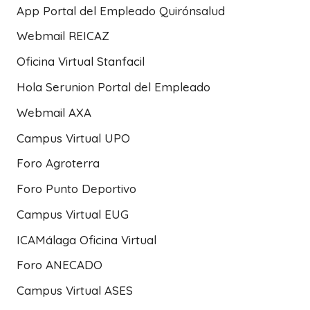
App Portal del Empleado Quirónsalud
Webmail REICAZ
Oficina Virtual Stanfacil
Hola Serunion Portal del Empleado
Webmail AXA
Campus Virtual UPO
Foro Agroterra
Foro Punto Deportivo
Campus Virtual EUG
ICAMálaga Oficina Virtual
Foro ANECADO
Campus Virtual ASES