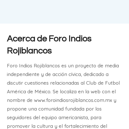
Acerca de Foro Indios
Rojiblancos
Foro Indios Rojiblancos es un proyecto de media
independiente y de acción cívica, dedicado a
discutir cuestiones relacionadas al Club de Futbol
América de México. Se localiza en la web con el
nombre de www.foroindiosrojiblancos.com.mx y
propone una comunidad fundada por los
seguidores del equipo americanista, para
promover la cultura y el fortalecimiento del