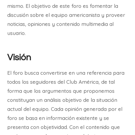
mismo. El objetivo de este foro es fomentar la
discusión sobre el equipo americanista y proveer
noticias, opiniones y contenido multimedia al
usuario.
Visión
El foro busca convertirse en una referencia para
todos los seguidores del Club América, de tal
forma que los argumentos que proponemos
constituyan un análisis objetivo de la situación
actual del equipo. Cada opinión generada por el
foro se basa en información existente y se
presenta con objetividad. Con el contenido que