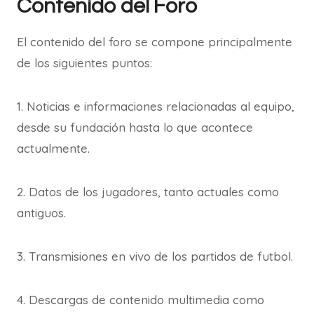
Contenido del Foro
El contenido del foro se compone principalmente
de los siguientes puntos:
1. Noticias e informaciones relacionadas al equipo,
desde su fundación hasta lo que acontece
actualmente.
2. Datos de los jugadores, tanto actuales como
antiguos.
3. Transmisiones en vivo de los partidos de futbol.
4. Descargas de contenido multimedia como