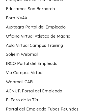
Educamos San Bernardo
Foro NVAX
Auxtegra Portal del Empleado
Oficina Virtual Atlético de Madrid
Aula Virtual Campus Training
Soljem Webmail
IRCO Portal del Empleado
Viu Campus Virtual
Webmail CAB
ACNUR Portal del Empleado
El Foro de la Tía
Portal del Empleado Tubos Reunidos