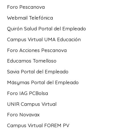
Foro Pescanova
Webmail Telefónica
Quirón Salud Portal del Empleado
Campus Virtual UMA Educación
Foro Acciones Pescanova
Educamos Tomelloso
Savia Portal del Empleado
Másymas Portal del Empleado
Foro IAG PCBolsa
UNIR Campus Virtual
Foro Novavax
Campus Virtual FOREM PV