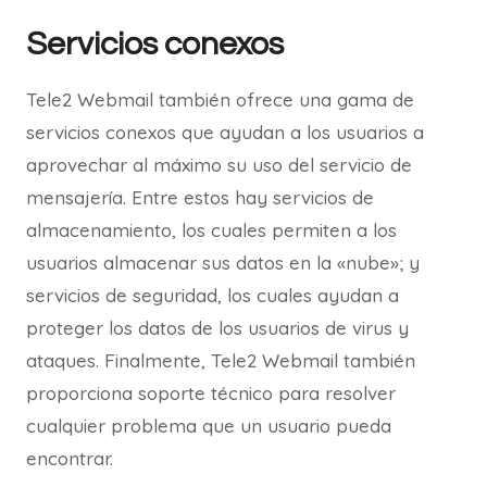
Servicios conexos
Tele2 Webmail también ofrece una gama de
servicios conexos que ayudan a los usuarios a
aprovechar al máximo su uso del servicio de
mensajería. Entre estos hay servicios de
almacenamiento, los cuales permiten a los
usuarios almacenar sus datos en la «nube»; y
servicios de seguridad, los cuales ayudan a
proteger los datos de los usuarios de virus y
ataques. Finalmente, Tele2 Webmail también
proporciona soporte técnico para resolver
cualquier problema que un usuario pueda
encontrar.