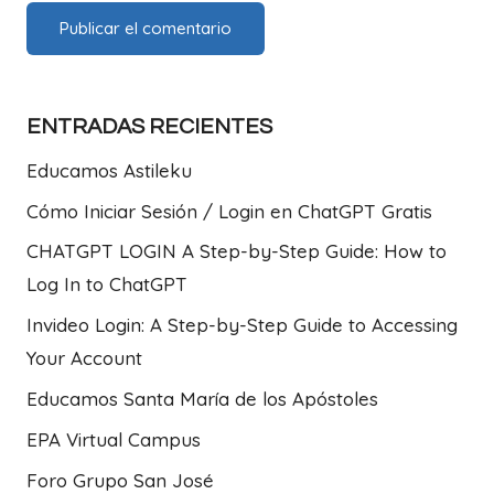
ENTRADAS RECIENTES
Educamos Astileku
Cómo Iniciar Sesión / Login en ChatGPT Gratis
CHATGPT LOGIN A Step-by-Step Guide: How to
Log In to ChatGPT
Invideo Login: A Step-by-Step Guide to Accessing
Your Account
Educamos Santa María de los Apóstoles
EPA Virtual Campus
Foro Grupo San José