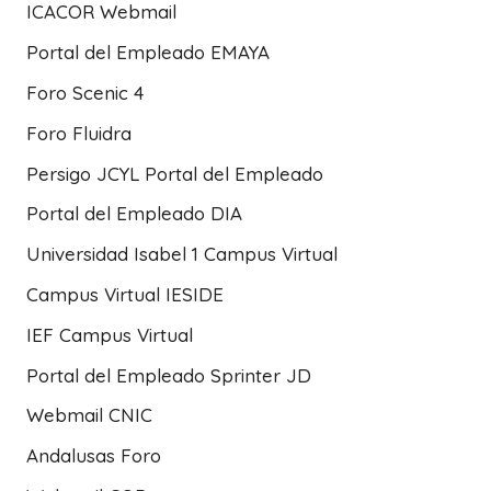
ICACOR Webmail
Portal del Empleado EMAYA
Foro Scenic 4
Foro Fluidra
Persigo JCYL Portal del Empleado
Portal del Empleado DIA
Universidad Isabel 1 Campus Virtual
Campus Virtual IESIDE
IEF Campus Virtual
Portal del Empleado Sprinter JD
Webmail CNIC
Andalusas Foro