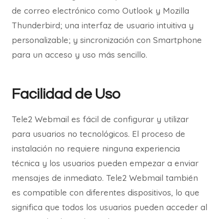
de correo electrónico como Outlook y Mozilla
Thunderbird; una interfaz de usuario intuitiva y
personalizable; y sincronización con Smartphone
para un acceso y uso más sencillo.
Facilidad de Uso
Tele2 Webmail es fácil de configurar y utilizar
para usuarios no tecnológicos. El proceso de
instalación no requiere ninguna experiencia
técnica y los usuarios pueden empezar a enviar
mensajes de inmediato. Tele2 Webmail también
es compatible con diferentes dispositivos, lo que
significa que todos los usuarios pueden acceder al