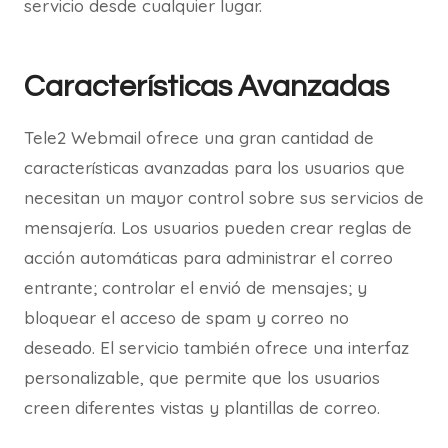
servicio desde cualquier lugar.
Características Avanzadas
Tele2 Webmail ofrece una gran cantidad de
características avanzadas para los usuarios que
necesitan un mayor control sobre sus servicios de
mensajería. Los usuarios pueden crear reglas de
acción automáticas para administrar el correo
entrante; controlar el envió de mensajes; y
bloquear el acceso de spam y correo no
deseado. El servicio también ofrece una interfaz
personalizable, que permite que los usuarios
creen diferentes vistas y plantillas de correo.