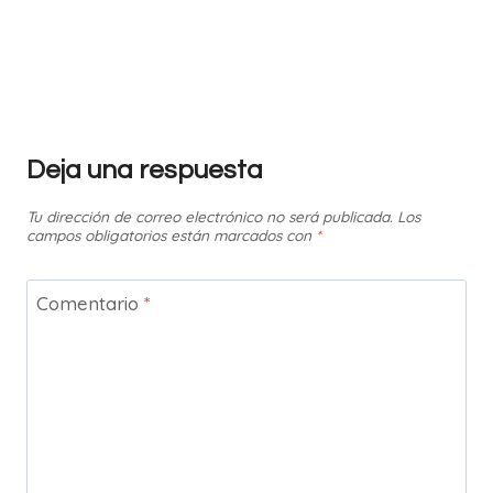
Deja una respuesta
Tu dirección de correo electrónico no será publicada.
Los
campos obligatorios están marcados con
*
Comentario
*