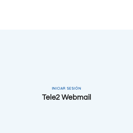
INICIAR SESIÓN
Tele2 Webmail