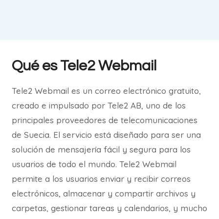
Qué es Tele2 Webmail
Tele2 Webmail es un correo electrónico gratuito,
creado e impulsado por Tele2 AB, uno de los
principales proveedores de telecomunicaciones
de Suecia. El servicio está diseñado para ser una
solución de mensajería fácil y segura para los
usuarios de todo el mundo. Tele2 Webmail
permite a los usuarios enviar y recibir correos
electrónicos, almacenar y compartir archivos y
carpetas, gestionar tareas y calendarios, y mucho