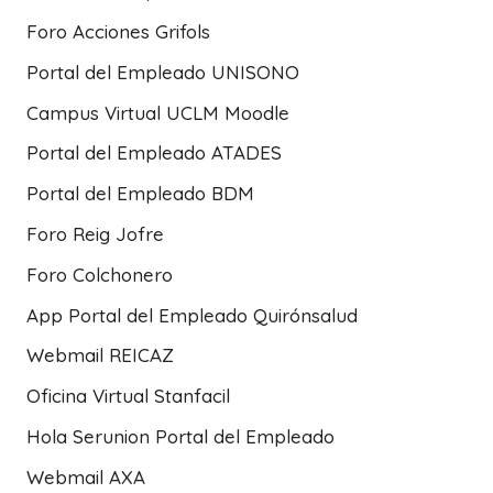
Foro Acciones Grifols
Portal del Empleado UNISONO
Campus Virtual UCLM Moodle
Portal del Empleado ATADES
Portal del Empleado BDM
Foro Reig Jofre
Foro Colchonero
App Portal del Empleado Quirónsalud
Webmail REICAZ
Oficina Virtual Stanfacil
Hola Serunion Portal del Empleado
Webmail AXA