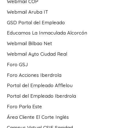
Webmail COP
Webmail Aruba IT
GSD Portal del Empleado
Educamos La Inmaculada Alcorcón
Webmail Bilbao Net
Webmail Ayto Ciudad Real
Foro GSJ
Foro Acciones Iberdrola
Portal del Empleado Afflelou
Portal del Empleado Iberdrola
Foro Parla Este
Área Cliente El Corte Inglés
Campus Virtual CSIF Sanidad