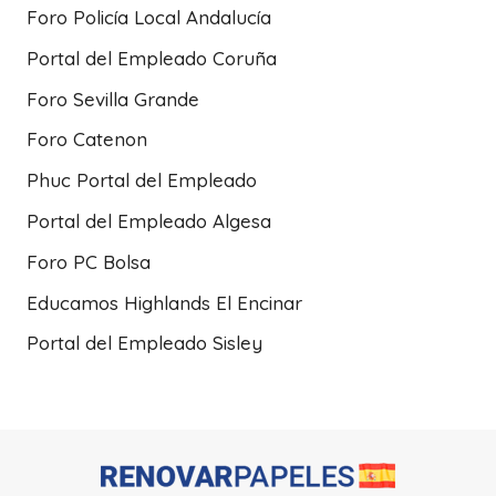
Foro Policía Local Andalucía
Portal del Empleado Coruña
Foro Sevilla Grande
Foro Catenon
Phuc Portal del Empleado
Portal del Empleado Algesa
Foro PC Bolsa
Educamos Highlands El Encinar
Portal del Empleado Sisley