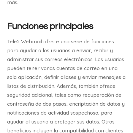
más.
Funciones principales
Tele2 Webmail ofrece una serie de funciones
para ayudar a los usuarios a enviar, recibir y
administrar sus correos electrónicos. Los usuarios
pueden tener varias cuentas de correo en una
sola aplicación, definir aliases y enviar mensajes a
listas de distribución. Además, también ofrece
seguridad adicional, tales como recuperación de
contraseña de dos pasos, encriptación de datos y
notificaciones de actividad sospechosa, para
ayudar al usuario a proteger sus datos. Otros
beneficios incluyen la compatibilidad con clientes