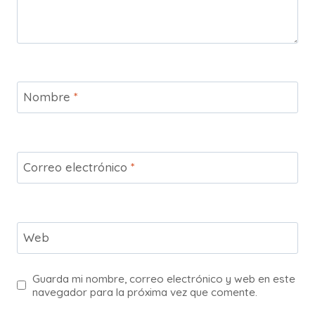
Nombre
*
Correo electrónico
*
Web
Guarda mi nombre, correo electrónico y web en este
navegador para la próxima vez que comente.