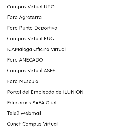
Campus Virtual UPO
Foro Agroterra
Foro Punto Deportivo
Campus Virtual EUG
ICAMálaga Oficina Virtual
Foro ANECADO
Campus Virtual ASES
Foro Músculo
Portal del Empleado de ILUNION
Educamos SAFA Grial
Tele2 Webmail
Cunef Campus Virtual