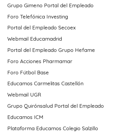
Grupo Gimeno Portal del Empleado
Foro Telefónica Investing
Portal del Empleado Secoex
Webmail Educamadrid
Portal del Empleado Grupo Hefame
Foro Acciones Pharmamar
Foro Fútbol Base
Educamos Carmelitas Castellón
Webmail UGR
Grupo Quirónsalud Portal del Empleado
Educamos ICM
Plataforma Educamos Colegio Salzillo