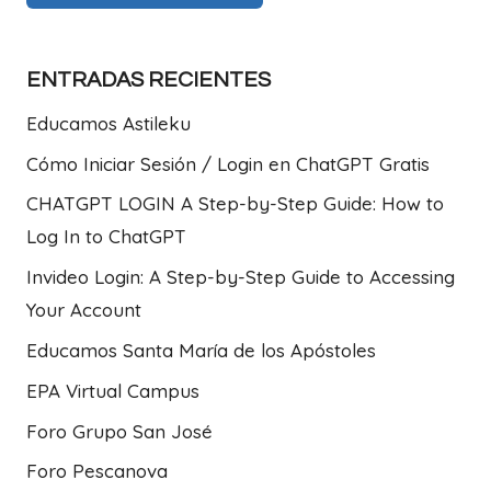
ENTRADAS RECIENTES
Educamos Astileku
Cómo Iniciar Sesión / Login en ChatGPT Gratis
CHATGPT LOGIN A Step-by-Step Guide: How to
Log In to ChatGPT
Invideo Login: A Step-by-Step Guide to Accessing
Your Account
Educamos Santa María de los Apóstoles
EPA Virtual Campus
Foro Grupo San José
Foro Pescanova