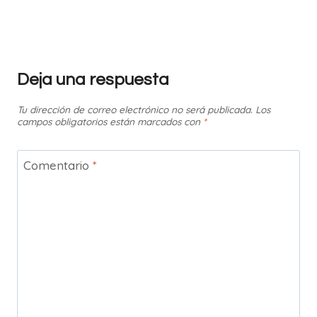
Deja una respuesta
Tu dirección de correo electrónico no será publicada.
Los
campos obligatorios están marcados con
*
Comentario
*