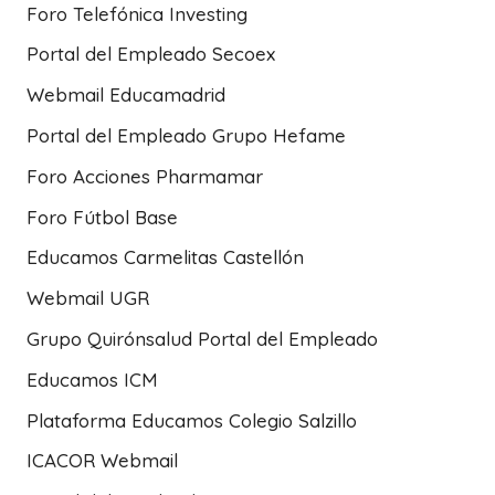
Foro Telefónica Investing
Portal del Empleado Secoex
Webmail Educamadrid
Portal del Empleado Grupo Hefame
Foro Acciones Pharmamar
Foro Fútbol Base
Educamos Carmelitas Castellón
Webmail UGR
Grupo Quirónsalud Portal del Empleado
Educamos ICM
Plataforma Educamos Colegio Salzillo
ICACOR Webmail