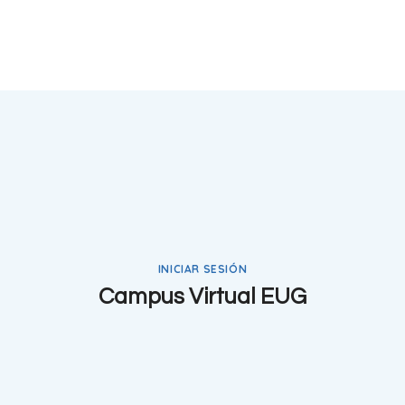
INICIAR SESIÓN
Campus Virtual EUG