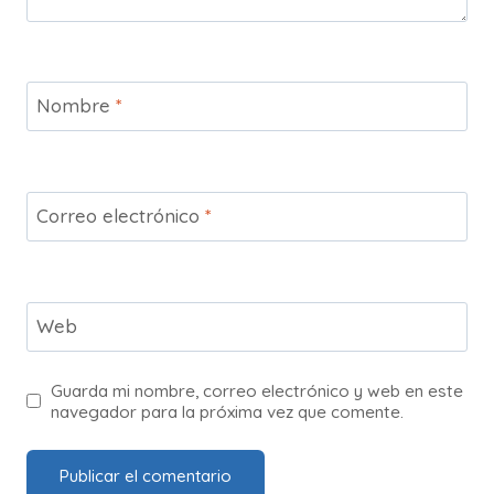
Nombre
*
Correo electrónico
*
Web
Guarda mi nombre, correo electrónico y web en este
navegador para la próxima vez que comente.