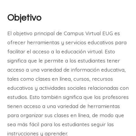
Objetivo
El objetivo principal de Campus Virtual EUG es
ofrecer herramientas y servicios educativos para
facilitar el acceso a la educación virtual. Esto
significa que le permite a los estudiantes tener
acceso a una variedad de información educativa,
tales como clases en línea, cursos, recursos
educativos y actividades sociales relacionadas con
estudios. Esto también significa que los profesores
tienen acceso a una variedad de herramientas
para organizar sus clases en línea, de modo que
sea más fácil para los estudiantes seguir las
instrucciones y aprender.