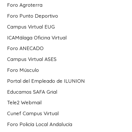
Foro Agroterra
Foro Punto Deportivo
Campus Virtual EUG
ICAMálaga Oficina Virtual
Foro ANECADO
Campus Virtual ASES
Foro Músculo
Portal del Empleado de ILUNION
Educamos SAFA Grial
Tele2 Webmail
Cunef Campus Virtual
Foro Policía Local Andalucía