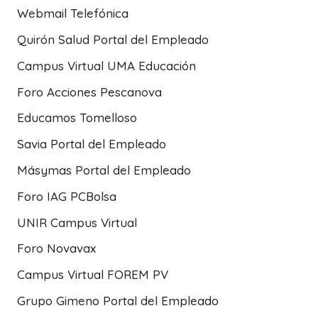
Webmail Telefónica
Quirón Salud Portal del Empleado
Campus Virtual UMA Educación
Foro Acciones Pescanova
Educamos Tomelloso
Savia Portal del Empleado
Másymas Portal del Empleado
Foro IAG PCBolsa
UNIR Campus Virtual
Foro Novavax
Campus Virtual FOREM PV
Grupo Gimeno Portal del Empleado