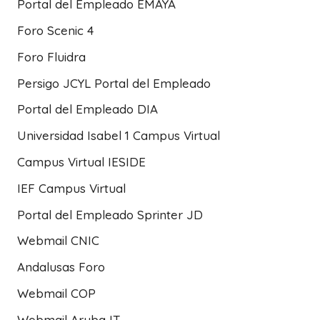
Portal del Empleado EMAYA
Foro Scenic 4
Foro Fluidra
Persigo JCYL Portal del Empleado
Portal del Empleado DIA
Universidad Isabel 1 Campus Virtual
Campus Virtual IESIDE
IEF Campus Virtual
Portal del Empleado Sprinter JD
Webmail CNIC
Andalusas Foro
Webmail COP
Webmail Aruba IT