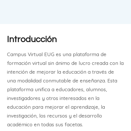
Introducción
Campus Virtual EUG es una plataforma de
formación virtual sin ánimo de lucro creada con la
intención de mejorar la educación a través de
una modalidad conmutable de enseñanza. Esta
plataforma unifica a educadores, alumnos,
investigadores y otros interesados en la
educación para mejorar el aprendizaje, la
investigación, los recursos y el desarrollo
académico en todas sus facetas.