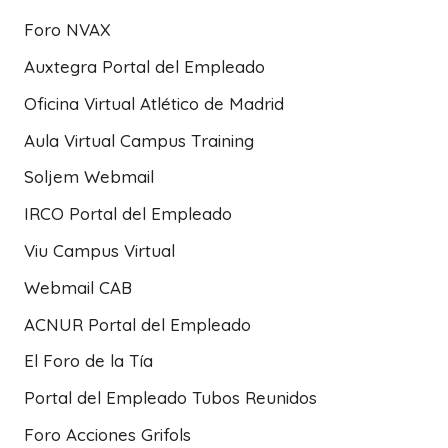
Foro NVAX
Auxtegra Portal del Empleado
Oficina Virtual Atlético de Madrid
Aula Virtual Campus Training
Soljem Webmail
IRCO Portal del Empleado
Viu Campus Virtual
Webmail CAB
ACNUR Portal del Empleado
El Foro de la Tía
Portal del Empleado Tubos Reunidos
Foro Acciones Grifols