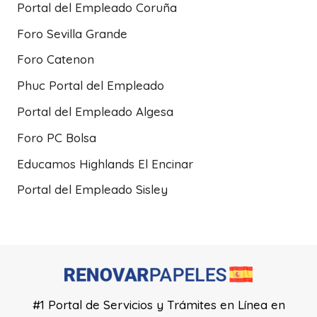
Portal del Empleado Coruña
Foro Sevilla Grande
Foro Catenon
Phuc Portal del Empleado
Portal del Empleado Algesa
Foro PC Bolsa
Educamos Highlands El Encinar
Portal del Empleado Sisley
#1 Portal de Servicios y Trámites en Línea en