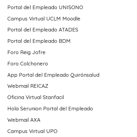
Portal del Empleado UNISONO
Campus Virtual UCLM Moodle
Portal del Empleado ATADES
Portal del Empleado BDM
Foro Reig Jofre
Foro Colchonero
App Portal del Empleado Quirónsalud
Webmail REICAZ
Oficina Virtual Stanfacil
Hola Serunion Portal del Empleado
Webmail AXA
Campus Virtual UPO