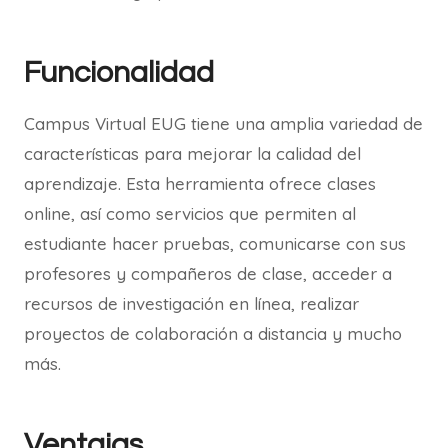
Funcionalidad
Campus Virtual EUG tiene una amplia variedad de
características para mejorar la calidad del
aprendizaje. Esta herramienta ofrece clases
online, así como servicios que permiten al
estudiante hacer pruebas, comunicarse con sus
profesores y compañeros de clase, acceder a
recursos de investigación en línea, realizar
proyectos de colaboración a distancia y mucho
más.
Ventajas