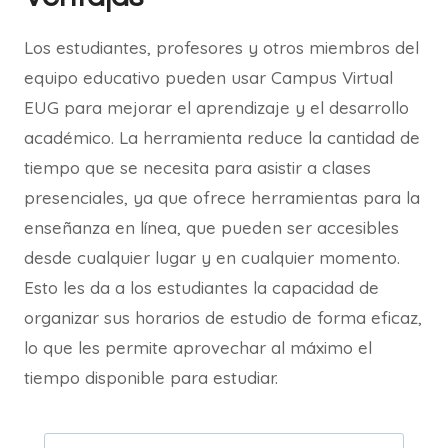
Los estudiantes, profesores y otros miembros del
equipo educativo pueden usar Campus Virtual
EUG para mejorar el aprendizaje y el desarrollo
académico. La herramienta reduce la cantidad de
tiempo que se necesita para asistir a clases
presenciales, ya que ofrece herramientas para la
enseñanza en línea, que pueden ser accesibles
desde cualquier lugar y en cualquier momento.
Esto les da a los estudiantes la capacidad de
organizar sus horarios de estudio de forma eficaz,
lo que les permite aprovechar al máximo el
tiempo disponible para estudiar.