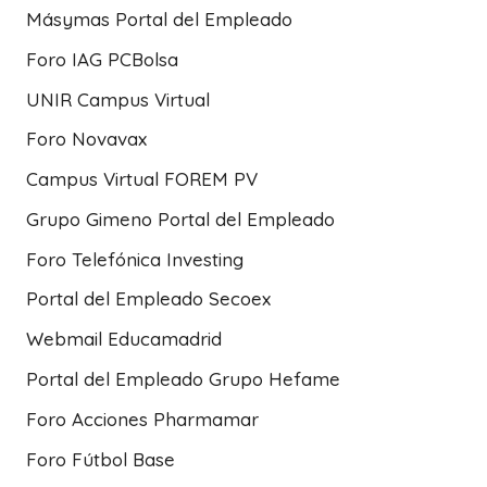
Másymas Portal del Empleado
Foro IAG PCBolsa
UNIR Campus Virtual
Foro Novavax
Campus Virtual FOREM PV
Grupo Gimeno Portal del Empleado
Foro Telefónica Investing
Portal del Empleado Secoex
Webmail Educamadrid
Portal del Empleado Grupo Hefame
Foro Acciones Pharmamar
Foro Fútbol Base