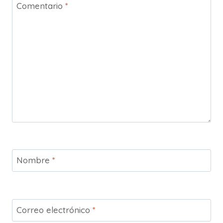
Comentario
*
Nombre
*
Correo electrónico
*