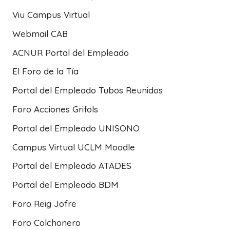
Viu Campus Virtual
Webmail CAB
ACNUR Portal del Empleado
El Foro de la Tía
Portal del Empleado Tubos Reunidos
Foro Acciones Grifols
Portal del Empleado UNISONO
Campus Virtual UCLM Moodle
Portal del Empleado ATADES
Portal del Empleado BDM
Foro Reig Jofre
Foro Colchonero