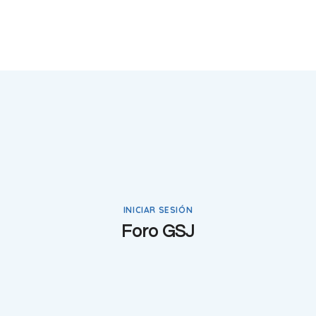
INICIAR SESIÓN
Foro GSJ