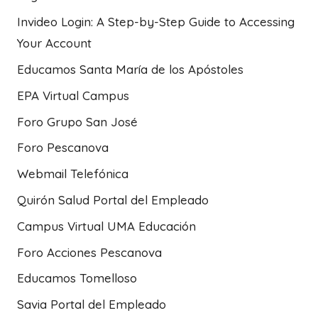
Invideo Login: A Step-by-Step Guide to Accessing
Your Account
Educamos Santa María de los Apóstoles
EPA Virtual Campus
Foro Grupo San José
Foro Pescanova
Webmail Telefónica
Quirón Salud Portal del Empleado
Campus Virtual UMA Educación
Foro Acciones Pescanova
Educamos Tomelloso
Savia Portal del Empleado