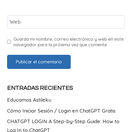
Web
Guarda mi nombre, correo electrónico y web en este
navegador para la próxima vez que comente.
ENTRADAS RECIENTES
Educamos Astileku
Cómo Iniciar Sesión / Login en ChatGPT Gratis
CHATGPT LOGIN A Step-by-Step Guide: How to
Log In to ChatGPT