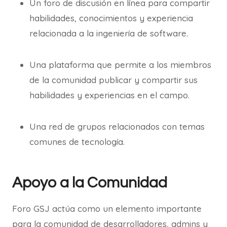
Un foro de discusión en línea para compartir
habilidades, conocimientos y experiencia
relacionada a la ingeniería de software.
Una plataforma que permite a los miembros
de la comunidad publicar y compartir sus
habilidades y experiencias en el campo.
Una red de grupos relacionados con temas
comunes de tecnología.
Apoyo a la Comunidad
Foro GSJ actúa como un elemento importante
para la comunidad de desarrolladores, admins y