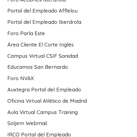
Portal del Empleado Afflelou
Portal del Empleado Iberdrola
Foro Parla Este
Área Cliente El Corte Inglés
Campus Virtual CSIF Sanidad
Educamos San Bernardo
Foro NVAX
Auxtegra Portal del Empleado
Oficina Virtual Atlético de Madrid
Aula Virtual Campus Training
Soljem Webmail
IRCO Portal del Empleado