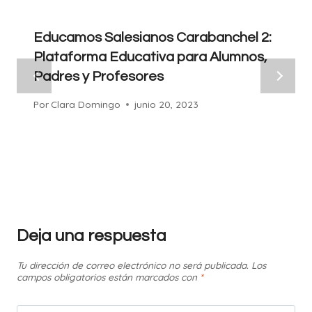
Educamos Salesianos Carabanchel 2:
Plataforma Educativa para Alumnos,
Padres y Profesores
Por
Clara Domingo
junio 20, 2023
Deja una respuesta
Tu dirección de correo electrónico no será publicada.
Los
campos obligatorios están marcados con
*