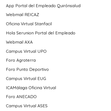
App Portal del Empleado Quirónsalud
Webmail REICAZ
Oficina Virtual Stanfacil
Hola Serunion Portal del Empleado
Webmail AXA
Campus Virtual UPO
Foro Agroterra
Foro Punto Deportivo
Campus Virtual EUG
ICAMálaga Oficina Virtual
Foro ANECADO
Campus Virtual ASES