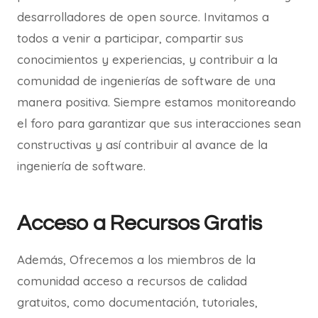
desarrolladores de open source. Invitamos a
todos a venir a participar, compartir sus
conocimientos y experiencias, y contribuir a la
comunidad de ingenierías de software de una
manera positiva. Siempre estamos monitoreando
el foro para garantizar que sus interacciones sean
constructivas y así contribuir al avance de la
ingeniería de software.
Acceso a Recursos Gratis
Además, Ofrecemos a los miembros de la
comunidad acceso a recursos de calidad
gratuitos, como documentación, tutoriales,