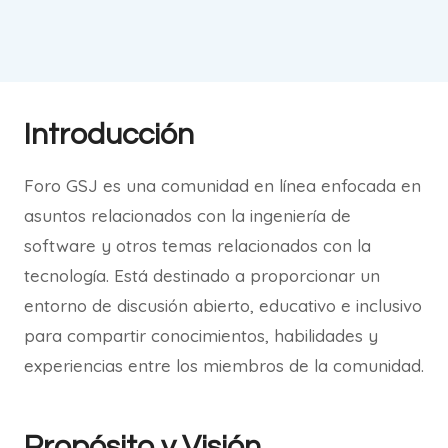
Introducción
Foro GSJ es una comunidad en línea enfocada en
asuntos relacionados con la ingeniería de
software y otros temas relacionados con la
tecnología. Está destinado a proporcionar un
entorno de discusión abierto, educativo e inclusivo
para compartir conocimientos, habilidades y
experiencias entre los miembros de la comunidad.
Propósito y Visión