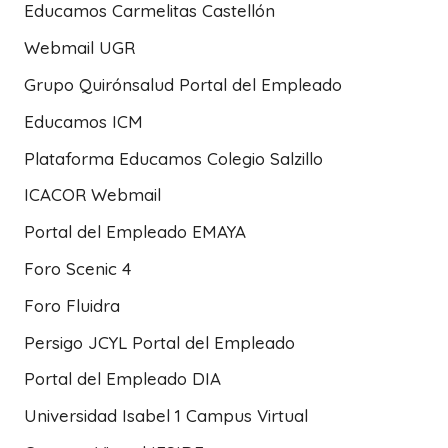
Educamos Carmelitas Castellón
Webmail UGR
Grupo Quirónsalud Portal del Empleado
Educamos ICM
Plataforma Educamos Colegio Salzillo
ICACOR Webmail
Portal del Empleado EMAYA
Foro Scenic 4
Foro Fluidra
Persigo JCYL Portal del Empleado
Portal del Empleado DIA
Universidad Isabel 1 Campus Virtual