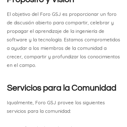
El objetivo del Foro GSJ es proporcionar un foro
de discusión abierto para compartir, celebrar y
propagar el aprendizaje de la ingeniería de
software y la tecnología. Estamos comprometidos
a ayudar a los miembros de la comunidad a
crecer, compartir y profundizar los conocimientos
en el campo.
Servicios para la Comunidad
Iqualmente, Foro GSJ provee los siguientes
servicios para la comunidad: