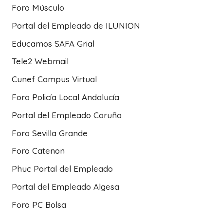
Foro Músculo
Portal del Empleado de ILUNION
Educamos SAFA Grial
Tele2 Webmail
Cunef Campus Virtual
Foro Policía Local Andalucía
Portal del Empleado Coruña
Foro Sevilla Grande
Foro Catenon
Phuc Portal del Empleado
Portal del Empleado Algesa
Foro PC Bolsa