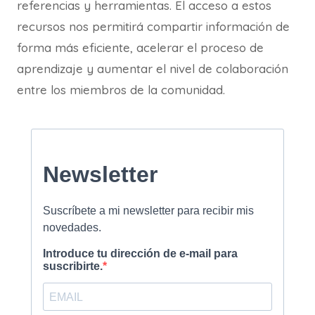
referencias y herramientas. El acceso a estos
recursos nos permitirá compartir información de
forma más eficiente, acelerar el proceso de
aprendizaje y aumentar el nivel de colaboración
entre los miembros de la comunidad.