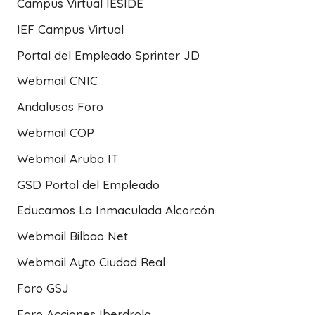
Campus Virtual IESIDE
IEF Campus Virtual
Portal del Empleado Sprinter JD
Webmail CNIC
Andalusas Foro
Webmail COP
Webmail Aruba IT
GSD Portal del Empleado
Educamos La Inmaculada Alcorcón
Webmail Bilbao Net
Webmail Ayto Ciudad Real
Foro GSJ
Foro Acciones Iberdrola