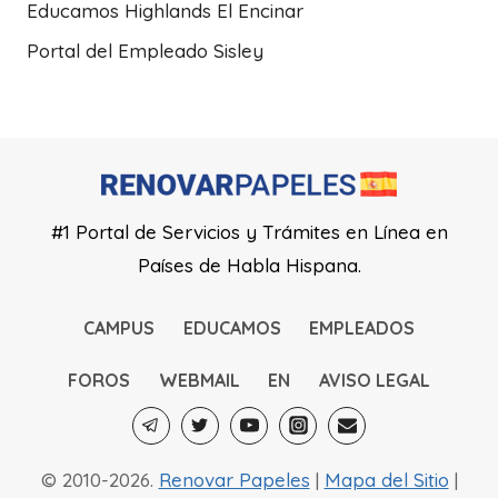
Educamos Highlands El Encinar
Portal del Empleado Sisley
#1 Portal de Servicios y Trámites en Línea en
Países de Habla Hispana.
CAMPUS
EDUCAMOS
EMPLEADOS
FOROS
WEBMAIL
EN
AVISO LEGAL
© 2010-2026.
Renovar Papeles
|
Mapa del Sitio
|