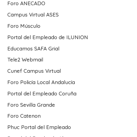
Foro ANECADO
Campus Virtual ASES
Foro Músculo
Portal del Empleado de ILUNION
Educamos SAFA Grial
Tele2 Webmail
Cunef Campus Virtual
Foro Policía Local Andalucía
Portal del Empleado Coruña
Foro Sevilla Grande
Foro Catenon
Phuc Portal del Empleado