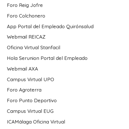
Foro Reig Jofre
Foro Colchonero
App Portal del Empleado Quirónsalud
Webmail REICAZ
Oficina Virtual Stanfacil
Hola Serunion Portal del Empleado
Webmail AXA
Campus Virtual UPO
Foro Agroterra
Foro Punto Deportivo
Campus Virtual EUG
ICAMálaga Oficina Virtual