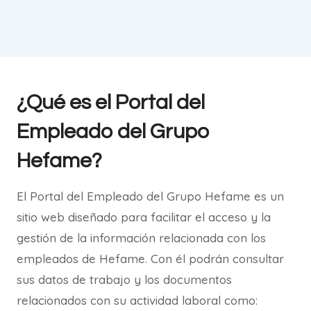
¿Qué es el Portal del
Empleado del Grupo
Hefame?
El Portal del Empleado del Grupo Hefame es un
sitio web diseñado para facilitar el acceso y la
gestión de la información relacionada con los
empleados de Hefame. Con él podrán consultar
sus datos de trabajo y los documentos
relacionados con su actividad laboral como: