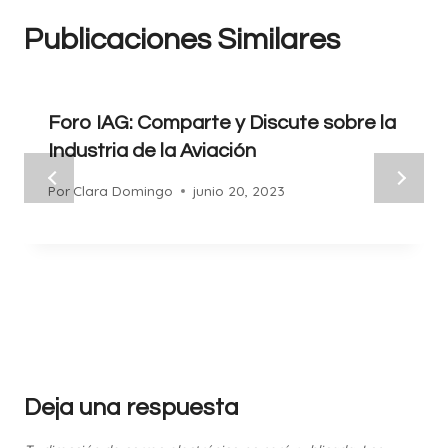
Publicaciones Similares
Foro IAG: Comparte y Discute sobre la
Industria de la Aviación
Por
Clara Domingo
junio 20, 2023
Deja una respuesta