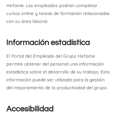
Hefame. Los empleados podrán completar
cursos online y tareas de formación relacionadas
con su área laboral.
Información estadística
El Portal del Empleado del Grupo Hefame
permite obtener del personal una información
estadística sobre el desarrollo de su trabajo. Esta
información puede ser utilizada para la gestión
del mejoramiento de la productividad del grupo.
Accesibilidad