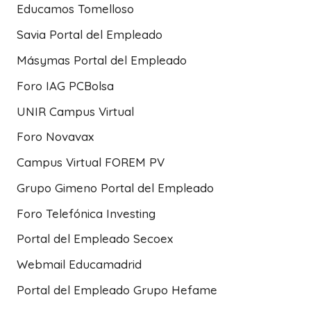
Educamos Tomelloso
Savia Portal del Empleado
Másymas Portal del Empleado
Foro IAG PCBolsa
UNIR Campus Virtual
Foro Novavax
Campus Virtual FOREM PV
Grupo Gimeno Portal del Empleado
Foro Telefónica Investing
Portal del Empleado Secoex
Webmail Educamadrid
Portal del Empleado Grupo Hefame