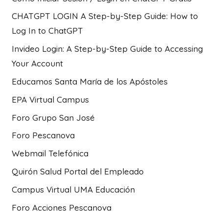
CHATGPT LOGIN A Step-by-Step Guide: How to
Log In to ChatGPT
Invideo Login: A Step-by-Step Guide to Accessing
Your Account
Educamos Santa María de los Apóstoles
EPA Virtual Campus
Foro Grupo San José
Foro Pescanova
Webmail Telefónica
Quirón Salud Portal del Empleado
Campus Virtual UMA Educación
Foro Acciones Pescanova