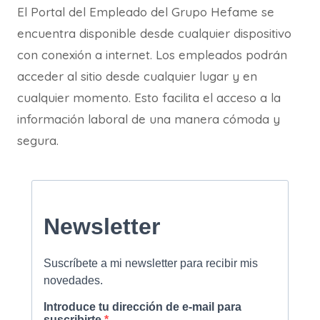
El Portal del Empleado del Grupo Hefame se
encuentra disponible desde cualquier dispositivo
con conexión a internet. Los empleados podrán
acceder al sitio desde cualquier lugar y en
cualquier momento. Esto facilita el acceso a la
información laboral de una manera cómoda y
segura.