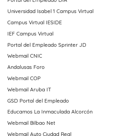
Universidad Isabel 1 Campus Virtual
Campus Virtual IESIDE
IEF Campus Virtual
Portal del Empleado Sprinter JD
Webmail CNIC
Andalusas Foro
Webmail COP
Webmail Aruba IT
GSD Portal del Empleado
Educamos La Inmaculada Alcorcón
Webmail Bilbao Net
Webmail Ayto Ciudad Real