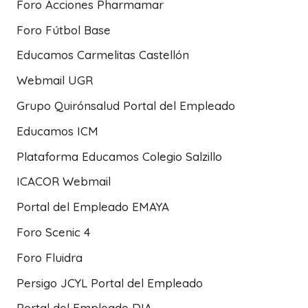
Foro Acciones Pharmamar
Foro Fútbol Base
Educamos Carmelitas Castellón
Webmail UGR
Grupo Quirónsalud Portal del Empleado
Educamos ICM
Plataforma Educamos Colegio Salzillo
ICACOR Webmail
Portal del Empleado EMAYA
Foro Scenic 4
Foro Fluidra
Persigo JCYL Portal del Empleado
Portal del Empleado DIA