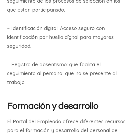
seguimiento de los procesos de selección en los
que esten participansdo.
– Identificación digital: Acceso seguro con
identificación por huella dígital para mayores
seguridad.
– Registro de absentismo: que facilita el
seguimiento al personal que no se presente al
trabajo.
Formación y desarrollo
El Portal del Empleado ofrece diferentes recursos
para el formación y desarrollo del personal de