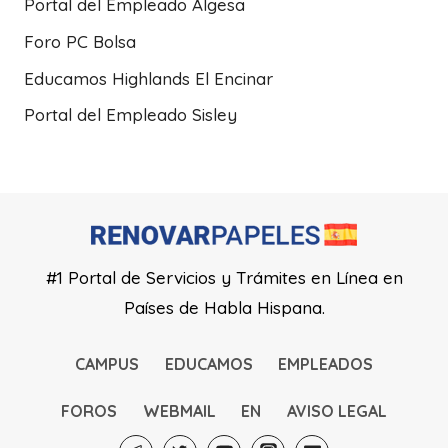
Portal del Empleado Algesa
Foro PC Bolsa
Educamos Highlands El Encinar
Portal del Empleado Sisley
#1 Portal de Servicios y Trámites en Línea en
Países de Habla Hispana.
CAMPUS
EDUCAMOS
EMPLEADOS
FOROS
WEBMAIL
EN
AVISO LEGAL