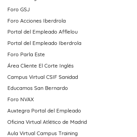
Foro GSJ
Foro Acciones Iberdrola
Portal del Empleado Afflelou
Portal del Empleado Iberdrola
Foro Parla Este
Área Cliente El Corte Inglés
Campus Virtual CSIF Sanidad
Educamos San Bernardo
Foro NVAX
Auxtegra Portal del Empleado
Oficina Virtual Atlético de Madrid
Aula Virtual Campus Training