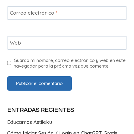
Correo electrónico
*
Web
Guarda mi nombre, correo electrónico y web en este
navegador para la próxima vez que comente.
ENTRADAS RECIENTES
Educamos Astileku
Cómo Iniciar Sesión / Login en ChatGPT Gratis