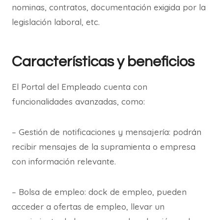
nominas, contratos, documentación exigida por la
legislación laboral, etc.
Características y beneficios
El Portal del Empleado cuenta con
funcionalidades avanzadas, como:
– Gestión de notificaciones y mensajería: podrán
recibir mensajes de la supramienta o empresa
con información relevante.
– Bolsa de empleo: dock de empleo, pueden
acceder a ofertas de empleo, llevar un