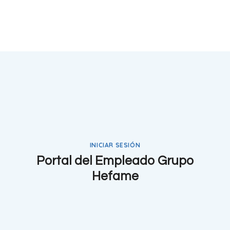
INICIAR SESIÓN
Portal del Empleado Grupo
Hefame