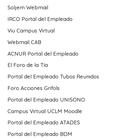
Soljem Webmail
IRCO Portal del Empleado
Viu Campus Virtual
Webmail CAB
ACNUR Portal del Empleado
El Foro de la Tía
Portal del Empleado Tubos Reunidos
Foro Acciones Grifols
Portal del Empleado UNISONO
Campus Virtual UCLM Moodle
Portal del Empleado ATADES
Portal del Empleado BDM