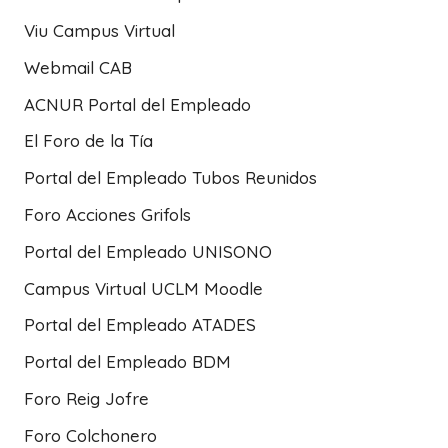
Viu Campus Virtual
Webmail CAB
ACNUR Portal del Empleado
El Foro de la Tía
Portal del Empleado Tubos Reunidos
Foro Acciones Grifols
Portal del Empleado UNISONO
Campus Virtual UCLM Moodle
Portal del Empleado ATADES
Portal del Empleado BDM
Foro Reig Jofre
Foro Colchonero