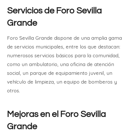
Servicios de Foro Sevilla
Grande
Foro Sevilla Grande dispone de una amplia gama
de servicios municipales, entre los que destacan:
numerosos servicios básicos para la comunidad,
como un ambulatorio, una oficina de atención
social, un parque de equipamiento juvenil, un
vehículo de limpieza, un equipo de bomberos y
otros.
Mejoras en el Foro Sevilla
Grande