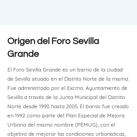
Origen del Foro Sevilla
Grande
El Foro Sevilla Grande es un barrio de la ciudad
de Sevilla situado en el Distrito Norte de la misma.
Fue administrado por el Excmo. Ayuntamiento de
Sevilla a través de la Junta Municipal del Distrito
Norte desde 1990 hasta 2005. El barrio fue creado
en 1992 como parte del Plan Especial de Mejora
Urbana del mismo nombre (PEMUG), con el
objetivo de mejorar las condiciones urbanísticas,