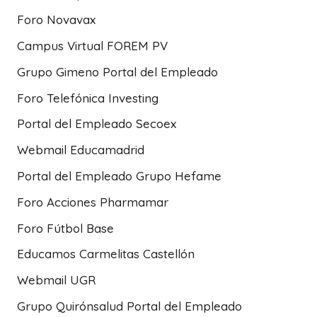
Foro Novavax
Campus Virtual FOREM PV
Grupo Gimeno Portal del Empleado
Foro Telefónica Investing
Portal del Empleado Secoex
Webmail Educamadrid
Portal del Empleado Grupo Hefame
Foro Acciones Pharmamar
Foro Fútbol Base
Educamos Carmelitas Castellón
Webmail UGR
Grupo Quirónsalud Portal del Empleado