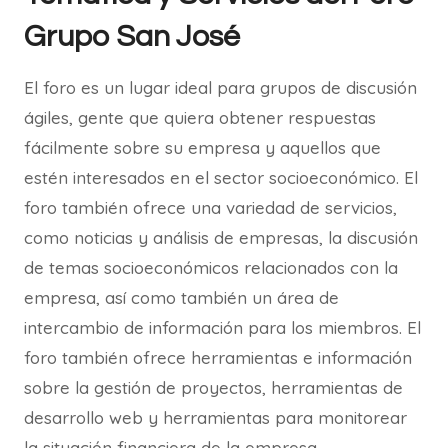
Grupo San José
El foro es un lugar ideal para grupos de discusión
ágiles, gente que quiera obtener respuestas
fácilmente sobre su empresa y aquellos que
estén interesados en el sector socioeconómico. El
foro también ofrece una variedad de servicios,
como noticias y análisis de empresas, la discusión
de temas socioeconómicos relacionados con la
empresa, así como también un área de
intercambio de información para los miembros. El
foro también ofrece herramientas e información
sobre la gestión de proyectos, herramientas de
desarrollo web y herramientas para monitorear
la situación financiera de la empresa.