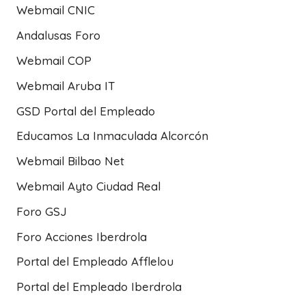
Webmail CNIC
Andalusas Foro
Webmail COP
Webmail Aruba IT
GSD Portal del Empleado
Educamos La Inmaculada Alcorcón
Webmail Bilbao Net
Webmail Ayto Ciudad Real
Foro GSJ
Foro Acciones Iberdrola
Portal del Empleado Afflelou
Portal del Empleado Iberdrola