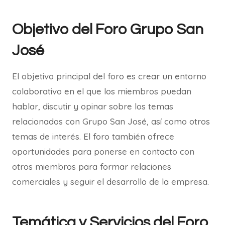
Objetivo del Foro Grupo San
José
El objetivo principal del foro es crear un entorno
colaborativo en el que los miembros puedan
hablar, discutir y opinar sobre los temas
relacionados con Grupo San José, así como otros
temas de interés. El foro también ofrece
oportunidades para ponerse en contacto con
otros miembros para formar relaciones
comerciales y seguir el desarrollo de la empresa.
Temática y Servicios del Foro