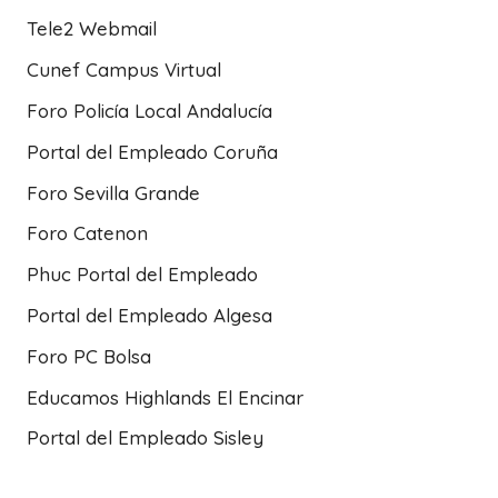
Tele2 Webmail
Cunef Campus Virtual
Foro Policía Local Andalucía
Portal del Empleado Coruña
Foro Sevilla Grande
Foro Catenon
Phuc Portal del Empleado
Portal del Empleado Algesa
Foro PC Bolsa
Educamos Highlands El Encinar
Portal del Empleado Sisley