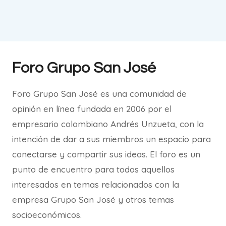
Foro Grupo San José
Foro Grupo San José es una comunidad de
opinión en línea fundada en 2006 por el
empresario colombiano Andrés Unzueta, con la
intención de dar a sus miembros un espacio para
conectarse y compartir sus ideas. El foro es un
punto de encuentro para todos aquellos
interesados en temas relacionados con la
empresa Grupo San José y otros temas
socioeconómicos.