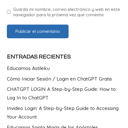
Guarda mi nombre, correo electrónico y web en este
navegador para la próxima vez que comente.
ENTRADAS RECIENTES
Educamos Astileku
Cómo Iniciar Sesión / Login en ChatGPT Gratis
CHATGPT LOGIN A Step-by-Step Guide: How to
Log In to ChatGPT
Invideo Login: A Step-by-Step Guide to Accessing
Your Account
Educamos Santa María de los Apóstoles