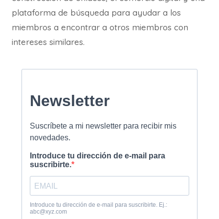
plataforma de búsqueda para ayudar a los
miembros a encontrar a otros miembros con
intereses similares.