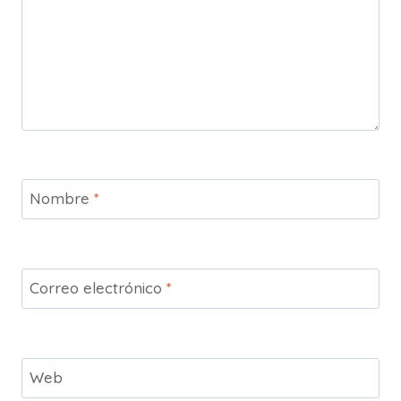
Nombre
*
Correo electrónico
*
Web