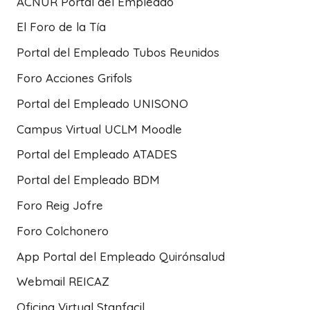
ACNUR Portal del Empleado
El Foro de la Tía
Portal del Empleado Tubos Reunidos
Foro Acciones Grifols
Portal del Empleado UNISONO
Campus Virtual UCLM Moodle
Portal del Empleado ATADES
Portal del Empleado BDM
Foro Reig Jofre
Foro Colchonero
App Portal del Empleado Quirónsalud
Webmail REICAZ
Oficina Virtual Stanfacil