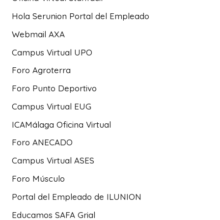
Hola Serunion Portal del Empleado
Webmail AXA
Campus Virtual UPO
Foro Agroterra
Foro Punto Deportivo
Campus Virtual EUG
ICAMálaga Oficina Virtual
Foro ANECADO
Campus Virtual ASES
Foro Músculo
Portal del Empleado de ILUNION
Educamos SAFA Grial