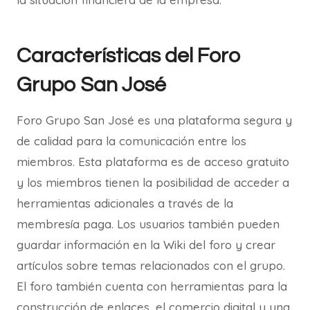
Características del Foro
Grupo San José
Foro Grupo San José es una plataforma segura y
de calidad para la comunicación entre los
miembros. Esta plataforma es de acceso gratuito
y los miembros tienen la posibilidad de acceder a
herramientas adicionales a través de la
membresía paga. Los usuarios también pueden
guardar información en la Wiki del foro y crear
artículos sobre temas relacionados con el grupo.
El foro también cuenta con herramientas para la
construcción de enlaces, el comercio digital y una