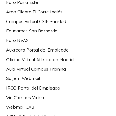
Foro Parla Este
Área Cliente El Corte Inglés
Campus Virtual CSIF Sanidad
Educamos San Bernardo
Foro NVAX
Auxtegra Portal del Empleado
Oficina Virtual Atlético de Madrid
Aula Virtual Campus Training
Soljem Webmail
IRCO Portal del Empleado
Viu Campus Virtual
Webmail CAB