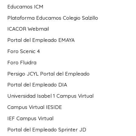
Educamos ICM
Plataforma Educamos Colegio Salzillo
ICACOR Webmail
Portal del Empleado EMAYA
Foro Scenic 4
Foro Fluidra
Persigo JCYL Portal del Empleado
Portal del Empleado DIA
Universidad Isabel 1 Campus Virtual
Campus Virtual IESIDE
IEF Campus Virtual
Portal del Empleado Sprinter JD