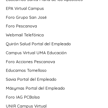
EPA Virtual Campus
Foro Grupo San José
Foro Pescanova
Webmail Telefónica
Quirón Salud Portal del Empleado
Campus Virtual UMA Educación
Foro Acciones Pescanova
Educamos Tomelloso
Savia Portal del Empleado
Másymas Portal del Empleado
Foro IAG PCBolsa
UNIR Campus Virtual