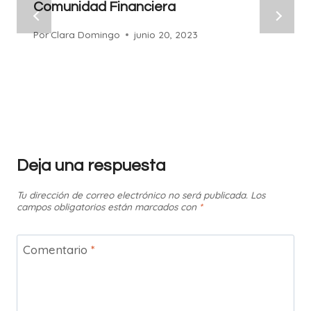
Comunidad Financiera
Por
Clara Domingo
junio 20, 2023
Deja una respuesta
Tu dirección de correo electrónico no será publicada.
Los
campos obligatorios están marcados con
*
Comentario
*