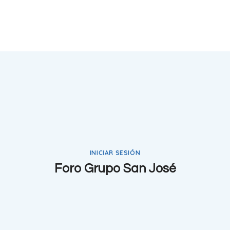
INICIAR SESIÓN
Foro Grupo San José