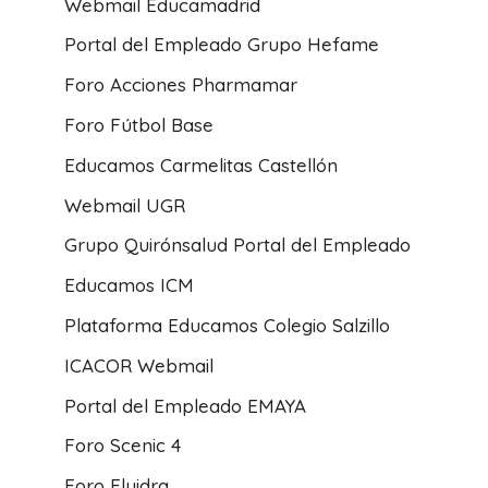
Webmail Educamadrid
Portal del Empleado Grupo Hefame
Foro Acciones Pharmamar
Foro Fútbol Base
Educamos Carmelitas Castellón
Webmail UGR
Grupo Quirónsalud Portal del Empleado
Educamos ICM
Plataforma Educamos Colegio Salzillo
ICACOR Webmail
Portal del Empleado EMAYA
Foro Scenic 4
Foro Fluidra