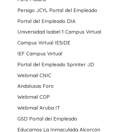
Persigo JCYL Portal del Empleado
Portal del Empleado DIA
Universidad Isabel 1 Campus Virtual
Campus Virtual IESIDE
IEF Campus Virtual
Portal del Empleado Sprinter JD
Webmail CNIC
Andalusas Foro
Webmail COP
Webmail Aruba IT
GSD Portal del Empleado
Educamos La Inmaculada Alcorcón