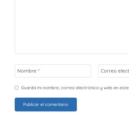
Nombre
*
Correo elec
Guarda mi nombre, correo electrónico y web en est