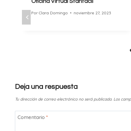
Oficina Virtual Stanfacil
Por
Clara Domingo
noviembre 27, 2023
Deja una respuesta
Tu dirección de correo electrónico no será publicada.
Los camp
Comentario
*