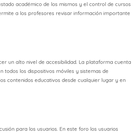
 estado académico de los mismos y el control de cursos
ermite a los profesores revisar información importante
r un alto nivel de accesibilidad. La plataforma cuenta
 todos los dispositivos móviles y sistemas de
los contenidos educativos desde cualquier lugar y en
usión para los usuarios. En este foro los usuarios