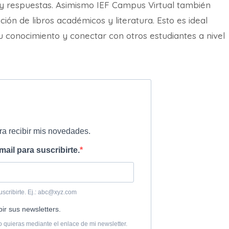
y respuestas. Asimismo IEF Campus Virtual también
ción de libros académicos y literatura. Esto es ideal
 conocimiento y conectar con otros estudiantes a nivel