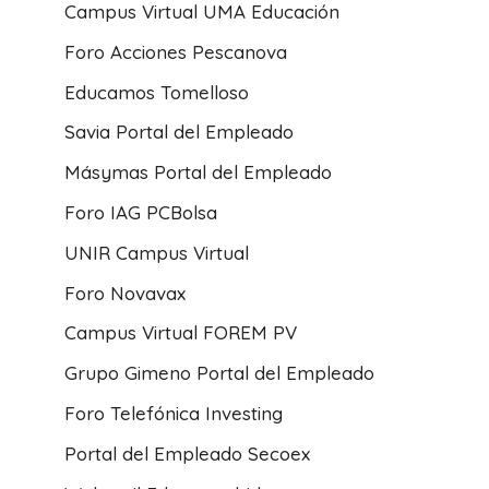
Campus Virtual UMA Educación
Foro Acciones Pescanova
Educamos Tomelloso
Savia Portal del Empleado
Másymas Portal del Empleado
Foro IAG PCBolsa
UNIR Campus Virtual
Foro Novavax
Campus Virtual FOREM PV
Grupo Gimeno Portal del Empleado
Foro Telefónica Investing
Portal del Empleado Secoex