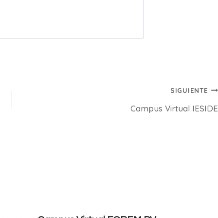
SIGUIENTE
Campus Virtual IESIDE