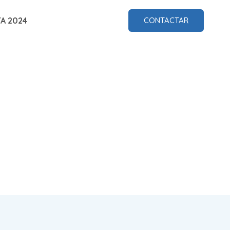
A 2024
CONTACTAR