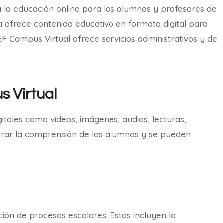
 la educación online para los alumnos y profesores de
a ofrece contenido educativo en formato digital para
F Campus Virtual ofrece servicios administrativos y de
s Virtual
itales como vídeos, imágenes, audios, lecturas,
orar la comprensión de los alumnos y se pueden
ión de procesos escolares. Estos incluyen la