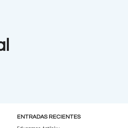
al
ENTRADAS RECIENTES