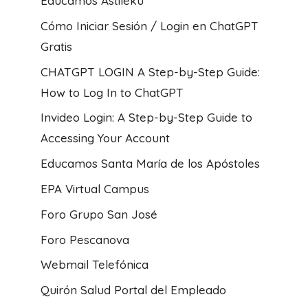
Educamos Astileku
Cómo Iniciar Sesión / Login en ChatGPT
Gratis
CHATGPT LOGIN A Step-by-Step Guide:
How to Log In to ChatGPT
Invideo Login: A Step-by-Step Guide to
Accessing Your Account
Educamos Santa María de los Apóstoles
EPA Virtual Campus
Foro Grupo San José
Foro Pescanova
Webmail Telefónica
Quirón Salud Portal del Empleado