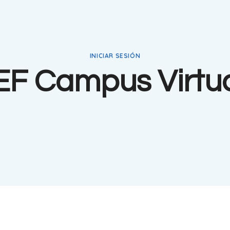
INICIAR SESIÓN
EF Campus Virtu