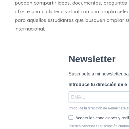
pueden compartir ideas, documentos, preguntas 
ofrece una biblioteca virtual con una amplia selec
para aquellos estudiantes que busquen ampliar su
internacional.