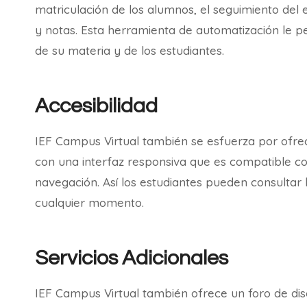
matriculación de los alumnos, el seguimiento del
y notas. Esta herramienta de automatización le p
de su materia y de los estudiantes.
Accesibilidad
IEF Campus Virtual también se esfuerza por ofrece
con una interfaz responsiva que es compatible con
navegación. Así los estudiantes pueden consultar 
cualquier momento.
Servicios Adicionales
IEF Campus Virtual también ofrece un foro de disc