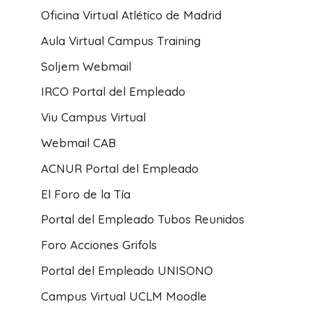
Oficina Virtual Atlético de Madrid
Aula Virtual Campus Training
Soljem Webmail
IRCO Portal del Empleado
Viu Campus Virtual
Webmail CAB
ACNUR Portal del Empleado
El Foro de la Tía
Portal del Empleado Tubos Reunidos
Foro Acciones Grifols
Portal del Empleado UNISONO
Campus Virtual UCLM Moodle