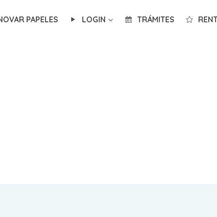
NOVAR PAPELES
LOGIN
TRÁMITES
RENT