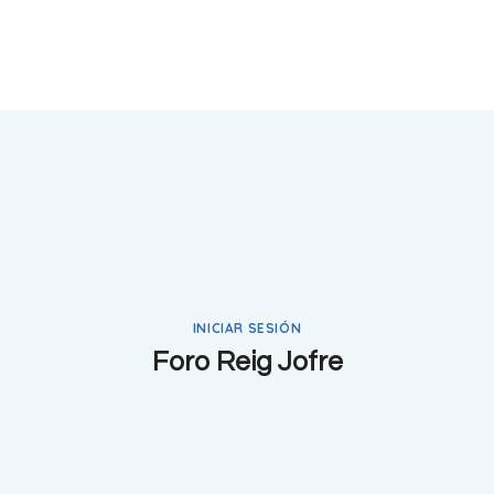
INICIAR SESIÓN
Foro Reig Jofre