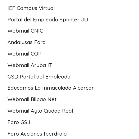
IEF Campus Virtual
Portal del Empleado Sprinter JD
Webmail CNIC
Andalusas Foro
Webmail COP
Webmail Aruba IT
GSD Portal del Empleado
Educamos La Inmaculada Alcorcón
Webmail Bilbao Net
Webmail Ayto Ciudad Real
Foro GSJ
Foro Acciones Iberdrola