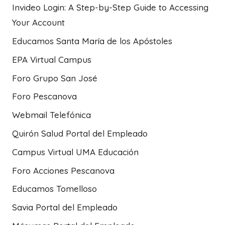
Invideo Login: A Step-by-Step Guide to Accessing
Your Account
Educamos Santa María de los Apóstoles
EPA Virtual Campus
Foro Grupo San José
Foro Pescanova
Webmail Telefónica
Quirón Salud Portal del Empleado
Campus Virtual UMA Educación
Foro Acciones Pescanova
Educamos Tomelloso
Savia Portal del Empleado