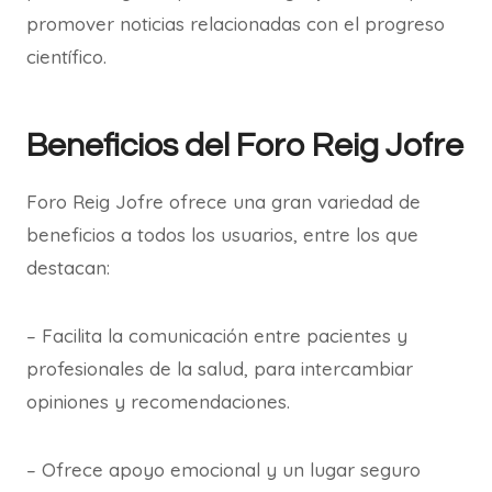
promover noticias relacionadas con el progreso
científico.
Beneficios del Foro Reig Jofre
Foro Reig Jofre ofrece una gran variedad de
beneficios a todos los usuarios, entre los que
destacan:
– Facilita la comunicación entre pacientes y
profesionales de la salud, para intercambiar
opiniones y recomendaciones.
– Ofrece apoyo emocional y un lugar seguro