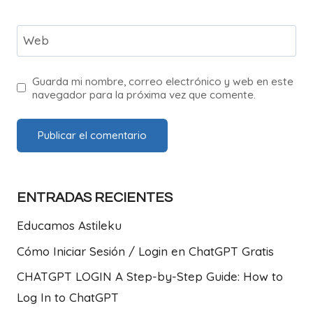
Web
Guarda mi nombre, correo electrónico y web en este
navegador para la próxima vez que comente.
ENTRADAS RECIENTES
Educamos Astileku
Cómo Iniciar Sesión / Login en ChatGPT Gratis
CHATGPT LOGIN A Step-by-Step Guide: How to
Log In to ChatGPT