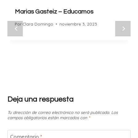
Marias Gasteiz – Educamos
Por
Clara Domingo
noviembre 3, 2023
Deja una respuesta
Tu dirección de correo electrónico no será publicada.
Los
campos obligatorios están marcados con
*
Comentario
*