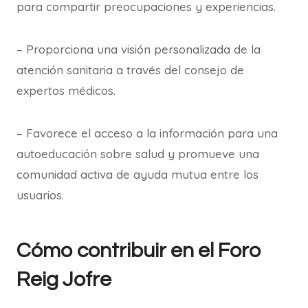
para compartir preocupaciones y experiencias.
– Proporciona una visión personalizada de la
atención sanitaria a través del consejo de
expertos médicos.
– Favorece el acceso a la información para una
autoeducación sobre salud y promueve una
comunidad activa de ayuda mutua entre los
usuarios.
Cómo contribuir en el Foro
Reig Jofre