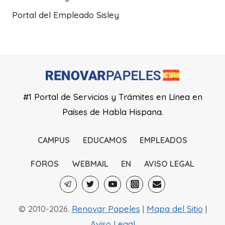
Portal del Empleado Sisley
#1 Portal de Servicios y Trámites en Línea en
Países de Habla Hispana.
CAMPUS
EDUCAMOS
EMPLEADOS
FOROS
WEBMAIL
EN
AVISO LEGAL
© 2010-2026.
Renovar Papeles
|
Mapa del Sitio
|
Aviso Legal