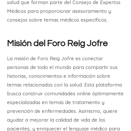
salud que forman parte del Consejo de Expertos
Médicos para proporcionar asesoramiento y
consejos sobre temas médicos específicos.
Misión del Foro Reig Jofre
La misión de Foro Reig Jofre es conectar
personas de todo el mundo para compartir sus
historias, conocimientos e información sobre
temas relacionados con la salud. Esta plataforma
busca construir comunidades online óptimamente
especializadas en temas de tratamiento y
prevención de enfermedades. Asimismo, quiere
ayudar a mejorar la calidad de vida de los
pacientes, y enriquecer el lenguaje médico para