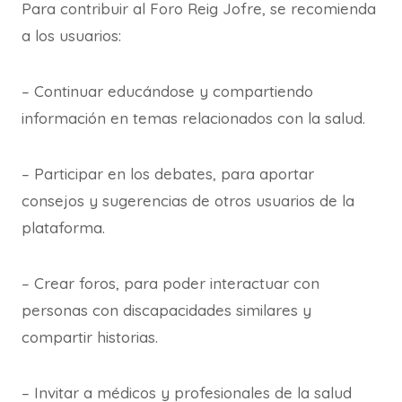
Para contribuir al Foro Reig Jofre, se recomienda
a los usuarios:
– Continuar educándose y compartiendo
información en temas relacionados con la salud.
– Participar en los debates, para aportar
consejos y sugerencias de otros usuarios de la
plataforma.
– Crear foros, para poder interactuar con
personas con discapacidades similares y
compartir historias.
– Invitar a médicos y profesionales de la salud