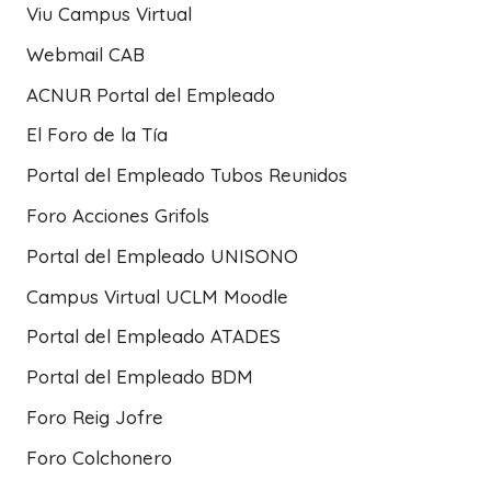
Viu Campus Virtual
Webmail CAB
ACNUR Portal del Empleado
El Foro de la Tía
Portal del Empleado Tubos Reunidos
Foro Acciones Grifols
Portal del Empleado UNISONO
Campus Virtual UCLM Moodle
Portal del Empleado ATADES
Portal del Empleado BDM
Foro Reig Jofre
Foro Colchonero