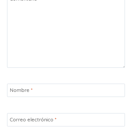
Nombre
*
Correo electrónico
*