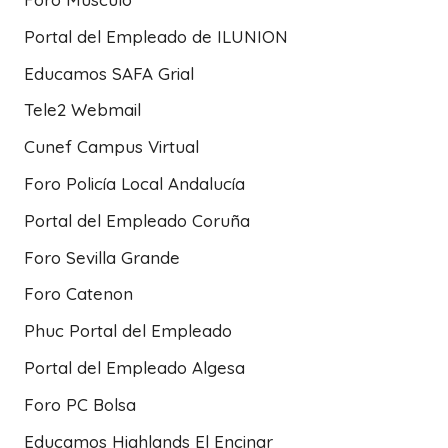
Portal del Empleado de ILUNION
Educamos SAFA Grial
Tele2 Webmail
Cunef Campus Virtual
Foro Policía Local Andalucía
Portal del Empleado Coruña
Foro Sevilla Grande
Foro Catenon
Phuc Portal del Empleado
Portal del Empleado Algesa
Foro PC Bolsa
Educamos Highlands El Encinar