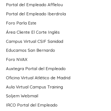
Portal del Empleado Afflelou
Portal del Empleado Iberdrola
Foro Parla Este
Área Cliente El Corte Inglés
Campus Virtual CSIF Sanidad
Educamos San Bernardo
Foro NVAX
Auxtegra Portal del Empleado
Oficina Virtual Atlético de Madrid
Aula Virtual Campus Training
Soljem Webmail
IRCO Portal del Empleado