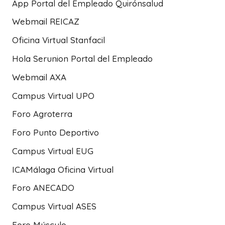
App Portal del Empleado Quirónsalud
Webmail REICAZ
Oficina Virtual Stanfacil
Hola Serunion Portal del Empleado
Webmail AXA
Campus Virtual UPO
Foro Agroterra
Foro Punto Deportivo
Campus Virtual EUG
ICAMálaga Oficina Virtual
Foro ANECADO
Campus Virtual ASES
Foro Músculo