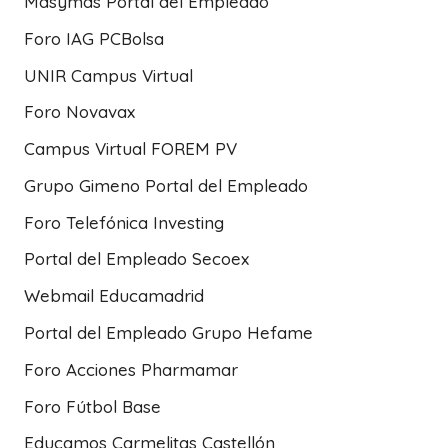
Másymas Portal del Empleado
Foro IAG PCBolsa
UNIR Campus Virtual
Foro Novavax
Campus Virtual FOREM PV
Grupo Gimeno Portal del Empleado
Foro Telefónica Investing
Portal del Empleado Secoex
Webmail Educamadrid
Portal del Empleado Grupo Hefame
Foro Acciones Pharmamar
Foro Fútbol Base
Educamos Carmelitas Castellón