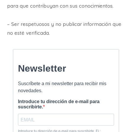
para que contribuyan con sus conocimientos.
– Ser respetuosos y no publicar información que
no esté verificada.