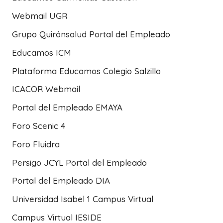
Webmail UGR
Grupo Quirónsalud Portal del Empleado
Educamos ICM
Plataforma Educamos Colegio Salzillo
ICACOR Webmail
Portal del Empleado EMAYA
Foro Scenic 4
Foro Fluidra
Persigo JCYL Portal del Empleado
Portal del Empleado DIA
Universidad Isabel 1 Campus Virtual
Campus Virtual IESIDE