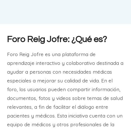
Foro Reig Jofre: ¿Qué es?
Foro Reig Jofre es una plataforma de
aprendizaje interactivo y colaborativo destinada a
ayudar a personas con necesidades médicas
especiales a mejorar su calidad de vida. En el
foro, los usuarios pueden compartir información,
documentos, fotos y videos sobre temas de salud
relevantes, a fin de facilitar el diálogo entre
pacientes y médicos. Esta iniciativa cuenta con un
equipo de médicos y otros profesionales de la