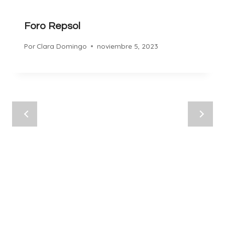
Foro Repsol
Por
Clara Domingo
noviembre 5, 2023