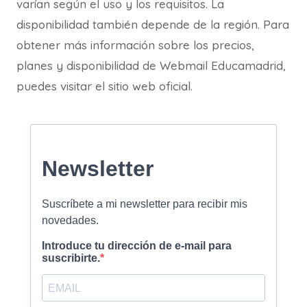
varían según el uso y los requisitos. La
disponibilidad también depende de la región. Para
obtener más información sobre los precios,
planes y disponibilidad de Webmail Educamadrid,
puedes visitar el sitio web oficial.