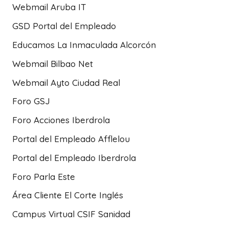
Webmail Aruba IT
GSD Portal del Empleado
Educamos La Inmaculada Alcorcón
Webmail Bilbao Net
Webmail Ayto Ciudad Real
Foro GSJ
Foro Acciones Iberdrola
Portal del Empleado Afflelou
Portal del Empleado Iberdrola
Foro Parla Este
Área Cliente El Corte Inglés
Campus Virtual CSIF Sanidad