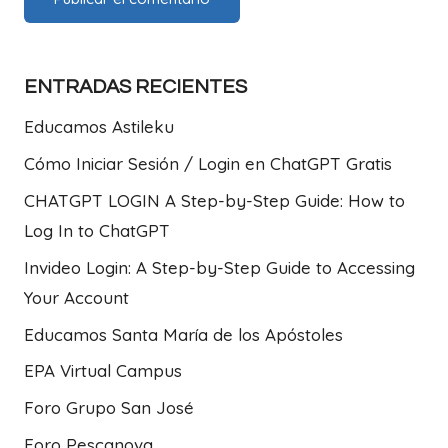
ENTRADAS RECIENTES
Educamos Astileku
Cómo Iniciar Sesión / Login en ChatGPT Gratis
CHATGPT LOGIN A Step-by-Step Guide: How to
Log In to ChatGPT
Invideo Login: A Step-by-Step Guide to Accessing
Your Account
Educamos Santa María de los Apóstoles
EPA Virtual Campus
Foro Grupo San José
Foro Pescanova