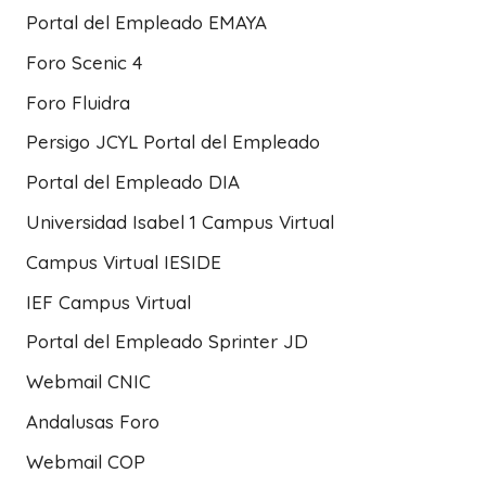
Portal del Empleado EMAYA
Foro Scenic 4
Foro Fluidra
Persigo JCYL Portal del Empleado
Portal del Empleado DIA
Universidad Isabel 1 Campus Virtual
Campus Virtual IESIDE
IEF Campus Virtual
Portal del Empleado Sprinter JD
Webmail CNIC
Andalusas Foro
Webmail COP