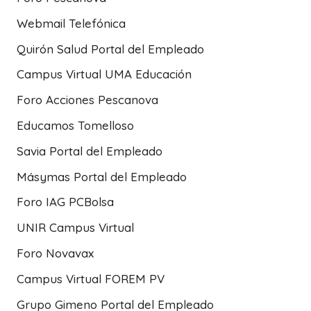
Webmail Telefónica
Quirón Salud Portal del Empleado
Campus Virtual UMA Educación
Foro Acciones Pescanova
Educamos Tomelloso
Savia Portal del Empleado
Másymas Portal del Empleado
Foro IAG PCBolsa
UNIR Campus Virtual
Foro Novavax
Campus Virtual FOREM PV
Grupo Gimeno Portal del Empleado