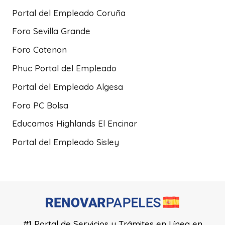
Portal del Empleado Coruña
Foro Sevilla Grande
Foro Catenon
Phuc Portal del Empleado
Portal del Empleado Algesa
Foro PC Bolsa
Educamos Highlands El Encinar
Portal del Empleado Sisley
#1 Portal de Servicios y Trámites en Línea en