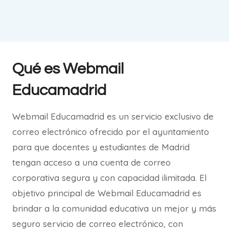
Qué es Webmail
Educamadrid
Webmail Educamadrid es un servicio exclusivo de
correo electrónico ofrecido por el ayuntamiento
para que docentes y estudiantes de Madrid
tengan acceso a una cuenta de correo
corporativa segura y con capacidad ilimitada. El
objetivo principal de Webmail Educamadrid es
brindar a la comunidad educativa un mejor y más
seguro servicio de correo electrónico, con