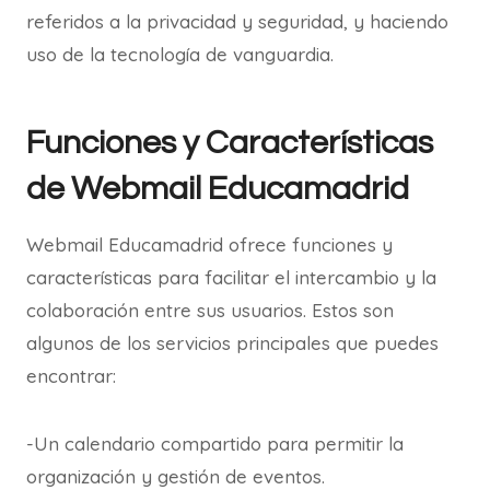
referidos a la privacidad y seguridad, y haciendo
uso de la tecnología de vanguardia.
Funciones y Características
de Webmail Educamadrid
Webmail Educamadrid ofrece funciones y
características para facilitar el intercambio y la
colaboración entre sus usuarios. Estos son
algunos de los servicios principales que puedes
encontrar:
-Un calendario compartido para permitir la
organización y gestión de eventos.