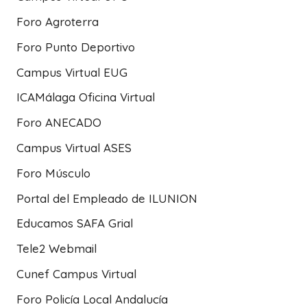
Foro Agroterra
Foro Punto Deportivo
Campus Virtual EUG
ICAMálaga Oficina Virtual
Foro ANECADO
Campus Virtual ASES
Foro Músculo
Portal del Empleado de ILUNION
Educamos SAFA Grial
Tele2 Webmail
Cunef Campus Virtual
Foro Policía Local Andalucía