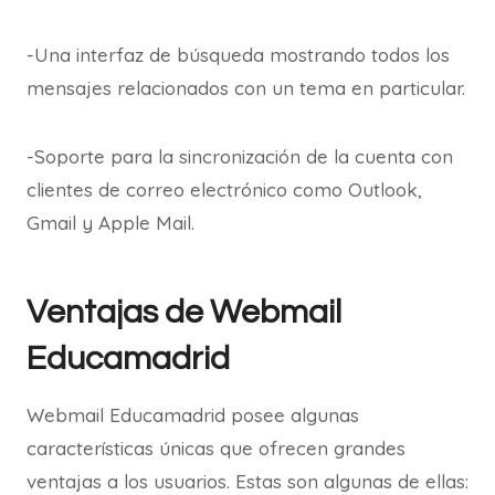
-Una interfaz de búsqueda mostrando todos los
mensajes relacionados con un tema en particular.
-Soporte para la sincronización de la cuenta con
clientes de correo electrónico como Outlook,
Gmail y Apple Mail.
Ventajas de Webmail
Educamadrid
Webmail Educamadrid posee algunas
características únicas que ofrecen grandes
ventajas a los usuarios. Estas son algunas de ellas: