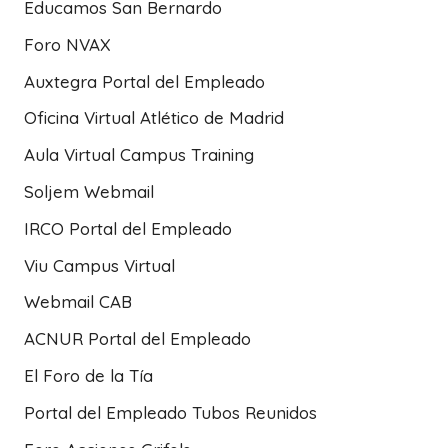
Educamos San Bernardo
Foro NVAX
Auxtegra Portal del Empleado
Oficina Virtual Atlético de Madrid
Aula Virtual Campus Training
Soljem Webmail
IRCO Portal del Empleado
Viu Campus Virtual
Webmail CAB
ACNUR Portal del Empleado
El Foro de la Tía
Portal del Empleado Tubos Reunidos