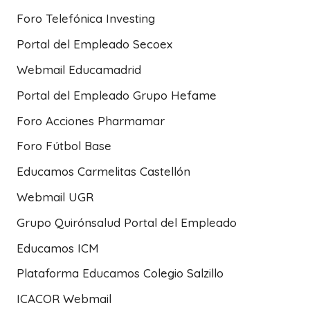
Foro Telefónica Investing
Portal del Empleado Secoex
Webmail Educamadrid
Portal del Empleado Grupo Hefame
Foro Acciones Pharmamar
Foro Fútbol Base
Educamos Carmelitas Castellón
Webmail UGR
Grupo Quirónsalud Portal del Empleado
Educamos ICM
Plataforma Educamos Colegio Salzillo
ICACOR Webmail