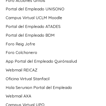
Foro Acciones Grifols
Portal del Empleado UNISONO
Campus Virtual UCLM Moodle
Portal del Empleado ATADES
Portal del Empleado BDM
Foro Reig Jofre
Foro Colchonero
App Portal del Empleado Quirónsalud
Webmail REICAZ
Oficina Virtual Stanfacil
Hola Serunion Portal del Empleado
Webmail AXA
Campus Virtual UPO