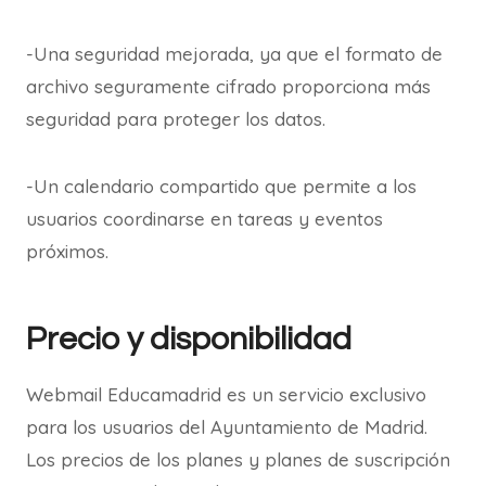
-Una seguridad mejorada, ya que el formato de
archivo seguramente cifrado proporciona más
seguridad para proteger los datos.
-Un calendario compartido que permite a los
usuarios coordinarse en tareas y eventos
próximos.
Precio y disponibilidad
Webmail Educamadrid es un servicio exclusivo
para los usuarios del Ayuntamiento de Madrid.
Los precios de los planes y planes de suscripción