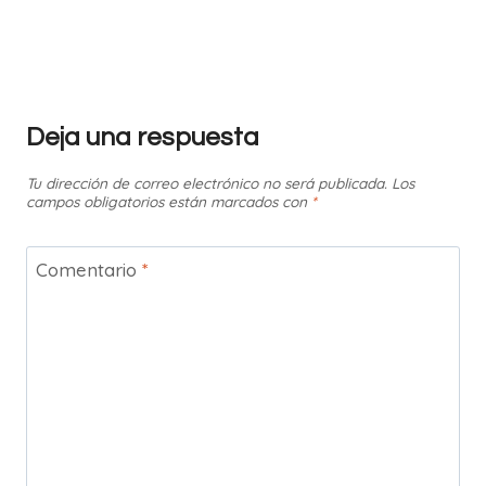
Deja una respuesta
Tu dirección de correo electrónico no será publicada.
Los
campos obligatorios están marcados con
*
Comentario
*