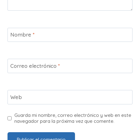
Nombre
*
Correo electrónico
*
Web
Guarda mi nombre, correo electrónico y web en este
navegador para la próxima vez que comente.