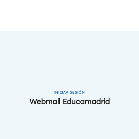
INICIAR SESIÓN
Webmail Educamadrid