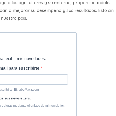
oya a los agricultores y su entorno, proporcionándoles
udan a mejorar su desempeño y sus resultados. Esto sin
 nuestro país.