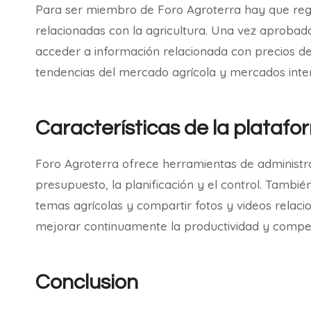
Para ser miembro de Foro Agroterra hay que regi
relacionadas con la agricultura. Una vez aprobad
acceder a información relacionada con precios de 
tendencias del mercado agrícola y mercados inte
Características de la platafo
Foro Agroterra ofrece herramientas de administra
presupuesto, la planificación y el control. Tambi
temas agrícolas y compartir fotos y videos relaci
mejorar continuamente la productividad y compet
Conclusion