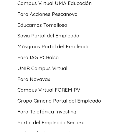
Campus Virtual UMA Educación
Foro Acciones Pescanova
Educamos Tomelloso
Savia Portal del Empleado
Másymas Portal del Empleado
Foro IAG PCBolsa
UNIR Campus Virtual
Foro Novavax
Campus Virtual FOREM PV
Grupo Gimeno Portal del Empleado
Foro Telefónica Investing
Portal del Empleado Secoex