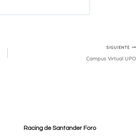
SIGUIENTE
Campus Virtual UPO
Racing de Santander Foro