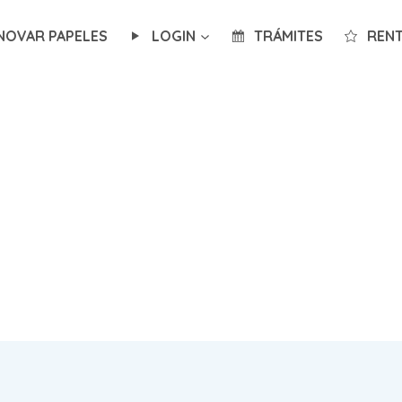
NOVAR PAPELES
LOGIN
TRÁMITES
RENT