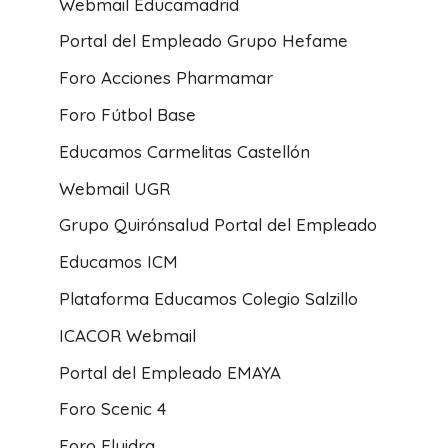
Webmail Educamadrid
Portal del Empleado Grupo Hefame
Foro Acciones Pharmamar
Foro Fútbol Base
Educamos Carmelitas Castellón
Webmail UGR
Grupo Quirónsalud Portal del Empleado
Educamos ICM
Plataforma Educamos Colegio Salzillo
ICACOR Webmail
Portal del Empleado EMAYA
Foro Scenic 4
Foro Fluidra