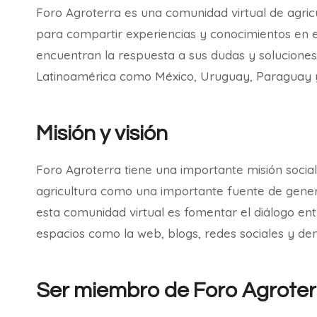
Foro Agroterra es una comunidad virtual de agric
para compartir experiencias y conocimientos en e
encuentran la respuesta a sus dudas y soluciones
Latinoamérica como México, Uruguay, Paraguay 
Misión y visión
Foro Agroterra tiene una importante misión social
agricultura como una importante fuente de generac
esta comunidad virtual es fomentar el diálogo en
espacios como la web, blogs, redes sociales y de
Ser miembro de Foro Agroter