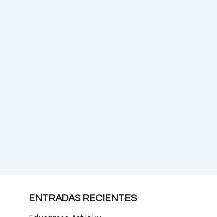
ENTRADAS RECIENTES