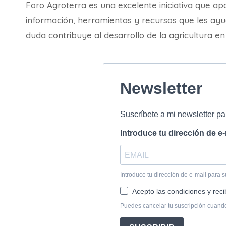
Foro Agroterra es una excelente iniciativa que ap
información, herramientas y recursos que les ay
duda contribuye al desarrollo de la agricultura en