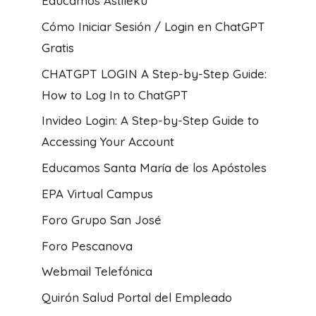
Educamos Astileku
Cómo Iniciar Sesión / Login en ChatGPT
Gratis
CHATGPT LOGIN A Step-by-Step Guide:
How to Log In to ChatGPT
Invideo Login: A Step-by-Step Guide to
Accessing Your Account
Educamos Santa María de los Apóstoles
EPA Virtual Campus
Foro Grupo San José
Foro Pescanova
Webmail Telefónica
Quirón Salud Portal del Empleado