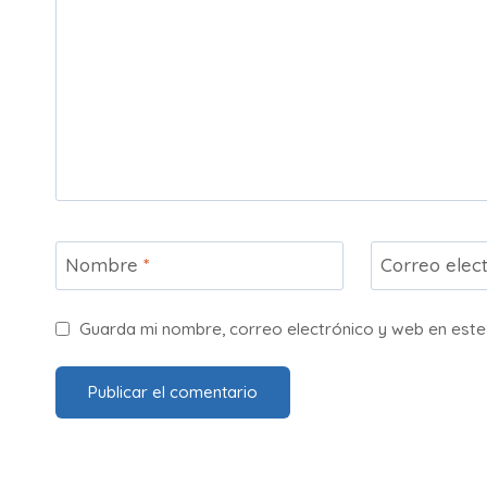
Nombre
*
Correo elec
Guarda mi nombre, correo electrónico y web en est