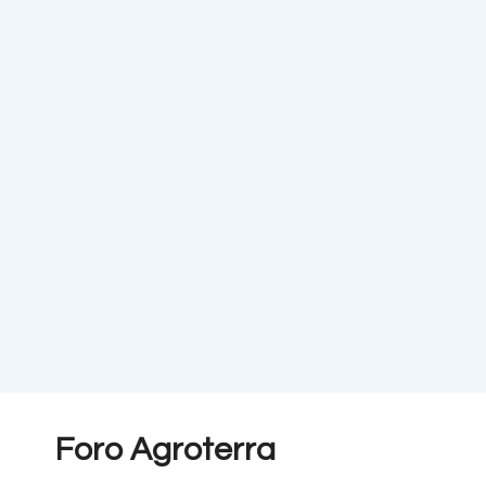
Foro Agroterra