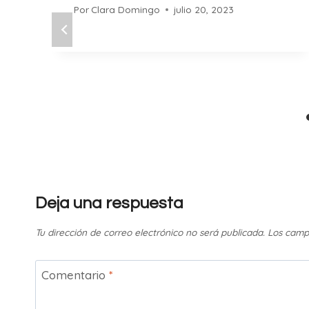
Por
Clara Domingo
julio 20, 2023
Deja una respuesta
Tu dirección de correo electrónico no será publicada.
Los camp
Comentario
*