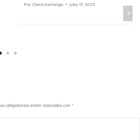
Por
Clara Domingo
julio 17, 2023
os obligatorios están marcados con
*