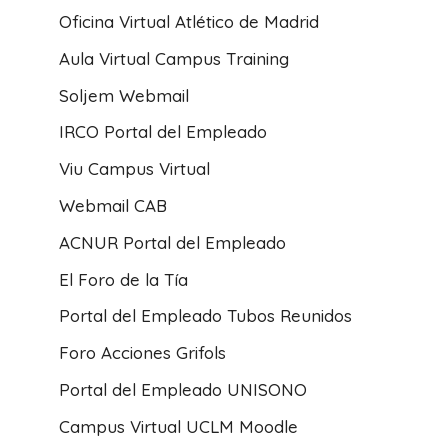
Oficina Virtual Atlético de Madrid
Aula Virtual Campus Training
Soljem Webmail
IRCO Portal del Empleado
Viu Campus Virtual
Webmail CAB
ACNUR Portal del Empleado
El Foro de la Tía
Portal del Empleado Tubos Reunidos
Foro Acciones Grifols
Portal del Empleado UNISONO
Campus Virtual UCLM Moodle