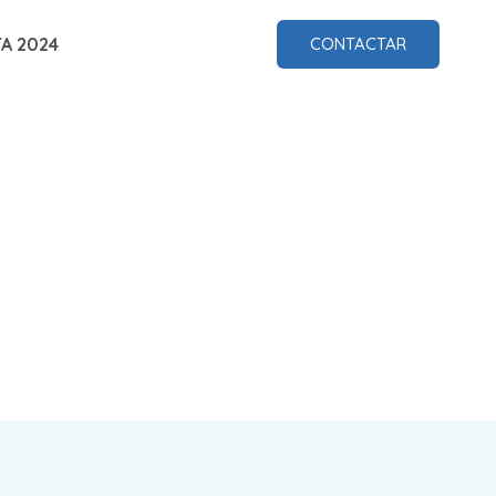
A 2024
CONTACTAR