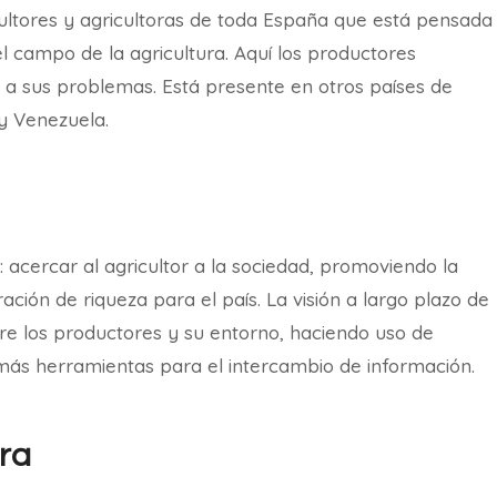
ultores y agricultoras de toda España que está pensada
l campo de la agricultura. Aquí los productores
 a sus problemas. Está presente en otros países de
y Venezuela.
: acercar al agricultor a la sociedad, promoviendo la
ión de riqueza para el país. La visión a largo plazo de
tre los productores y su entorno, haciendo uso de
más herramientas para el intercambio de información.
ra