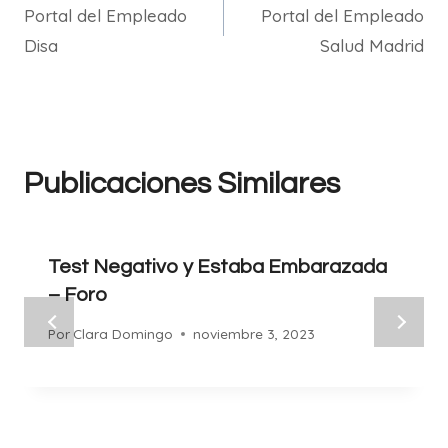
Portal del Empleado
Portal del Empleado
de
Disa
Salud Madrid
entradas
Publicaciones Similares
Test Negativo y Estaba Embarazada
– Foro
Por
Clara Domingo
noviembre 3, 2023