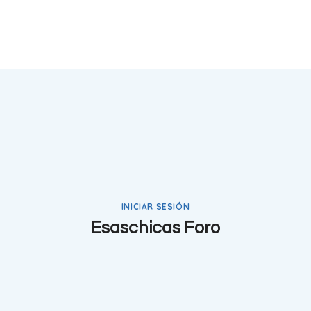
INICIAR SESIÓN
Esaschicas Foro