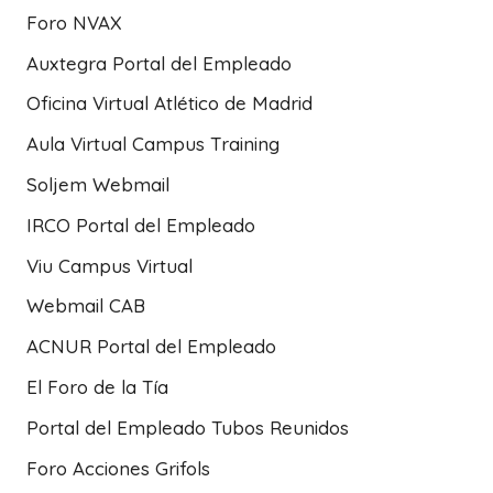
Foro NVAX
Auxtegra Portal del Empleado
Oficina Virtual Atlético de Madrid
Aula Virtual Campus Training
Soljem Webmail
IRCO Portal del Empleado
Viu Campus Virtual
Webmail CAB
ACNUR Portal del Empleado
El Foro de la Tía
Portal del Empleado Tubos Reunidos
Foro Acciones Grifols