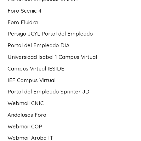
Foro Scenic 4
Foro Fluidra
Persigo JCYL Portal del Empleado
Portal del Empleado DIA
Universidad Isabel 1 Campus Virtual
Campus Virtual IESIDE
IEF Campus Virtual
Portal del Empleado Sprinter JD
Webmail CNIC
Andalusas Foro
Webmail COP
Webmail Aruba IT