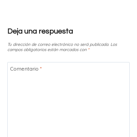
Deja una respuesta
Tu dirección de correo electrónico no será publicada.
Los
campos obligatorios están marcados con
*
Comentario
*