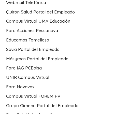
Webmail Telefónica
Quirón Salud Portal del Empleado
Campus Virtual UMA Educación
Foro Acciones Pescanova
Educamos Tomelloso
Savia Portal del Empleado
Másymas Portal del Empleado
Foro IAG PCBolsa
UNIR Campus Virtual
Foro Novavax
Campus Virtual FOREM PV
Grupo Gimeno Portal del Empleado