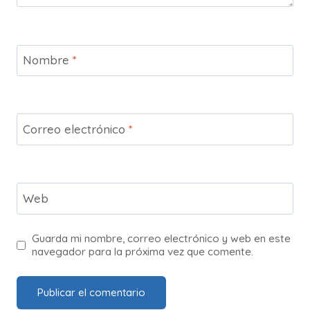
Nombre
*
Correo electrónico
*
Web
Guarda mi nombre, correo electrónico y web en este
navegador para la próxima vez que comente.