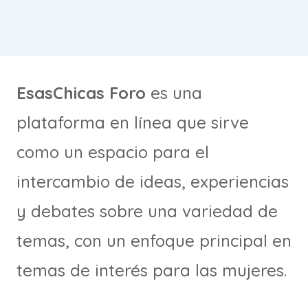
EsasChicas Foro
es una
plataforma en línea que sirve
como un espacio para el
intercambio de ideas, experiencias
y debates sobre una variedad de
temas, con un enfoque principal en
temas de interés para las mujeres.