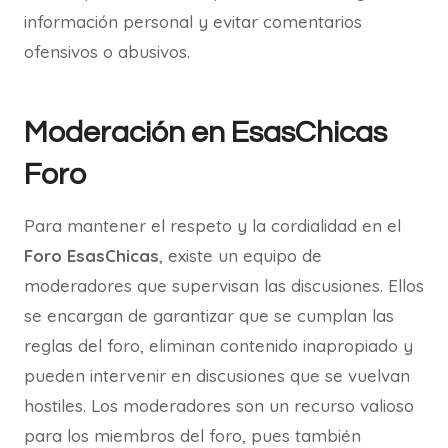
información personal y evitar comentarios
ofensivos o abusivos.
Moderación en EsasChicas
Foro
Para mantener el respeto y la cordialidad en el
Foro EsasChicas
, existe un equipo de
moderadores que supervisan las discusiones. Ellos
se encargan de garantizar que se cumplan las
reglas del foro, eliminan contenido inapropiado y
pueden intervenir en discusiones que se vuelvan
hostiles. Los moderadores son un recurso valioso
para los miembros del foro, pues también