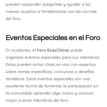
pueden responder preguntas y ayudar a los
nuevos usuarios a familiarizarse con las normas
del foro.
Eventos Especiales en el Foro
En ocasiones, el
Foro EsasChicas
puede
organizar eventos especiales para sus miembros.
Estos pueden incluir chats en vivo con expertos
sobre temas específicos, concursos o desafíos
temáticos. Estos eventos especiales son una
excelente forma de fomentar la participación en
la comunidad, aprender algo nuevo y conocer
mejor a otros miembros del foro.