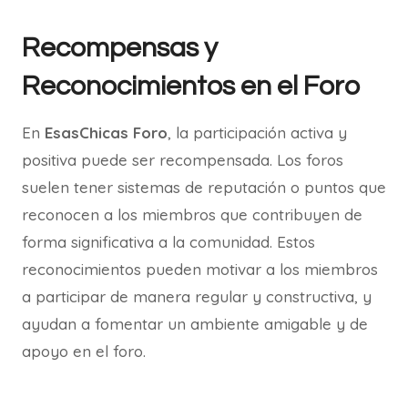
Recompensas y
Reconocimientos en el Foro
En
EsasChicas Foro
, la participación activa y
positiva puede ser recompensada. Los foros
suelen tener sistemas de reputación o puntos que
reconocen a los miembros que contribuyen de
forma significativa a la comunidad. Estos
reconocimientos pueden motivar a los miembros
a participar de manera regular y constructiva, y
ayudan a fomentar un ambiente amigable y de
apoyo en el foro.