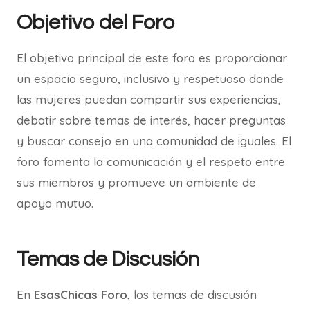
Objetivo del Foro
El objetivo principal de este foro es proporcionar
un espacio seguro, inclusivo y respetuoso donde
las mujeres puedan compartir sus experiencias,
debatir sobre temas de interés, hacer preguntas
y buscar consejo en una comunidad de iguales. El
foro fomenta la comunicación y el respeto entre
sus miembros y promueve un ambiente de
apoyo mutuo.
Temas de Discusión
En
EsasChicas Foro
, los temas de discusión