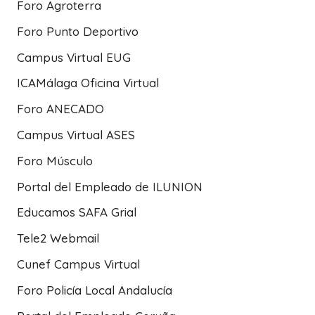
Foro Agroterra
Foro Punto Deportivo
Campus Virtual EUG
ICAMálaga Oficina Virtual
Foro ANECADO
Campus Virtual ASES
Foro Músculo
Portal del Empleado de ILUNION
Educamos SAFA Grial
Tele2 Webmail
Cunef Campus Virtual
Foro Policía Local Andalucía