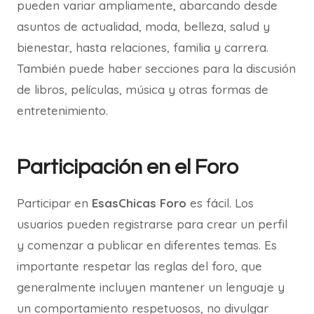
pueden variar ampliamente, abarcando desde
asuntos de actualidad, moda, belleza, salud y
bienestar, hasta relaciones, familia y carrera.
También puede haber secciones para la discusión
de libros, películas, música y otras formas de
entretenimiento.
Participación en el Foro
Participar en
EsasChicas Foro
es fácil. Los
usuarios pueden registrarse para crear un perfil
y comenzar a publicar en diferentes temas. Es
importante respetar las reglas del foro, que
generalmente incluyen mantener un lenguaje y
un comportamiento respetuosos, no divulgar