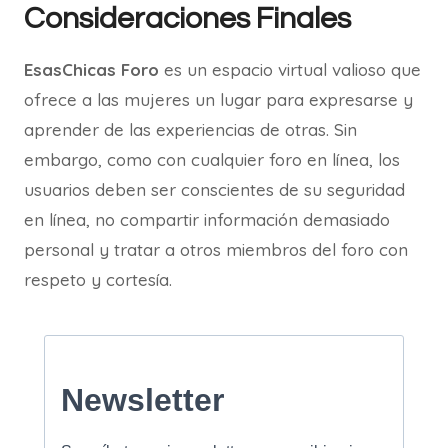
Consideraciones Finales
EsasChicas Foro
es un espacio virtual valioso que
ofrece a las mujeres un lugar para expresarse y
aprender de las experiencias de otras. Sin
embargo, como con cualquier foro en línea, los
usuarios deben ser conscientes de su seguridad
en línea, no compartir información demasiado
personal y tratar a otros miembros del foro con
respeto y cortesía.