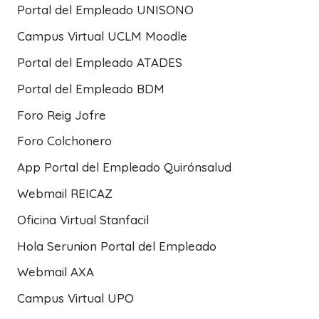
Portal del Empleado UNISONO
Campus Virtual UCLM Moodle
Portal del Empleado ATADES
Portal del Empleado BDM
Foro Reig Jofre
Foro Colchonero
App Portal del Empleado Quirónsalud
Webmail REICAZ
Oficina Virtual Stanfacil
Hola Serunion Portal del Empleado
Webmail AXA
Campus Virtual UPO