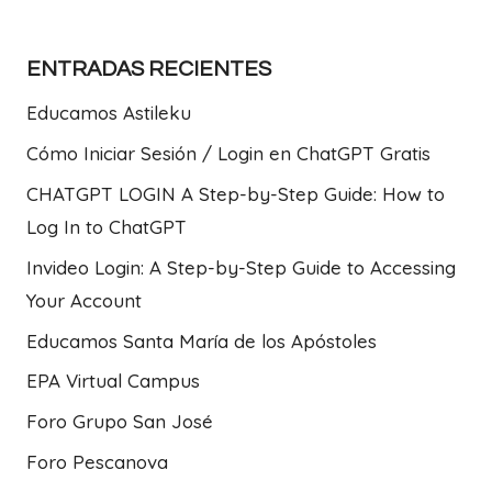
ENTRADAS RECIENTES
Educamos Astileku
Cómo Iniciar Sesión / Login en ChatGPT Gratis
CHATGPT LOGIN A Step-by-Step Guide: How to
Log In to ChatGPT
Invideo Login: A Step-by-Step Guide to Accessing
Your Account
Educamos Santa María de los Apóstoles
EPA Virtual Campus
Foro Grupo San José
Foro Pescanova