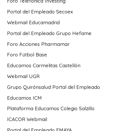
Foro Telefónica Investing
Portal del Empleado Secoex
Webmail Educamadrid
Portal del Empleado Grupo Hefame
Foro Acciones Pharmamar
Foro Fútbol Base
Educamos Carmelitas Castellón
Webmail UGR
Grupo Quirónsalud Portal del Empleado
Educamos ICM
Plataforma Educamos Colegio Salzillo
ICACOR Webmail
Portal del Empleado EMAYA