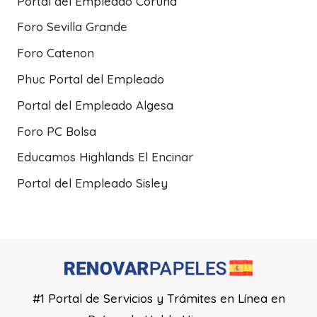
Portal del Empleado Coruña
Foro Sevilla Grande
Foro Catenon
Phuc Portal del Empleado
Portal del Empleado Algesa
Foro PC Bolsa
Educamos Highlands El Encinar
Portal del Empleado Sisley
#1 Portal de Servicios y Trámites en Línea en