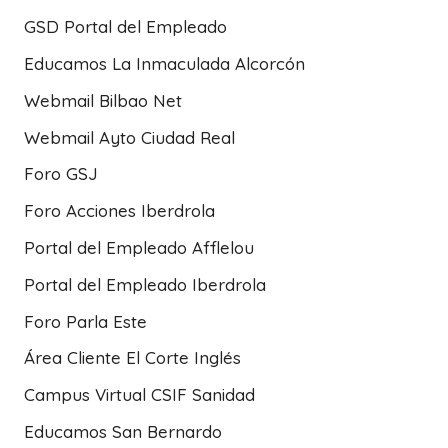
GSD Portal del Empleado
Educamos La Inmaculada Alcorcón
Webmail Bilbao Net
Webmail Ayto Ciudad Real
Foro GSJ
Foro Acciones Iberdrola
Portal del Empleado Afflelou
Portal del Empleado Iberdrola
Foro Parla Este
Área Cliente El Corte Inglés
Campus Virtual CSIF Sanidad
Educamos San Bernardo