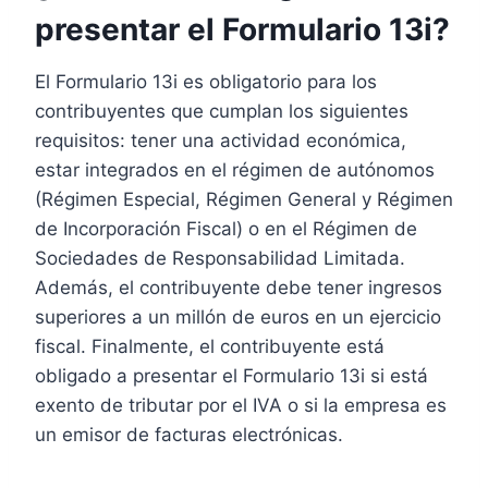
presentar el Formulario 13i?
El Formulario 13i es obligatorio para los
contribuyentes que cumplan los siguientes
requisitos: tener una actividad económica,
estar integrados en el régimen de autónomos
(Régimen Especial, Régimen General y Régimen
de Incorporación Fiscal) o en el Régimen de
Sociedades de Responsabilidad Limitada.
Además, el contribuyente debe tener ingresos
superiores a un millón de euros en un ejercicio
fiscal. Finalmente, el contribuyente está
obligado a presentar el Formulario 13i si está
exento de tributar por el IVA o si la empresa es
un emisor de facturas electrónicas.