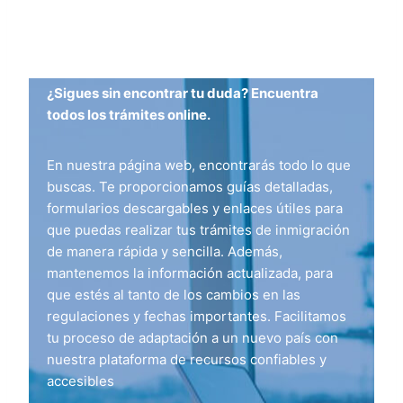
¿Sigues sin encontrar tu duda? Encuentra
todos los trámites online.
En nuestra página web, encontrarás todo lo que
buscas. Te proporcionamos guías detalladas,
formularios descargables y enlaces útiles para
que puedas realizar tus trámites de inmigración
de manera rápida y sencilla. Además,
mantenemos la información actualizada, para
que estés al tanto de los cambios en las
regulaciones y fechas importantes. Facilitamos
tu proceso de adaptación a un nuevo país con
nuestra plataforma de recursos confiables y
accesibles