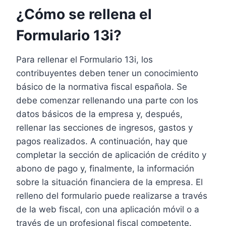
¿Cómo se rellena el
Formulario 13i?
Para rellenar el Formulario 13i, los
contribuyentes deben tener un conocimiento
básico de la normativa fiscal española. Se
debe comenzar rellenando una parte con los
datos básicos de la empresa y, después,
rellenar las secciones de ingresos, gastos y
pagos realizados. A continuación, hay que
completar la sección de aplicación de crédito y
abono de pago y, finalmente, la información
sobre la situación financiera de la empresa. El
relleno del formulario puede realizarse a través
de la web fiscal, con una aplicación móvil o a
través de un profesional fiscal competente.