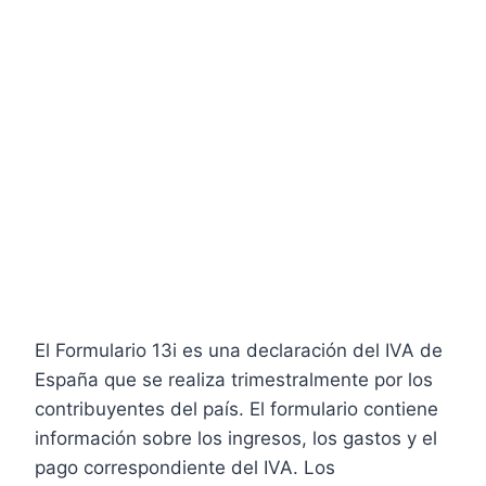
El Formulario 13i es una declaración del IVA de
España que se realiza trimestralmente por los
contribuyentes del país. El formulario contiene
información sobre los ingresos, los gastos y el
pago correspondiente del IVA. Los