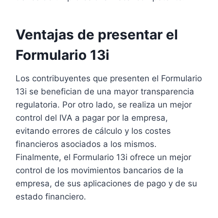
Ventajas de presentar el
Formulario 13i
Los contribuyentes que presenten el Formulario
13i se benefician de una mayor transparencia
regulatoria. Por otro lado, se realiza un mejor
control del IVA a pagar por la empresa,
evitando errores de cálculo y los costes
financieros asociados a los mismos.
Finalmente, el Formulario 13i ofrece un mejor
control de los movimientos bancarios de la
empresa, de sus aplicaciones de pago y de su
estado financiero.