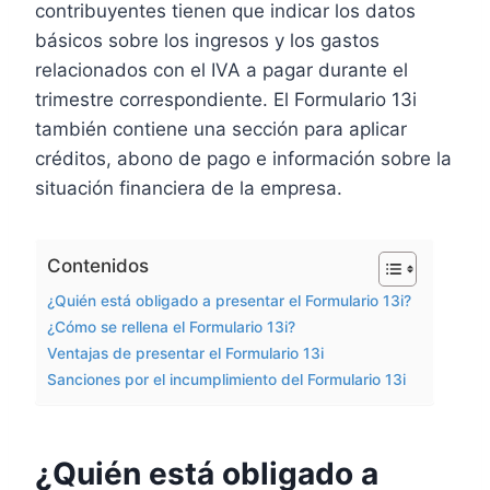
contribuyentes tienen que indicar los datos
básicos sobre los ingresos y los gastos
relacionados con el IVA a pagar durante el
trimestre correspondiente. El Formulario 13i
también contiene una sección para aplicar
créditos, abono de pago e información sobre la
situación financiera de la empresa.
Contenidos
¿Quién está obligado a presentar el Formulario 13i?
¿Cómo se rellena el Formulario 13i?
Ventajas de presentar el Formulario 13i
Sanciones por el incumplimiento del Formulario 13i
¿Quién está obligado a