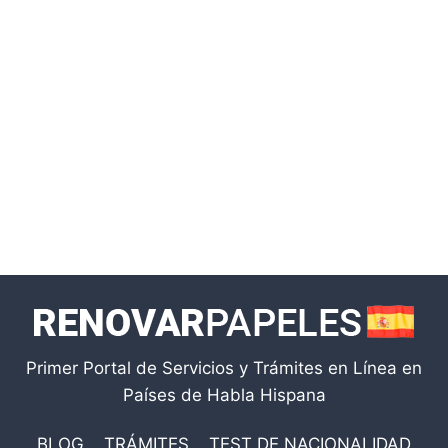
Primer Portal de Servicios y Trámites en Línea en
Países de Habla Hispana
BLOG
TRÁMITES
TEST DE NACIONALIDAD