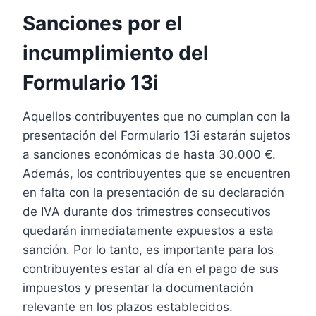
Sanciones por el
incumplimiento del
Formulario 13i
Aquellos contribuyentes que no cumplan con la
presentación del Formulario 13i estarán sujetos
a sanciones económicas de hasta 30.000 €.
Además, los contribuyentes que se encuentren
en falta con la presentación de su declaración
de IVA durante dos trimestres consecutivos
quedarán inmediatamente expuestos a esta
sanción. Por lo tanto, es importante para los
contribuyentes estar al día en el pago de sus
impuestos y presentar la documentación
relevante en los plazos establecidos.