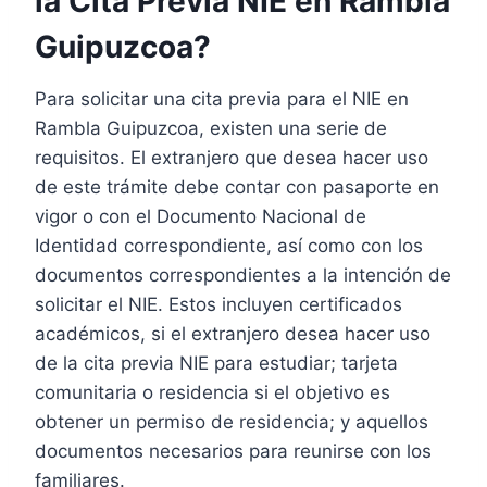
la Cita Previa NIE en Rambla
Guipuzcoa?
Para solicitar una cita previa para el NIE en
Rambla Guipuzcoa, existen una serie de
requisitos. El extranjero que desea hacer uso
de este trámite debe contar con pasaporte en
vigor o con el Documento Nacional de
Identidad correspondiente, así como con los
documentos correspondientes a la intención de
solicitar el NIE. Estos incluyen certificados
académicos, si el extranjero desea hacer uso
de la cita previa NIE para estudiar; tarjeta
comunitaria o residencia si el objetivo es
obtener un permiso de residencia; y aquellos
documentos necesarios para reunirse con los
familiares.