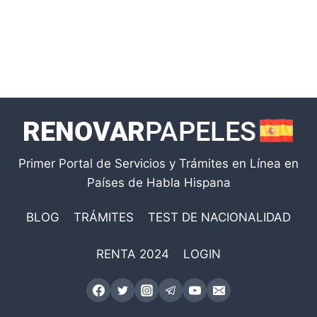
Primer Portal de Servicios y Trámites en Línea en
Países de Habla Hispana
BLOG
TRÁMITES
TEST DE NACIONALIDAD
RENTA 2024
LOGIN