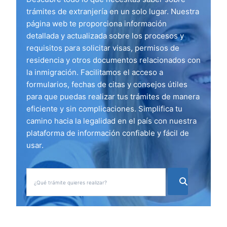
trámites de extranjería en un solo lugar. Nuestra
página web te proporciona información
detallada y actualizada sobre los procesos y
requisitos para solicitar visas, permisos de
residencia y otros documentos relacionados con
la inmigración. Facilitamos el acceso a
formularios, fechas de citas y consejos útiles
para que puedas realizar tus trámites de manera
eficiente y sin complicaciones. Simplifica tu
camino hacia la legalidad en el país con nuestra
plataforma de información confiable y fácil de
usar.