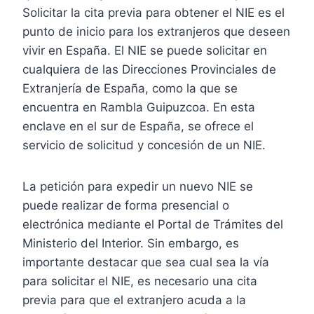
Solicitar la cita previa para obtener el NIE es el
punto de inicio para los extranjeros que deseen
vivir en España. El NIE se puede solicitar en
cualquiera de las Direcciones Provinciales de
Extranjería de España, como la que se
encuentra en Rambla Guipuzcoa. En esta
enclave en el sur de España, se ofrece el
servicio de solicitud y concesión de un NIE.
La petición para expedir un nuevo NIE se
puede realizar de forma presencial o
electrónica mediante el Portal de Trámites del
Ministerio del Interior. Sin embargo, es
importante destacar que sea cual sea la vía
para solicitar el NIE, es necesario una cita
previa para que el extranjero acuda a la