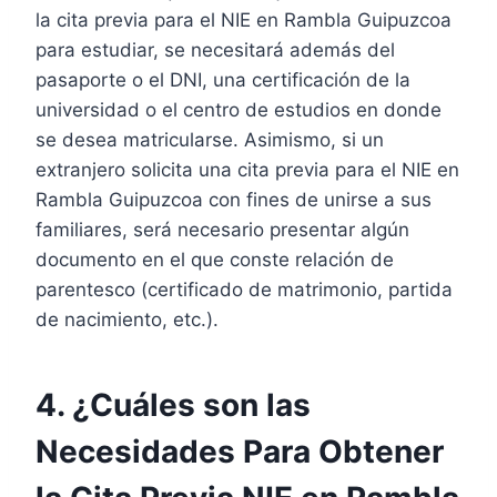
la cita previa para el NIE en Rambla Guipuzcoa
para estudiar, se necesitará además del
pasaporte o el DNI, una certificación de la
universidad o el centro de estudios en donde
se desea matricularse. Asimismo, si un
extranjero solicita una cita previa para el NIE en
Rambla Guipuzcoa con fines de unirse a sus
familiares, será necesario presentar algún
documento en el que conste relación de
parentesco (certificado de matrimonio, partida
de nacimiento, etc.).
4. ¿Cuáles son las
Necesidades Para Obtener