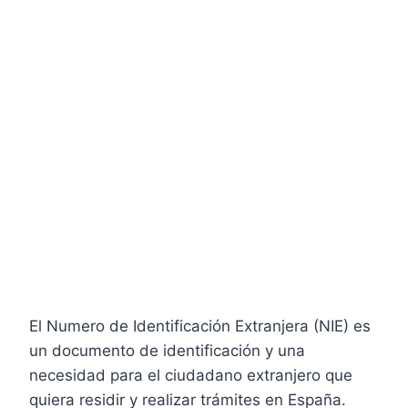
El Numero de Identificación Extranjera (NIE) es
un documento de identificación y una
necesidad para el ciudadano extranjero que
quiera residir y realizar trámites en España.