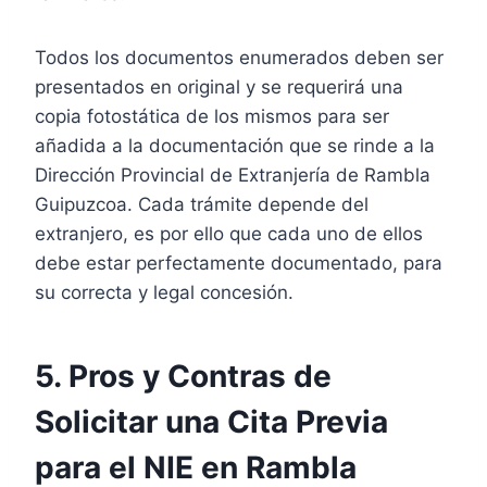
Todos los documentos enumerados deben ser
presentados en original y se requerirá una
copia fotostática de los mismos para ser
añadida a la documentación que se rinde a la
Dirección Provincial de Extranjería de Rambla
Guipuzcoa. Cada trámite depende del
extranjero, es por ello que cada uno de ellos
debe estar perfectamente documentado, para
su correcta y legal concesión.
5. Pros y Contras de
Solicitar una Cita Previa
para el NIE en Rambla