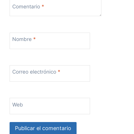
Comentario
*
Nombre
*
Correo electrónico
*
Web