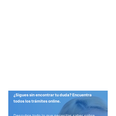
¿Sigues sin encontrar tu duda? Encuentra
todos los trámites online.
Descubre todo lo que necesitas saber sobre