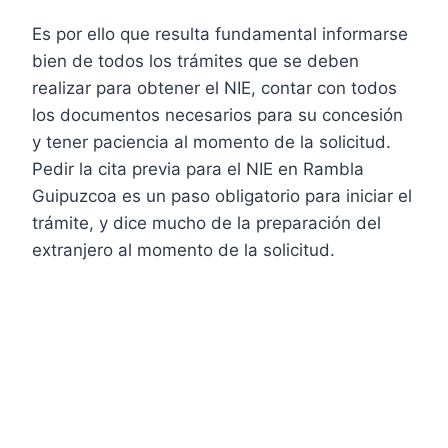
Es por ello que resulta fundamental informarse
bien de todos los trámites que se deben
realizar para obtener el NIE, contar con todos
los documentos necesarios para su concesión
y tener paciencia al momento de la solicitud.
Pedir la cita previa para el NIE en Rambla
Guipuzcoa es un paso obligatorio para iniciar el
trámite, y dice mucho de la preparación del
extranjero al momento de la solicitud.