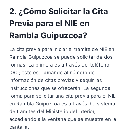
2. ¿Cómo Solicitar la Cita
Previa para el NIE en
Rambla Guipuzcoa?
La cita previa para iniciar el tramite de NIE en
Rambla Guipuzcoa se puede solicitar de dos
formas. La primera es a través del teléfono
060; esto es, llamando al número de
información de citas previas y seguir las
instrucciones que se ofrecerán. La segunda
forma para solicitar una cita previa para el NIE
en Rambla Guipuzcoa es a través del sistema
de trámites del Ministerio del Interior,
accediendo a la ventana que se muestra en la
pantalla.