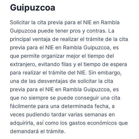
Guipuzcoa
Solicitar la cita previa para el NIE en Rambla
Guipuzcoa puede tener pros y contras. La
principal ventaja de realizar el trámite de la cita
previa para el NIE en Rambla Guipuzcoa, es
que permite organizar mejor el tiempo del
extranjero, evitando filas y el tiempo de espera
para realizar el trámite del NIE. Sin embargo,
una de las desventajas de solicitar la cita
previa para el NIE en Rambla Guipuzcoa, es
que no siempre se puede conseguir una cita
fácilmente para una determinada fecha, a
veces pudiendo tardar varias semanas en
adquirirla, así como los gastos económicos que
demandará el trámite.