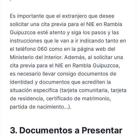
Es importante que el extranjero que desee
solicitar una cita previa para el NIE en Rambla
Guipuzcoa esté atento y siga los pasos y las
instrucciones que le van a ir indicando tanto en
el teléfono 060 como en la página web del
Ministerio del Interior. Además, al solicitar una
cita previa para el NIE en Rambla Guipuzcoa,
es necesario llevar consigo documentos de
identidad y documentos que acrediten la
situación especifica (tarjeta comunitaria, tarjeta
de residencia, certificado de matrimonio,
partida de nacimiento…).
3. Documentos a Presentar