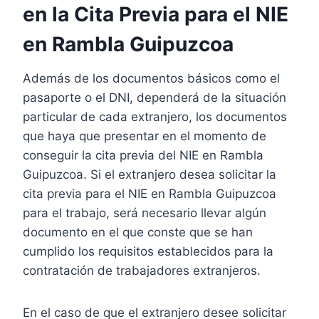
en la Cita Previa para el NIE
en Rambla Guipuzcoa
Además de los documentos básicos como el
pasaporte o el DNI, dependerá de la situación
particular de cada extranjero, los documentos
que haya que presentar en el momento de
conseguir la cita previa del NIE en Rambla
Guipuzcoa. Si el extranjero desea solicitar la
cita previa para el NIE en Rambla Guipuzcoa
para el trabajo, será necesario llevar algún
documento en el que conste que se han
cumplido los requisitos establecidos para la
contratación de trabajadores extranjeros.
En el caso de que el extranjero desee solicitar