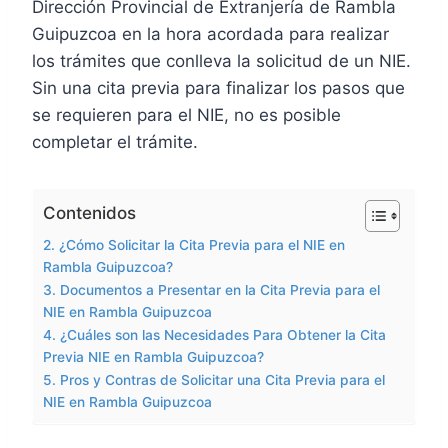
Dirección Provincial de Extranjería de Rambla
Guipuzcoa en la hora acordada para realizar
los trámites que conlleva la solicitud de un NIE.
Sin una cita previa para finalizar los pasos que
se requieren para el NIE, no es posible
completar el trámite.
Contenidos
2. ¿Cómo Solicitar la Cita Previa para el NIE en
Rambla Guipuzcoa?
3. Documentos a Presentar en la Cita Previa para el
NIE en Rambla Guipuzcoa
4. ¿Cuáles son las Necesidades Para Obtener la Cita
Previa NIE en Rambla Guipuzcoa?
5. Pros y Contras de Solicitar una Cita Previa para el
NIE en Rambla Guipuzcoa