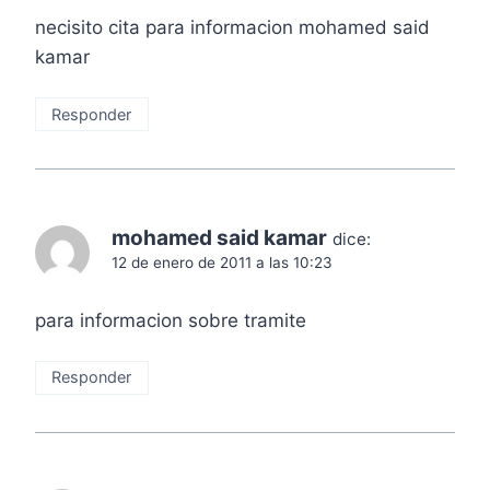
necisito cita para informacion mohamed said
kamar
Responder
mohamed said kamar
dice:
12 de enero de 2011 a las 10:23
para informacion sobre tramite
Responder