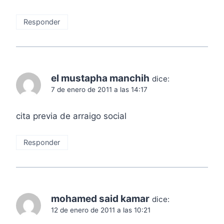
Responder
el mustapha manchih
dice:
7 de enero de 2011 a las 14:17
cita previa de arraigo social
Responder
mohamed said kamar
dice:
12 de enero de 2011 a las 10:21