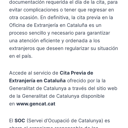
documentación requerida el día de la cita, para
evitar complicaciones o tener que regresar en
otra ocasión. En definitiva, la cita previa en la
Oficina de Extranjería en Cataluña es un
proceso sencillo y necesario para garantizar
una atención eficiente y ordenada a los
extranjeros que deseen regularizar su situación
en el país.
Accede al servicio de
Cita Previa de
Extranjería en Cataluña
ofrecido por la la
Generalitat de Catalunya a través del sitio web
de la Generalitat de Catalunya disponible
en
www.gencat.cat
El
SOC
(Servei d’Ocupació de Catalunya) es