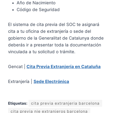
Año de Nacimiento
Código de Seguridad
El sistema de cita previa del SOC te asignará
cita a tu oficina de extranjería o sede del
gobierno de la Generalitat de Catalunya donde
deberás ir a presentar toda la documentación
vinculada a tu solicitud o trámite.
Gencat |
Cita Previa Extranjería en Cataluña
Extranjería |
Sede Electrónica
Etiquetas:
cita previa extranjeria barcelona
cita previa nie extranjeros barcelona