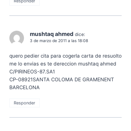
Responder
mushtaq ahmed
dice:
3 de marzo de 2011 a las 18:08
quero pedier cita para cogerla carta de resuolto
me lo envias es te dereccion mushtaq ahmed
C/PIRINEOS-87.SA1
CP-08921SANTA COLOMA DE GRAMENENT
BARCELONA
Responder