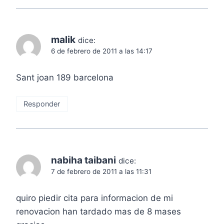
malik
dice:
6 de febrero de 2011 a las 14:17
Sant joan 189 barcelona
Responder
nabiha taibani
dice:
7 de febrero de 2011 a las 11:31
quiro piedir cita para informacion de mi
renovacion han tardado mas de 8 mases