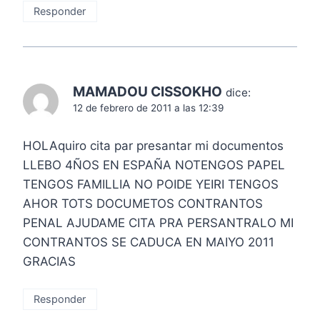
Responder
MAMADOU CISSOKHO
dice:
12 de febrero de 2011 a las 12:39
HOLAquiro cita par presantar mi documentos
LLEBO 4ÑOS EN ESPAÑA NOTENGOS PAPEL
TENGOS FAMILLIA NO POIDE YEIRI TENGOS
AHOR TOTS DOCUMETOS CONTRANTOS
PENAL AJUDAME CITA PRA PERSANTRALO MI
CONTRANTOS SE CADUCA EN MAIYO 2011
GRACIAS
Responder