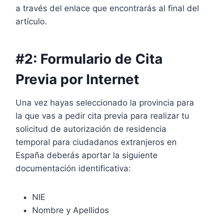
a través del enlace que encontrarás al final del
artículo.
#2: Formulario de Cita
Previa por Internet
Una vez hayas seleccionado la provincia para
la que vas a pedir cita previa para realizar tu
solicitud de autorización de residencia
temporal para ciudadanos extranjeros en
España deberás aportar la siguiente
documentación identificativa:
NIE
Nombre y Apellidos