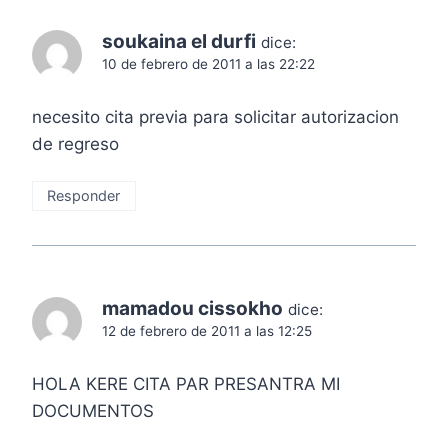
soukaina el durfi
dice:
10 de febrero de 2011 a las 22:22
necesito cita previa para solicitar autorizacion
de regreso
Responder
mamadou cissokho
dice:
12 de febrero de 2011 a las 12:25
HOLA KERE CITA PAR PRESANTRA MI
DOCUMENTOS