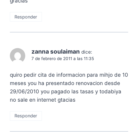
gracias
Responder
zanna soulaiman
dice:
7 de febrero de 2011 a las 11:35
quiro pedir cita de informacion para mihjo de 10
meses you ha presentado renovacion desde
29/06/2010 you pagado las tasas y todabiya
no sale en internet gtacias
Responder