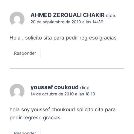
AHMED ZEROUALI CHAKIR
dice:
20 de septiembre de 2010 a las 14:39
Hola , solicito sita para pedir regreso gracias
Responder
youssef coukoud
dice:
14 de octubre de 2010 a las 18:10
hola soy youssef choukoud solicito cita para
pedir regreso gracias
Responder