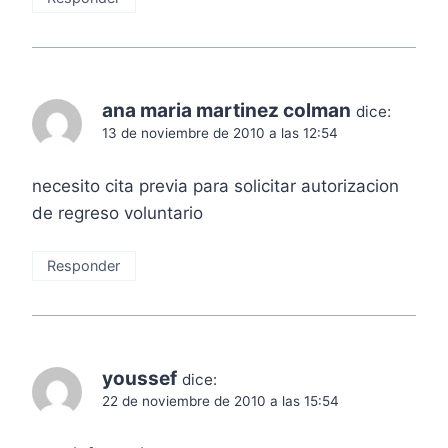
ana maria martinez colman
dice:
13 de noviembre de 2010 a las 12:54
necesito cita previa para solicitar autorizacion
de regreso voluntario
Responder
youssef
dice:
22 de noviembre de 2010 a las 15:54