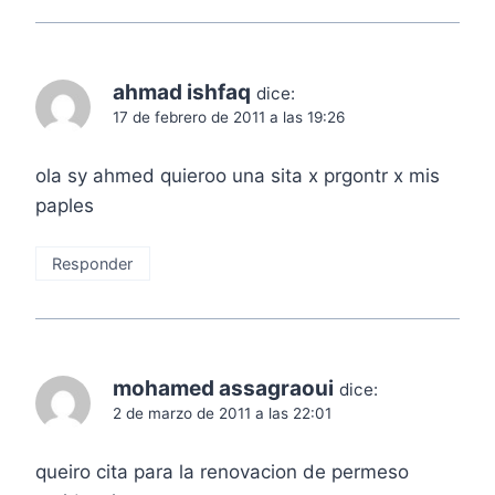
ahmad ishfaq
dice:
17 de febrero de 2011 a las 19:26
ola sy ahmed quieroo una sita x prgontr x mis
paples
Responder
mohamed assagraoui
dice:
2 de marzo de 2011 a las 22:01
queiro cita para la renovacion de permeso