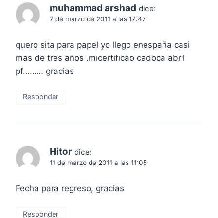
muhammad arshad
dice:
7 de marzo de 2011 a las 17:47
quero sita para papel yo llego enespaña casi
mas de tres años .micertificao cadoca abril
pf……… gracias
Responder
Hitor
dice:
11 de marzo de 2011 a las 11:05
Fecha para regreso, gracias
Responder