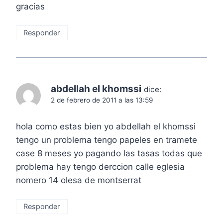
gracias
Responder
abdellah el khomssi
dice:
2 de febrero de 2011 a las 13:59
hola como estas bien yo abdellah el khomssi
tengo un problema tengo papeles en tramete
case 8 meses yo pagando las tasas todas que
problema hay tengo derccion calle eglesia
nomero 14 olesa de montserrat
Responder