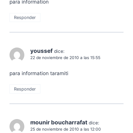
para information
Responder
youssef
dice:
22 de noviembre de 2010 a las 15:55
para information taramiti
Responder
mounir boucharrafat
dice:
25 de noviembre de 2010 a las 12:00