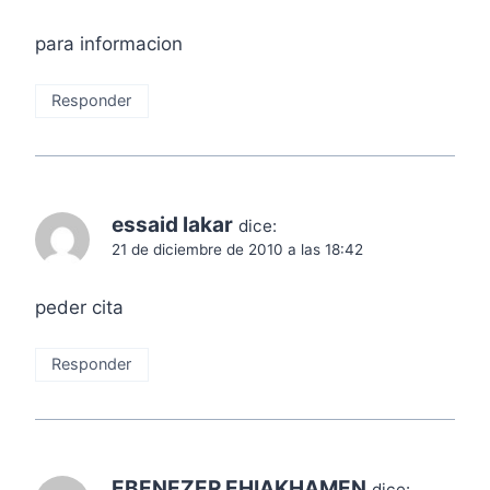
para informacion
Responder
essaid lakar
dice:
21 de diciembre de 2010 a las 18:42
peder cita
Responder
EBENEZER EHIAKHAMEN
dice: