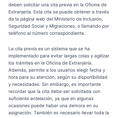
deben solicitar una cita previa en la Oficina de
Extranjería. Esta cita se puede obtener a través
de la página web del Ministerio de Inclusión,
Seguridad Social y Migraciones, o llamando por
teléfono al número correspondiente.
La cita previa es un sistema que se ha
implementado para evitar largas colas y agilizar
los trámites en la Oficina de Extranjería.
Además, permite a los usuarios elegir fecha y
hora para su atención, según su disponibilidad
y necesidades. Sin embargo, es importante
recordar que la cita debe ser solicitada con
suficiente antelación, ya que en algunas
ocasiones puede haber una demora en su
asignación. También es necesario llevar toda la