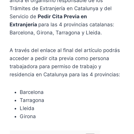
ahora el organismo responsable de los
Trámites de Extranjería en Catalunya y del
Servicio de
Pedir Cita Previa en
Extranjería
para las 4 provincias catalanas:
Barcelona, Girona, Tarragona y Lleida.
A través del enlace al final del artículo podrás
acceder a pedir cita previa como persona
trabajadora para permiso de trabajo y
residencia en Catalunya para las 4 provincias:
Barcelona
Tarragona
Lleida
Girona