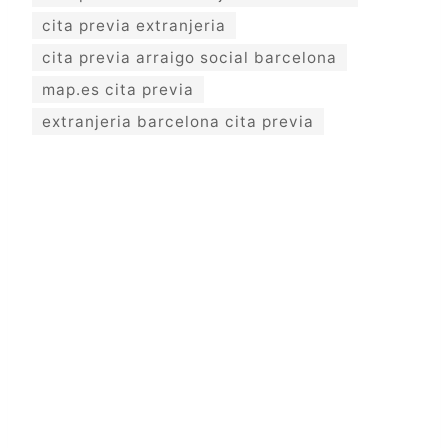
cita previa extranjeria
cita previa arraigo social barcelona
map.es cita previa
extranjeria barcelona cita previa