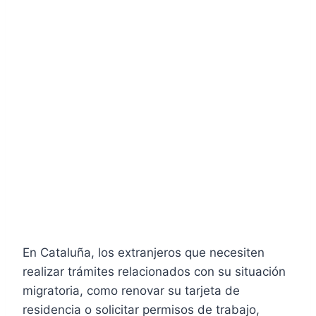
En Cataluña, los extranjeros que necesiten
realizar trámites relacionados con su situación
migratoria, como renovar su tarjeta de
residencia o solicitar permisos de trabajo,