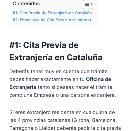
Contenidos
#1: Cita Previa de Extranjería en Cataluña
#2: Formulario de Cita Previa por Internet
#1: Cita Previa de
Extranjería en Cataluña
Deberás tener muy en cuenta que trámite
debes hacer exactamente en tu
Oficina de
Extranjería
tanto si deseas hacer el trámite
como una Empresa o una persona extranjera.
Si eres extranjero residente en cualquiera de
las 4 provincias catalanas (Girona, Barcelona,
Tarragona o Lleida) deberás pedir la cita previa