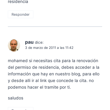
residencia
Responder
pau
dice:
3 de marzo de 2011 a las 11:42
mohamed si necesitas cita para la renovación
del permiso de residencia, debes acceder a la
información que hay en nuestro blog, para ello
y desde alli ir al link que concede la cita. no
podemos hacer el tramite por ti.
saludos