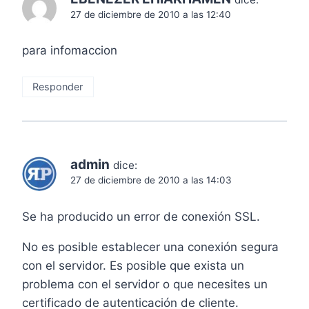
27 de diciembre de 2010 a las 12:40
para infomaccion
Responder
admin
dice:
27 de diciembre de 2010 a las 14:03
Se ha producido un error de conexión SSL.
No es posible establecer una conexión segura
con el servidor. Es posible que exista un
problema con el servidor o que necesites un
certificado de autenticación de cliente.