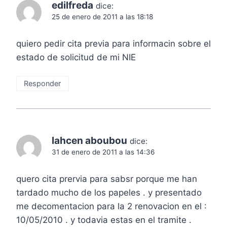
edilfreda
dice:
25 de enero de 2011 a las 18:18
quiero pedir cita previa para informacin sobre el
estado de solicitud de mi NIE
Responder
lahcen aboubou
dice:
31 de enero de 2011 a las 14:36
quero cita prervia para sabsr porque me han
tardado mucho de los papeles . y presentado
me decomentacion para la 2 renovacion en el :
10/05/2010 . y todavia estas en el tramite .