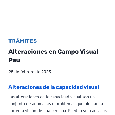
TRÁMITES
Alteraciones en Campo Visual
Pau
28 de febrero de 2023
Alteraciones de la capacidad visual
Las alteraciones de la capacidad visual son un
conjunto de anomalías o problemas que afectan la
correcta visión de una persona. Pueden ser causadas