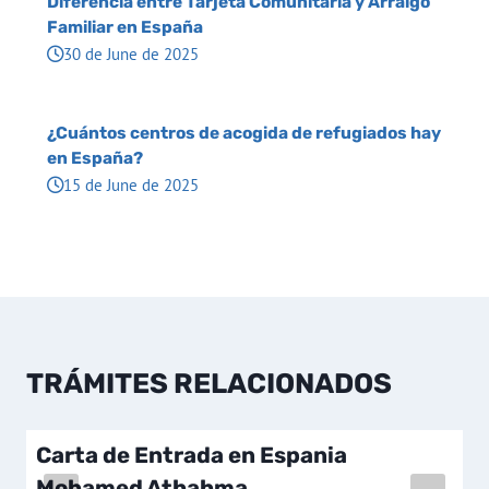
Diferencia entre Tarjeta Comunitaria y Arraigo
Familiar en España
30 de June de 2025
¿Cuántos centros de acogida de refugiados hay
en España?
15 de June de 2025
TRÁMITES RELACIONADOS
Carta de Entrada en Espania
Mohamed Athahma