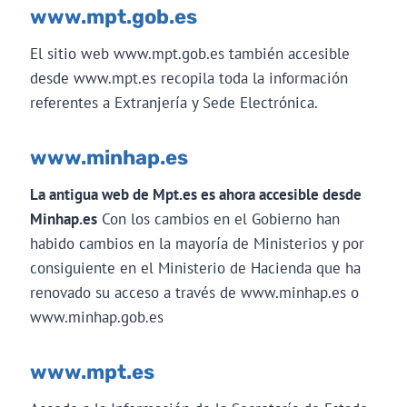
www.mpt.gob.es
El sitio web www.mpt.gob.es también accesible
desde www.mpt.es recopila toda la información
referentes a Extranjería y Sede Electrónica.
www.minhap.es
La antigua web de Mpt.es es ahora accesible desde
Minhap.es
Con los cambios en el Gobierno han
habido cambios en la mayoría de Ministerios y por
consiguiente en el Ministerio de Hacienda que ha
renovado su acceso a través de www.minhap.es o
www.minhap.gob.es
www.mpt.es