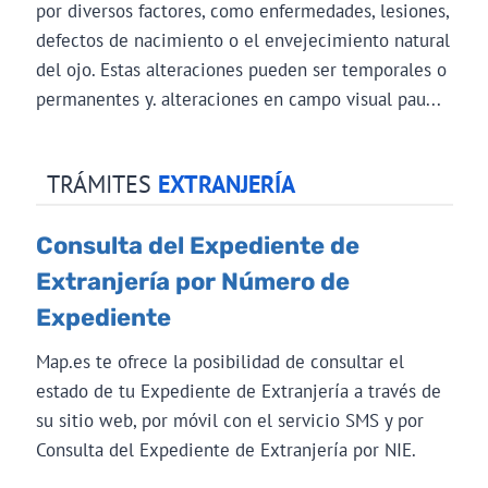
por diversos factores, como enfermedades, lesiones,
defectos de nacimiento o el envejecimiento natural
del ojo. Estas alteraciones pueden ser temporales o
permanentes y. alteraciones en campo visual pau...
TRÁMITES
EXTRANJERÍA
Consulta del Expediente de
Extranjería por Número de
Expediente
Map.es te ofrece la posibilidad de consultar el
estado de tu Expediente de Extranjería a través de
su sitio web, por móvil con el servicio SMS y por
Consulta del Expediente de Extranjería por NIE.