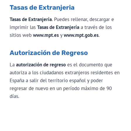
Tasas de Extranjeria
Tasas de Extranjería
. Puedes rellenar, descargar e
imprimir las
Tasas de Extranjería
a través de los
sitios web
www.mpt.es
y
www.mpt.gob.es
.
Autorización de Regreso
La
autorización de regreso
es el documento que
autoriza a los ciudadanos extranjeros residentes en
España a salir del territorio español y poder
regresar de nuevo en un período máximo de 90
días.