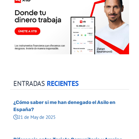
ENTRADAS
RECIENTES
¿Cómo saber si me han denegado el Asilo en
España?
21 de May de 2025