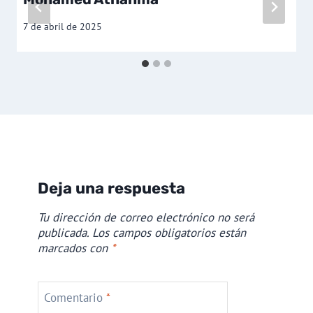
7 de abril de 2025
Deja una respuesta
Tu dirección de correo electrónico no será
publicada.
Los campos obligatorios están
marcados con
*
Comentario
*