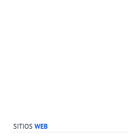
SITIOS
WEB