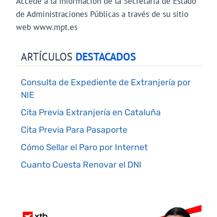
Accede a la Información de la Secretaría de Estado
de Administraciones Públicas a través de su sitio
web www.mpt.es
ARTÍCULOS
DESTACADOS
Consulta de Expediente de Extranjería por
NIE
Cita Previa Extranjería en Cataluña
Cita Previa Para Pasaporte
Cómo Sellar el Paro por Internet
Cuanto Cuesta Renovar el DNI