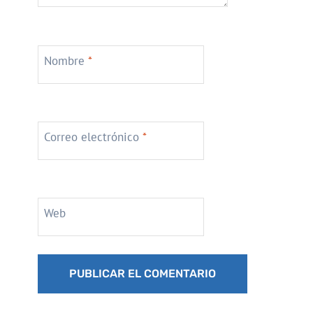
Nombre
*
Correo electrónico
*
Web