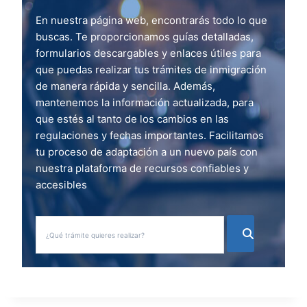
En nuestra página web, encontrarás todo lo que
buscas. Te proporcionamos guías detalladas,
formularios descargables y enlaces útiles para
que puedas realizar tus trámites de inmigración
de manera rápida y sencilla. Además,
mantenemos la información actualizada, para
que estés al tanto de los cambios en las
regulaciones y fechas importantes. Facilitamos
tu proceso de adaptación a un nuevo país con
nuestra plataforma de recursos confiables y
accesibles