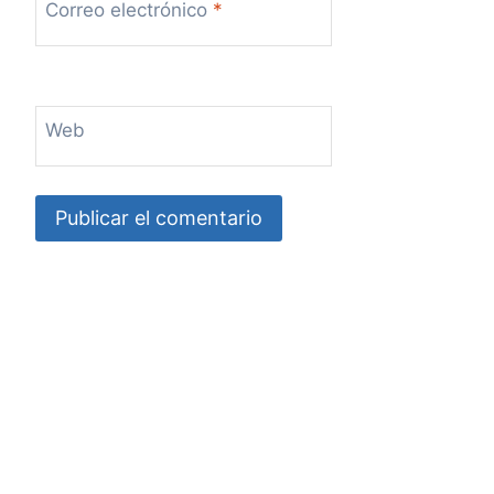
Correo electrónico
*
Web