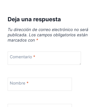
Deja una respuesta
Tu dirección de correo electrónico no será
publicada.
Los campos obligatorios están
marcados con
*
Comentario
*
Nombre
*