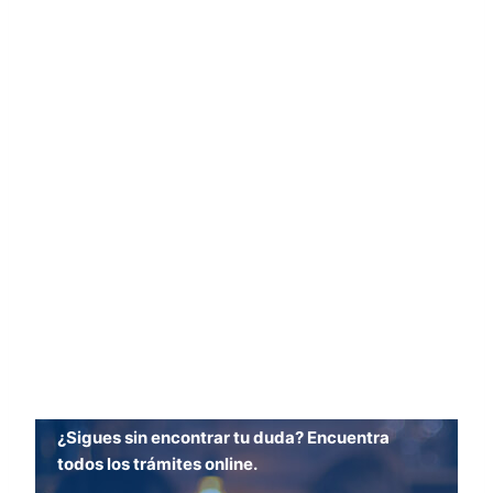
¿Sigues sin encontrar tu duda? Encuentra
todos los trámites online.