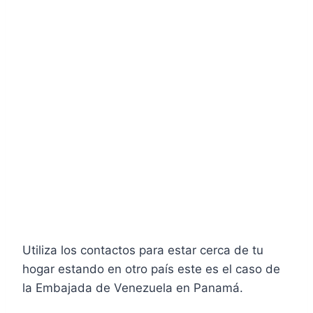
Utiliza los contactos para estar cerca de tu
hogar estando en otro país este es el caso de
la Embajada de Venezuela en Panamá.