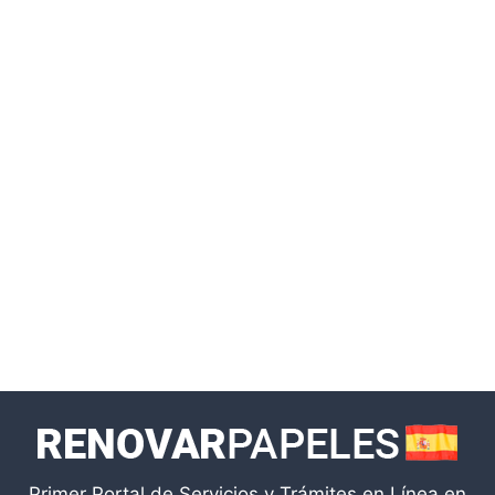
Primer Portal de Servicios y Trámites en Línea en