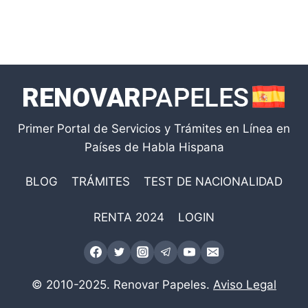
Primer Portal de Servicios y Trámites en Línea en
Países de Habla Hispana
BLOG
TRÁMITES
TEST DE NACIONALIDAD
RENTA 2024
LOGIN
© 2010-2025. Renovar Papeles.
Aviso Legal