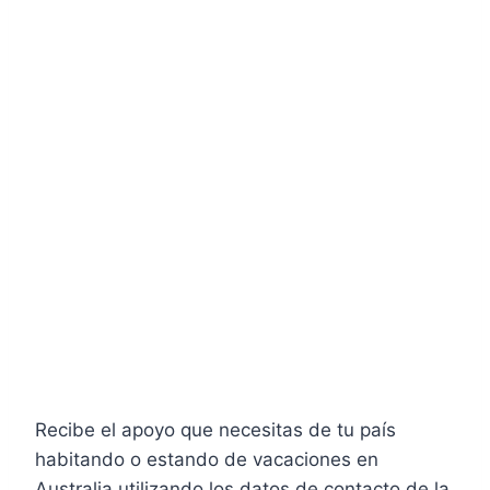
Recibe el apoyo que necesitas de tu país
habitando o estando de vacaciones en
Australia utilizando los datos de contacto de la