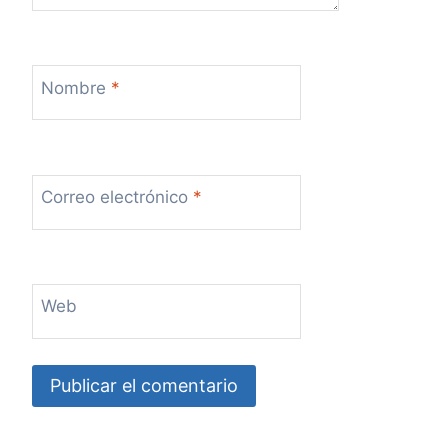
Nombre
*
Correo electrónico
*
Web