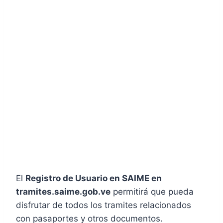
El
Registro de Usuario en SAIME en
tramites.saime.gob.ve
permitirá que pueda
disfrutar de todos los tramites relacionados
con pasaportes y otros documentos.