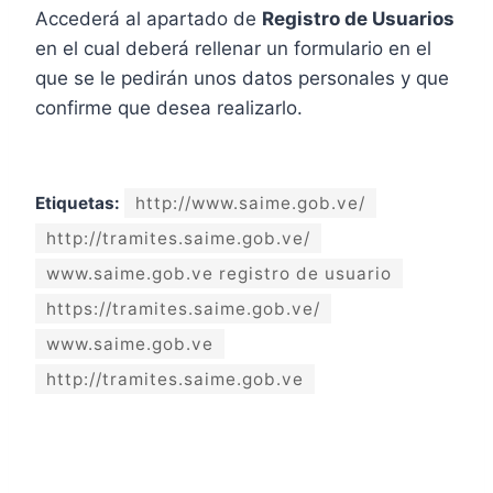
Accederá al apartado de
Registro de Usuarios
en el cual deberá rellenar un formulario en el
que se le pedirán unos datos personales y que
confirme que desea realizarlo.
Etiquetas:
http://www.saime.gob.ve/
http://tramites.saime.gob.ve/
www.saime.gob.ve registro de usuario
https://tramites.saime.gob.ve/
www.saime.gob.ve
http://tramites.saime.gob.ve