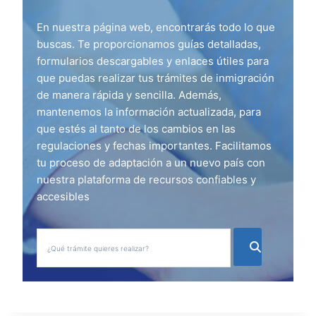
En nuestra página web, encontrarás todo lo que
buscas. Te proporcionamos guías detalladas,
formularios descargables y enlaces útiles para
que puedas realizar tus trámites de inmigración
de manera rápida y sencilla. Además,
mantenemos la información actualizada, para
que estés al tanto de los cambios en las
regulaciones y fechas importantes. Facilitamos
tu proceso de adaptación a un nuevo país con
nuestra plataforma de recursos confiables y
accesibles