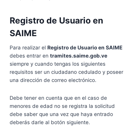
Registro de Usuario en
SAIME
Para realizar el
Registro de Usuario en SAIME
debes entrar en
tramites.saime.gob.ve
siempre y cuando tengas los siguientes
requisitos ser un ciudadano cedulado y poseer
una dirección de correo electrónico.
Debe tener en cuenta que en el caso de
menores de edad no se registra la solicitud
debe saber que una vez que haya entrado
deberás darle al botón siguiente.