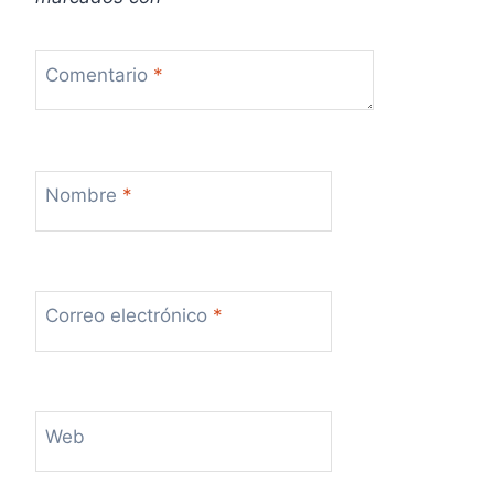
Comentario
*
Nombre
*
Correo electrónico
*
Web