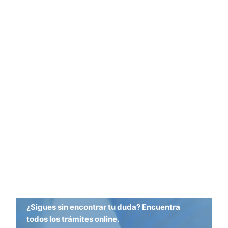
¿Sigues sin encontrar tu duda? Encuentra
todos los trámites online.