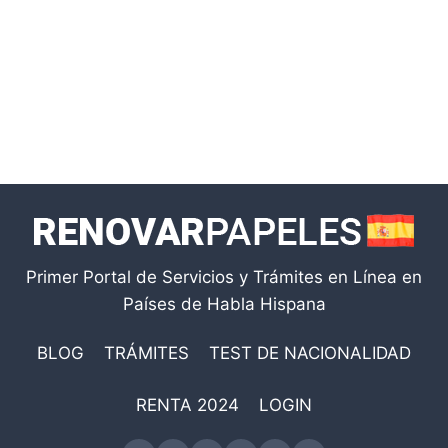
Primer Portal de Servicios y Trámites en Línea en
Países de Habla Hispana
BLOG
TRÁMITES
TEST DE NACIONALIDAD
RENTA 2024
LOGIN