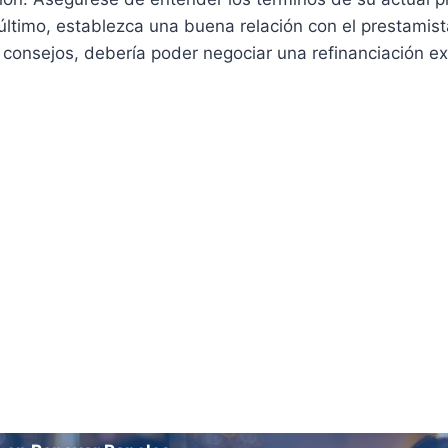
ltimo, establezca una buena relación con el prestamis
 consejos, debería poder negociar una refinanciación ex