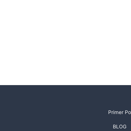
Primer Po
BLOG