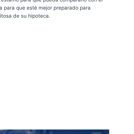
ta para que esté mejor preparado para
itosa de su hipoteca.