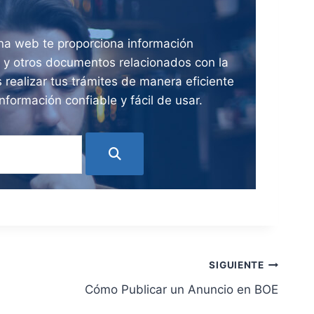
ina web te proporciona información
ia y otros documentos relacionados con la
 realizar tus trámites de manera eficiente
nformación confiable y fácil de usar.
SIGUIENTE
Cómo Publicar un Anuncio en BOE