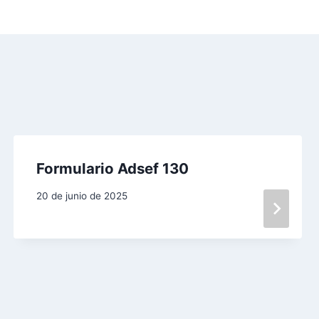
Formulario Adsef 130
20 de junio de 2025