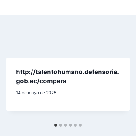
http://talentohumano.defensoria.
gob.ec/compers
14 de mayo de 2025