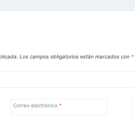
blicada.
Los campos obligatorios están marcados con
*
Correo electrónico
*