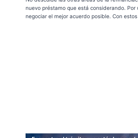
nuevo préstamo que está considerando. Por ú
negociar el mejor acuerdo posible. Con estos