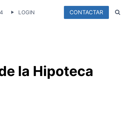
CONTACTAR
4
LOGIN
e la Hipoteca