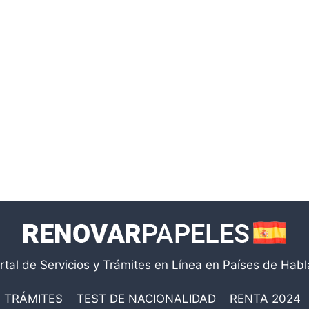
rtal de Servicios y Trámites en Línea en Países de Hab
TRÁMITES
TEST DE NACIONALIDAD
RENTA 2024