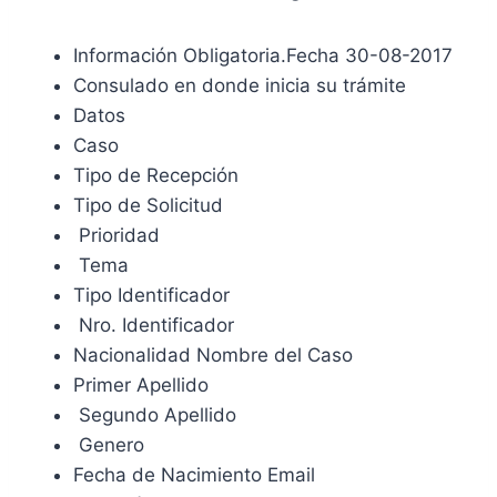
Información Obligatoria.Fecha 30-08-2017
Consulado en donde inicia su trámite
Datos
Caso
Tipo de Recepción
Tipo de Solicitud
Prioridad
Tema
Tipo Identificador
Nro. Identificador
Nacionalidad Nombre del Caso
Primer Apellido
Segundo Apellido
Genero
Fecha de Nacimiento Email