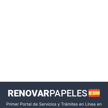
Primer Portal de Servicios y Trámites en Línea en