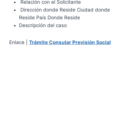
Relación con el Solicitante
Dirección donde Reside Ciudad donde
Reside País Donde Reside
Descripción del caso
Enlace |
Trámite Consular Previsión Social