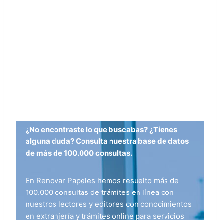
¿No encontraste lo que buscabas? ¿Tienes
alguna duda? Consulta nuestra base de datos
de más de 100.000 consultas.
En Renovar Papeles hemos resuelto más de
100.000 consultas de trámites en línea con
nuestros lectores y editores con conocimientos
en extranjería y trámites online para servicios