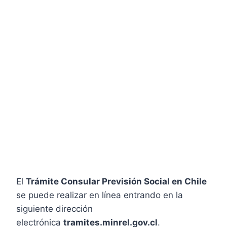
El
Trámite Consular Previsión Social en Chile
se puede realizar en línea entrando en la
siguiente dirección
electrónica
tramites.minrel.gov.cl
.