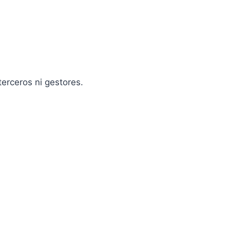
terceros ni gestores.