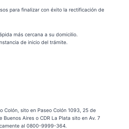
 para finalizar con éxito la rectificación de
Rápida más cercana a su domicilio.
nstancia de inicio del trámite.
o Colón, sito en Paseo Colón 1093, 25 de
 Buenos Aires o CDR La Plata sito en Av. 7
ónicamente al 0800-9999-364.