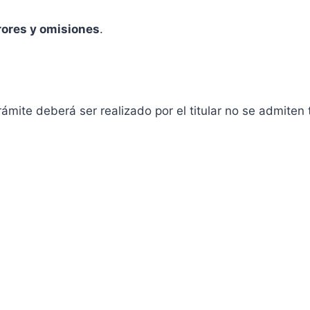
rores y omisiones
.
ámite deberá ser realizado por el titular no se admiten 