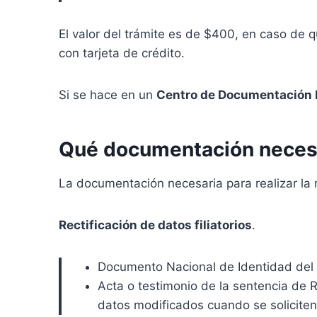
El valor del trámite es de $400, en caso de 
con tarjeta de crédito.
Si se hace en un
Centro de Documentación 
Qué documentación neces
La documentación necesaria para realizar la r
Rectificación de datos filiatorios
.
Documento Nacional de Identidad del so
Acta o testimonio de la sentencia de 
datos modificados cuando se soliciten 