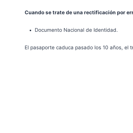
Cuando se trate de una rectificación por er
Documento Nacional de Identidad.
El pasaporte caduca pasado los 10 años, el tr