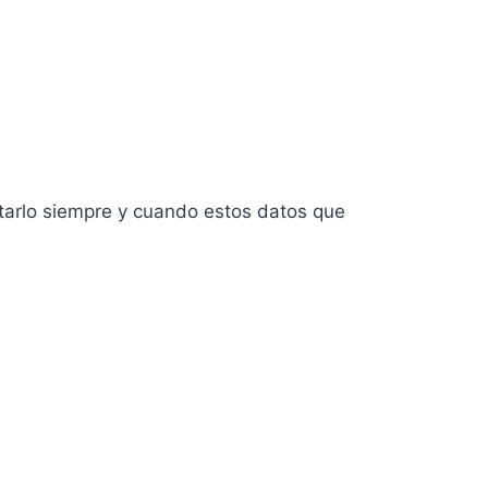
itarlo siempre y cuando estos datos que