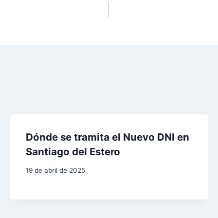
Dónde se tramita el Nuevo DNI en
Santiago del Estero
19 de abril de 2025