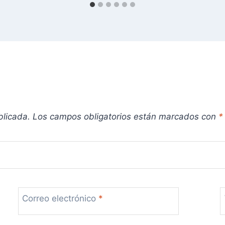
blicada.
Los campos obligatorios están marcados con
*
Correo electrónico
*