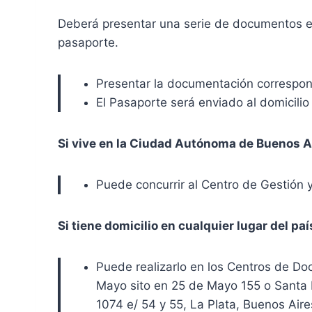
Deberá presentar una serie de documentos esta
pasaporte.
Presentar la documentación correspondi
El Pasaporte será enviado al domicilio 
Si vive en la Ciudad Autónoma de Buenos A
Puede concurrir al Centro de Gestión 
Si tiene domicilio en cualquier lugar del paí
Puede realizarlo en los Centros de D
Mayo sito en 25 de Mayo 155 o Santa F
1074 e/ 54 y 55, La Plata, Buenos Air