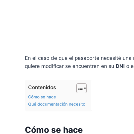
En el caso de que el pasaporte necesité una 
quiere modificar se encuentren en su
DNI
o e
Contenidos
Cómo se hace
Qué documentación necesito
Cómo se hace