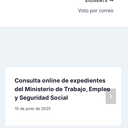
SIGUIENTE
Voto por correo
Consulta online de expedientes
del Ministerio de Trabajo, Empleo
y Seguridad Social
10 de junio de 2025