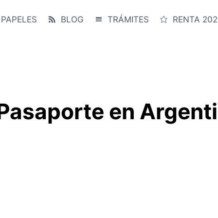
 PAPELES
BLOG
TRÁMITES
RENTA 202
 Pasaporte en Argent