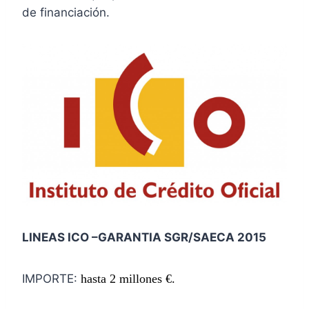
de financiación.
LINEAS ICO –GARANTIA SGR/SAECA 2015
IMPORTE:
hasta 2 millones €.