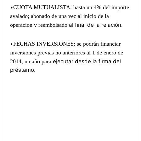
•
CUOTA MUTUALISTA
: hasta un 4% del importe
avalado; abonado de una vez al inicio de la
operación y reembolsado
al final de la relación.
•
FECHAS INVERSIONES:
se podrán financiar
inversiones previas no anteriores al 1 de enero de
2014; un año para
ejecutar desde la firma del
préstamo.