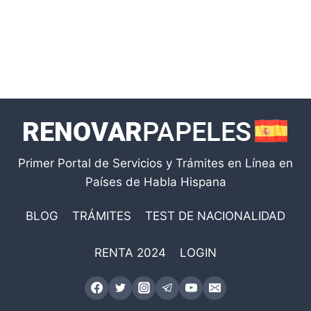
Primer Portal de Servicios y Trámites en Línea en
Países de Habla Hispana
BLOG
TRÁMITES
TEST DE NACIONALIDAD
RENTA 2024
LOGIN