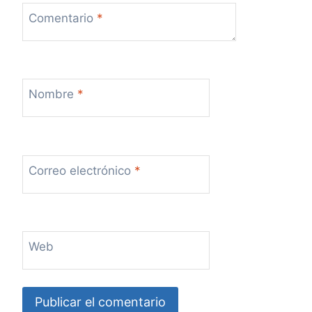
Comentario
*
Nombre
*
Correo electrónico
*
Web