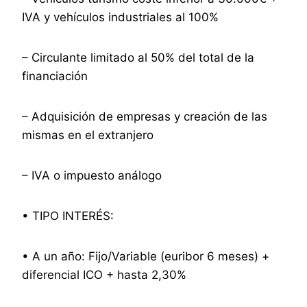
IVA y vehículos industriales al 100%
– Circulante limitado al 50% del total de la
financiación
– Adquisición de empresas y creación de las
mismas en el extranjero
– IVA o impuesto análogo
• TIPO INTERÉS:
• A un año: Fijo/Variable (euribor 6 meses) +
diferencial ICO + hasta 2,30%