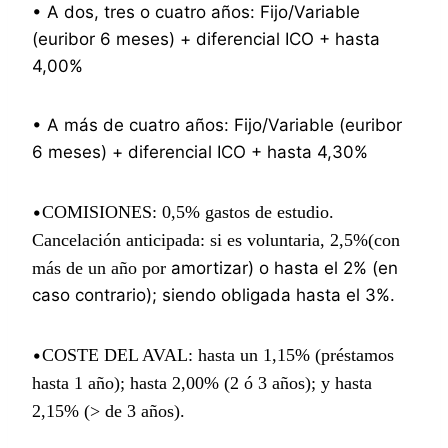
• A dos, tres o cuatro años: Fijo/Variable
(euribor 6 meses) + diferencial ICO + hasta
4,00%
• A más de cuatro años: Fijo/Variable (euribor
6 meses) + diferencial ICO + hasta 4,30%
•
COMISIONES
: 0,5% gastos de estudio.
Cancelación anticipada: si es voluntaria, 2,5%(con
más de un año por
amortizar) o hasta el 2% (en
caso contrario); siendo obligada hasta el 3%.
•
COSTE DEL AVAL:
hasta un 1,15% (préstamos
hasta 1 año); hasta 2,00% (2 ó 3 años); y hasta
2,15% (> de 3 años).