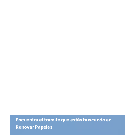
Encuentra el trámite que estás buscando en
Renovar Papeles