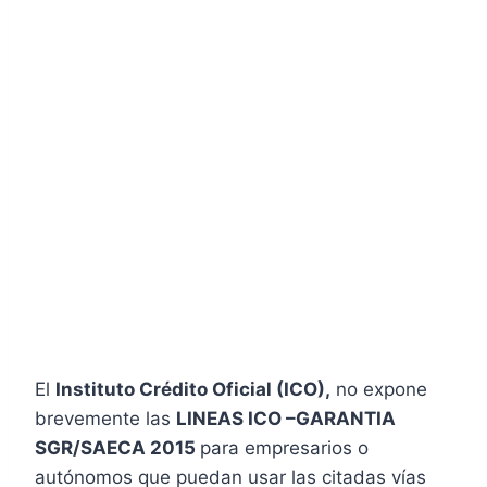
El
Instituto Crédito Oficial (ICO),
no expone
brevemente las
LINEAS ICO –GARANTIA
SGR/SAECA 2015
para empresarios o
autónomos que puedan usar las citadas vías