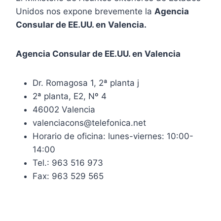
Unidos nos expone brevemente la
Agencia
Consular de EE.UU. en Valencia.
Agencia Consular de EE.UU. en Valencia
Dr. Romagosa 1, 2ª planta j
2ª planta, E2, Nº 4
46002 Valencia
valenciacons@telefonica.net
Horario de oficina: lunes-viernes: 10:00-
14:00
Tel.: 963 516 973
Fax: 963 529 565