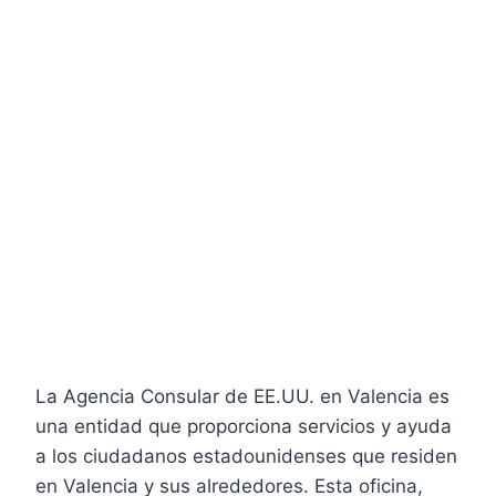
La Agencia Consular de EE.UU. en Valencia es
una entidad que proporciona servicios y ayuda
a los ciudadanos estadounidenses que residen
en Valencia y sus alrededores. Esta oficina,