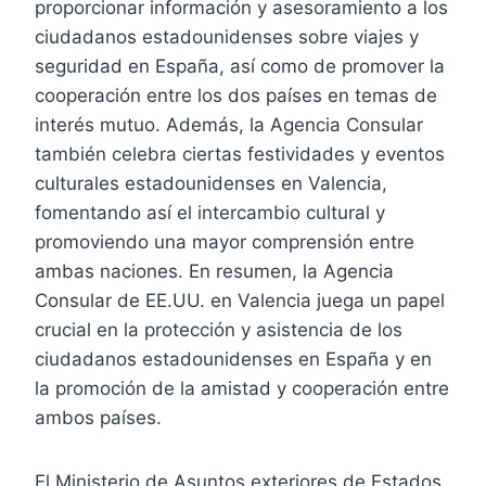
proporcionar información y asesoramiento a los
ciudadanos estadounidenses sobre viajes y
seguridad en España, así como de promover la
cooperación entre los dos países en temas de
interés mutuo. Además, la Agencia Consular
también celebra ciertas festividades y eventos
culturales estadounidenses en Valencia,
fomentando así el intercambio cultural y
promoviendo una mayor comprensión entre
ambas naciones. En resumen, la Agencia
Consular de EE.UU. en Valencia juega un papel
crucial en la protección y asistencia de los
ciudadanos estadounidenses en España y en
la promoción de la amistad y cooperación entre
ambos países.
El Ministerio de Asuntos exteriores de Estados