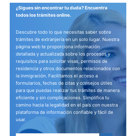
¿Sigues sin encontrar tu duda? Encuentra
todos los trámites online.
Descubre todo lo que necesitas saber sobre
trámites de extranjería en un solo lugar. Nuestra
página web te proporciona información
detallada y actualizada sobre los procesos y
requisitos para solicitar visas, permisos de
residencia y otros documentos relacionados con
la inmigración. Facilitamos el acceso a
formularios, fechas de citas y consejos útiles
para que puedas realizar tus trámites de manera
eficiente y sin complicaciones. Simplifica tu
camino hacia la legalidad en el país con nuestra
plataforma de información confiable y fácil de
usar.