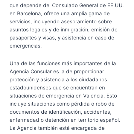
que depende del Consulado General de EE.UU.
en Barcelona, ofrece una amplia gama de
servicios, incluyendo asesoramiento sobre
asuntos legales y de inmigración, emisión de
pasaportes y visas, y asistencia en caso de
emergencias.
Una de las funciones más importantes de la
Agencia Consular es la de proporcionar
protección y asistencia a los ciudadanos
estadounidenses que se encuentran en
situaciones de emergencia en Valencia. Esto
incluye situaciones como pérdida o robo de
documentos de identificación, accidentes,
enfermedad o detención en territorio español.
La Agencia también está encargada de