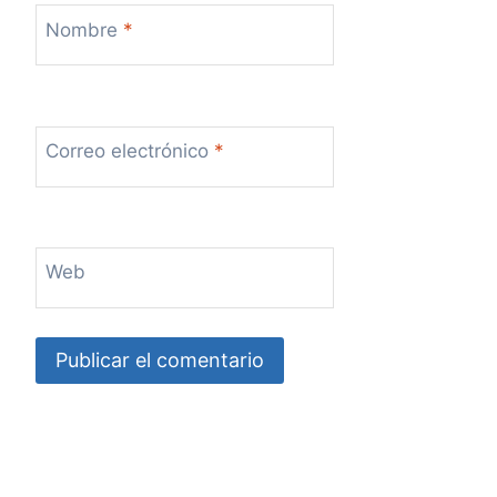
Nombre
*
Correo electrónico
*
Web