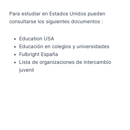
Para estudiar en Estados Unidos pueden
consultarse los siguientes documentos :
Education USA
Educación en colegios y universidades
Fulbright España
Lista de organizaciones de intercambio
juvenil