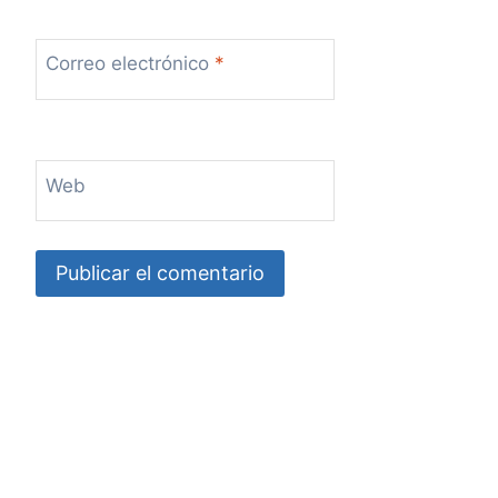
Correo electrónico
*
Web