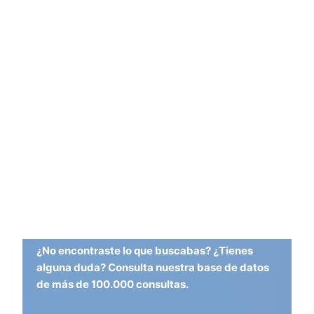
¿No encontraste lo que buscabas? ¿Tienes
alguna duda? Consulta nuestra base de datos
de más de 100.000 consultas.