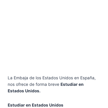
La Embaja de los Estados Unidos en España,
nos ofrece de forma breve
Estudiar en
Estados Unidos.
Estudiar en Estados Unidos