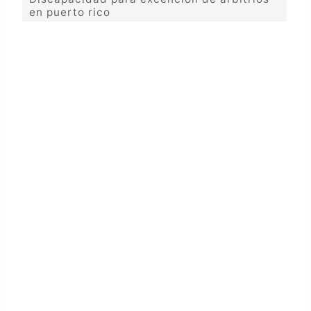
en puerto rico