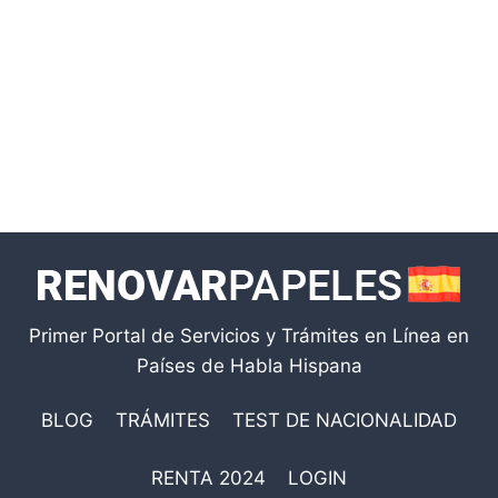
Primer Portal de Servicios y Trámites en Línea en
Países de Habla Hispana
BLOG
TRÁMITES
TEST DE NACIONALIDAD
RENTA 2024
LOGIN