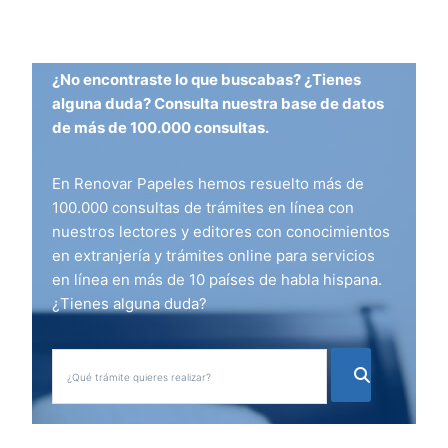
¿No encontraste lo que buscabas? ¿Tienes
alguna duda? Consulta nuestra base de datos
de más de 100.000 consultas.
En Renovar Papeles hemos resuelto más de
100.000 consultas de trámites en línea con
nuestros lectores y editores con conocimientos
en extranjería y trámites online para servicios
en línea en más de 10 países de habla hispana.
¿Tienes alguna duda?