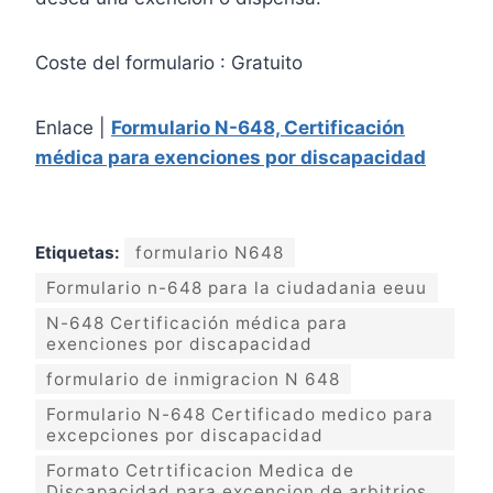
Coste del formulario : Gratuito
Enlace |
Formulario N-648, Certificación
médica para exenciones por discapacidad
Etiquetas:
formulario N648
Formulario n-648 para la ciudadania eeuu
N-648 Certificación médica para
exenciones por discapacidad
formulario de inmigracion N 648
Formulario N-648 Certificado medico para
excepciones por discapacidad
Formato Cetrtificacion Medica de
Discapacidad para excencion de arbitrios