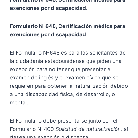
exenciones por discapacidad.
Formulario N-648, Certificación médica para
exenciones por discapacidad
El Formulario N-648 es para los solicitantes de
la ciudadanía estadounidense que piden una
excepción para no tener que presentar el
examen de inglés y el examen cívico que se
requieren para obtener la naturalización debido
a una discapacidad física, de desarrollo, o
mental.
El Formulario debe
presentarse junto con el
Formulario N-400
Solicitud de naturalización,
si
desea una exención o dispensa.