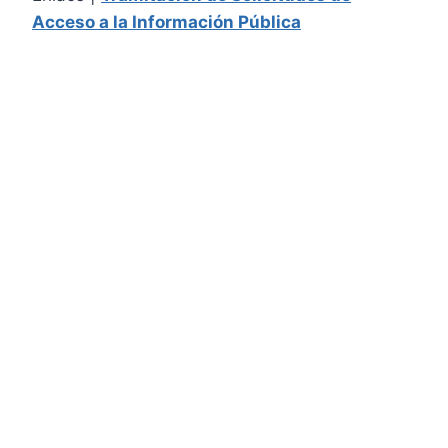
Acceso a la Información Pública