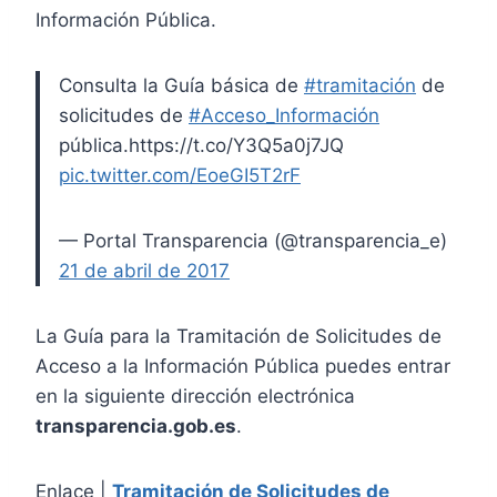
Información Pública.
Consulta la Guía básica de
#tramitación
de
solicitudes de
#Acceso_Información
pública.https://t.co/Y3Q5a0j7JQ
pic.twitter.com/EoeGI5T2rF
— Portal Transparencia (@transparencia_e)
21 de abril de 2017
La Guía para la Tramitación de Solicitudes de
Acceso a la Información Pública puedes entrar
en la siguiente dirección electrónica
transparencia.gob.es
.
Enlace |
Tramitación de Solicitudes de