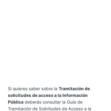
Si quieres saber sobre la
Tramitación de
solicitudes de acceso a la Información
Pública
deberás consultar la Guía de
Tramitación de Solicitudes de Acceso a la