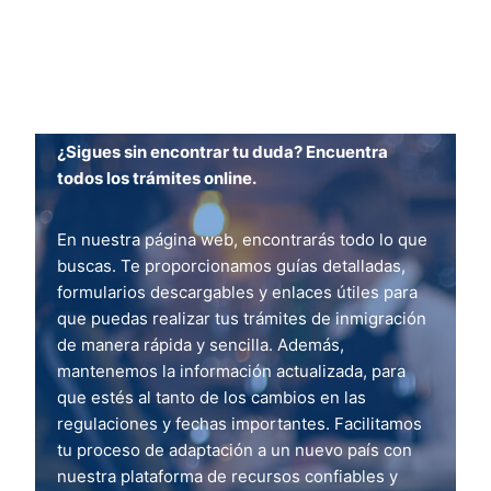
¿Sigues sin encontrar tu duda? Encuentra
todos los trámites online.
En nuestra página web, encontrarás todo lo que
buscas. Te proporcionamos guías detalladas,
formularios descargables y enlaces útiles para
que puedas realizar tus trámites de inmigración
de manera rápida y sencilla. Además,
mantenemos la información actualizada, para
que estés al tanto de los cambios en las
regulaciones y fechas importantes. Facilitamos
tu proceso de adaptación a un nuevo país con
nuestra plataforma de recursos confiables y