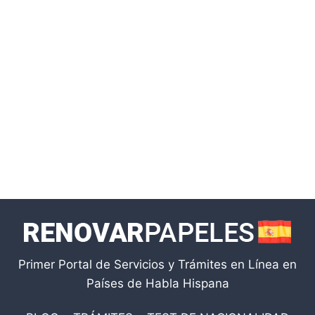
Primer Portal de Servicios y Trámites en Línea en
Países de Habla Hispana