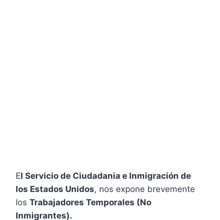
E
l Servicio de Ciudadania e Inmigración de
los Estados Unidos
, nos expone brevemente
los
Trabajadores Temporales (No
Inmigrantes).