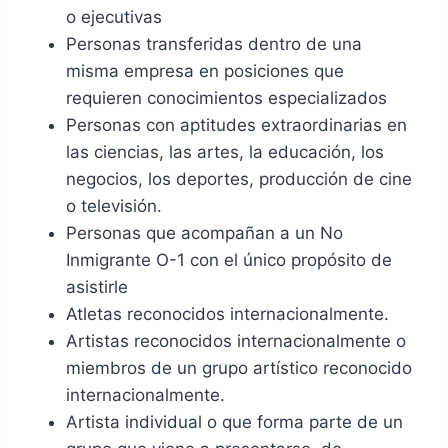
o ejecutivas
Personas transferidas dentro de una
misma empresa en posiciones que
requieren conocimientos especializados
Personas con aptitudes extraordinarias en
las ciencias, las artes, la educación, los
negocios, los deportes, producción de cine
o televisión.
Personas que acompañan a un No
Inmigrante O-1 con el único propósito de
asistirle
Atletas reconocidos internacionalmente.
Artistas reconocidos internacionalmente o
miembros de un grupo artístico reconocido
internacionalmente.
Artista individual o que forma parte de un