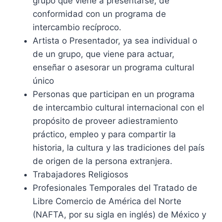
grupo que viene a presentarse, de
conformidad con un programa de
intercambio recíproco.
Artista o Presentador, ya sea individual o
de un grupo, que viene para actuar,
enseñar o asesorar un programa cultural
único
Personas que participan en un programa
de intercambio cultural internacional con el
propósito de proveer adiestramiento
práctico, empleo y para compartir la
historia, la cultura y las tradiciones del país
de origen de la persona extranjera.
Trabajadores Religiosos
Profesionales Temporales del Tratado de
Libre Comercio de América del Norte
(NAFTA, por su sigla en inglés) de México y