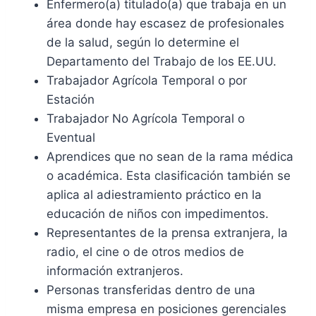
Enfermero(a) titulado(a) que trabaja en un
área donde hay escasez de profesionales
de la salud, según lo determine el
Departamento del Trabajo de los EE.UU.
Trabajador Agrícola Temporal o por
Estación
Trabajador No Agrícola Temporal o
Eventual
Aprendices que no sean de la rama médica
o académica. Esta clasificación también se
aplica al adiestramiento práctico en la
educación de niños con impedimentos.
Representantes de la prensa extranjera, la
radio, el cine o de otros medios de
información extranjeros.
Personas transferidas dentro de una
misma empresa en posiciones gerenciales