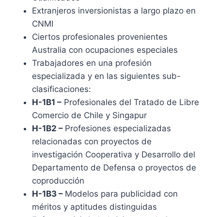
Extranjeros inversionistas a largo plazo en
CNMI
Ciertos profesionales provenientes
Australia con ocupaciones especiales
Trabajadores en una profesión
especializada y en las siguientes sub-
clasificaciones:
H-1B1 –
Profesionales del Tratado de Libre
Comercio de Chile y Singapur
H-1B2 –
Profesiones especializadas
relacionadas con proyectos de
investigación Cooperativa y Desarrollo del
Departamento de Defensa o proyectos de
coproducción
H-1B3 –
Modelos para publicidad con
méritos y aptitudes distinguidas