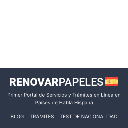
Primer Portal de Servicios y Trámites en Línea en
Países de Habla Hispana
BLOG
TRÁMITES
TEST DE NACIONALIDAD