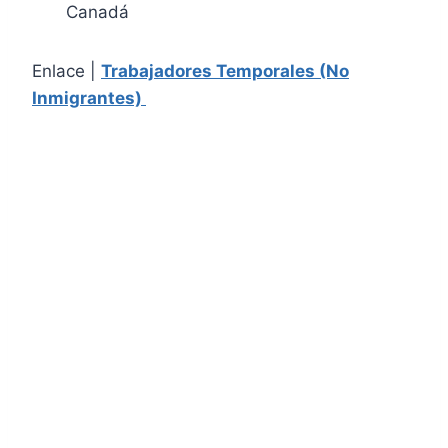
Canadá
Enlace |
Trabajadores Temporales (No
Inmigrantes)