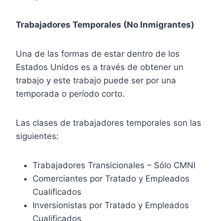
Trabajadores Temporales (No Inmigrantes)
Una de las formas de estar dentro de los
Estados Unidos es a través de obtener un
trabajo y este trabajo puede ser por una
temporada o período corto.
Las clases de trabajadores temporales son las
siguientes:
Trabajadores Transicionales – Sólo CMNI
Comerciantes por Tratado y Empleados
Cualificados
Inversionistas por Tratado y Empleados
Cualificados