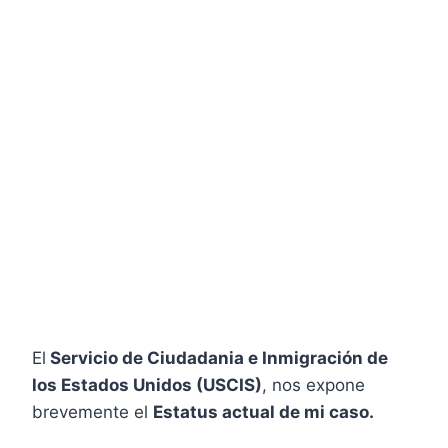
El
Servicio de Ciudadania e Inmigración de
los Estados Unidos (USCIS)
, nos expone
brevemente el
Estatus actual de mi caso.