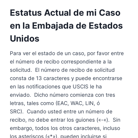
Estatus Actual de mi Caso
en la Embajada de Estados
Unidos
Para ver el estado de un caso, por favor entre
el número de recibo correspondiente a la
solicitud. El número de recibo de solicitud
consta de 13 caracteres y puede encontrarse
en las notificaciones que USCIS le ha
enviado. Dicho número comienza con tres
letras, tales como (EAC, WAC, LIN, ó
SRC). Cuando usted entre un número de
recibo, no debe entrar los guiones («-«). Sin
embargo, todos los otros caracteres, incluso
los asteriscos («*»), pueden incluirse si