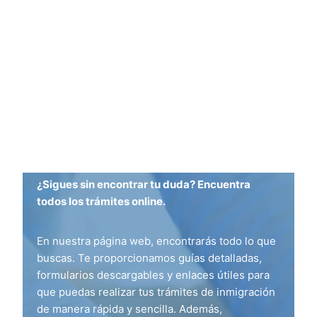
¿Sigues sin encontrar tu duda? Encuentra
todos los trámites online.
En nuestra página web, encontrarás todo lo que
buscas. Te proporcionamos guías detalladas,
formularios descargables y enlaces útiles para
que puedas realizar tus trámites de inmigración
de manera rápida y sencilla. Además,