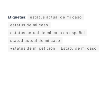
Etiquetas:
estatus actual de mi caso
estatus de mi caso
estatus actual de mi caso en español
statud actual de mi caso
+status de mi petición
Estatu de mi caso