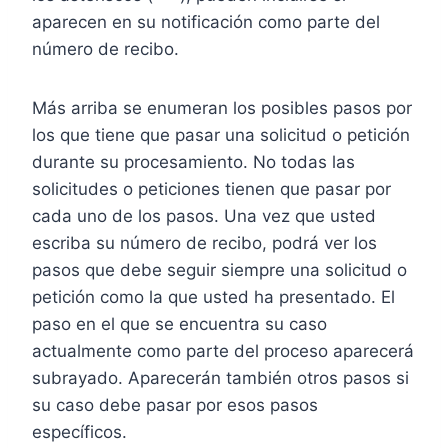
aparecen en su notificación como parte del
número de recibo.
Más arriba se enumeran los posibles pasos por
los que tiene que pasar una solicitud o petición
durante su procesamiento. No todas las
solicitudes o peticiones tienen que pasar por
cada uno de los pasos. Una vez que usted
escriba su número de recibo, podrá ver los
pasos que debe seguir siempre una solicitud o
petición como la que usted ha presentado. El
paso en el que se encuentra su caso
actualmente como parte del proceso aparecerá
subrayado. Aparecerán también otros pasos si
su caso debe pasar por esos pasos
específicos.