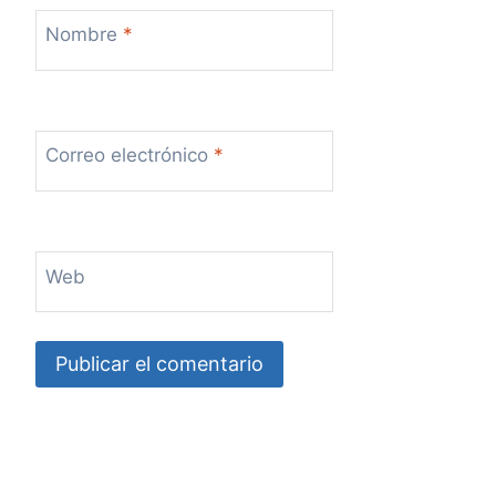
Nombre
*
Correo electrónico
*
Web