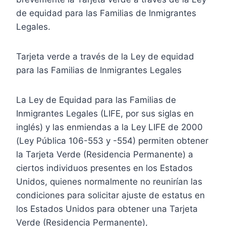
de equidad para las Familias de Inmigrantes
Legales.
Tarjeta verde a través de la Ley de equidad
para las Familias de Inmigrantes Legales
La Ley de Equidad para las Familias de
Inmigrantes Legales (LIFE, por sus siglas en
inglés) y las enmiendas a la Ley LIFE de 2000
(Ley Pública 106-553 y -554) permiten obtener
la Tarjeta Verde (Residencia Permanente) a
ciertos individuos presentes en los Estados
Unidos, quienes normalmente no reunirían las
condiciones para solicitar ajuste de estatus en
los Estados Unidos para obtener una Tarjeta
Verde (Residencia Permanente),