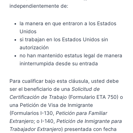
independientemente de:
la manera en que entraron a los Estados
Unidos
si trabajan en los Estados Unidos sin
autorización
no han mantenido estatus legal de manera
ininterrumpida desde su entrada
Para cualificar bajo esta cláusula, usted debe
ser el beneficiario de una
Solicitud de
Certificación de Trabajo
(Formulario ETA 750) o
una Petición de Visa de Inmigrante
(Formularios I-130,
Petición para Familiar
Extranjero
; o I-140,
Petición de Inmigrante para
Trabajador Extranjero
) presentada con fecha