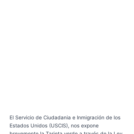
El Servicio de Ciudadania e Inmigración de los
Estados Unidos (USCIS), nos expone
brevemente la Tarjeta verde a través de la Ley