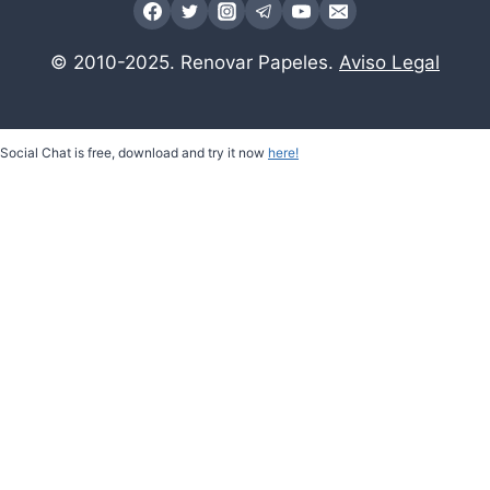
© 2010-2025. Renovar Papeles.
Aviso Legal
Social Chat is free, download and try it now
here!