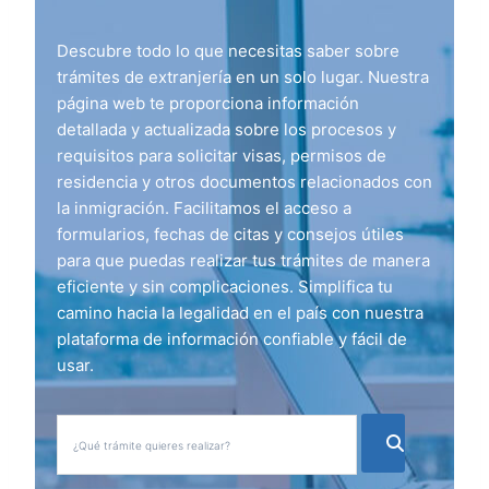
Descubre todo lo que necesitas saber sobre
trámites de extranjería en un solo lugar. Nuestra
página web te proporciona información
detallada y actualizada sobre los procesos y
requisitos para solicitar visas, permisos de
residencia y otros documentos relacionados con
la inmigración. Facilitamos el acceso a
formularios, fechas de citas y consejos útiles
para que puedas realizar tus trámites de manera
eficiente y sin complicaciones. Simplifica tu
camino hacia la legalidad en el país con nuestra
plataforma de información confiable y fácil de
usar.