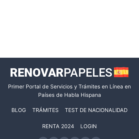
Primer Portal de Servicios y Trámites en Línea en
Países de Habla Hispana
BLOG
TRÁMITES
TEST DE NACIONALIDAD
RENTA 2024
LOGIN