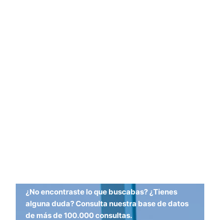
¿No encontraste lo que buscabas? ¿Tienes
alguna duda? Consulta nuestra base de datos
de más de 100.000 consultas.