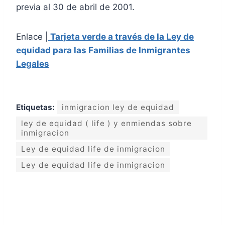
previa al 30 de abril de 2001.
Enlace |
Tarjeta verde a través de la Ley de
equidad para las Familias de Inmigrantes
Legales
Etiquetas:
inmigracion ley de equidad
ley de equidad ( life ) y enmiendas sobre
inmigracion
Ley de equidad life de inmigracion
Ley de equidad life de inmigracion