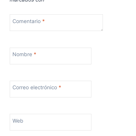
s
Comentario
*
Nombre
*
Correo electrónico
*
Web