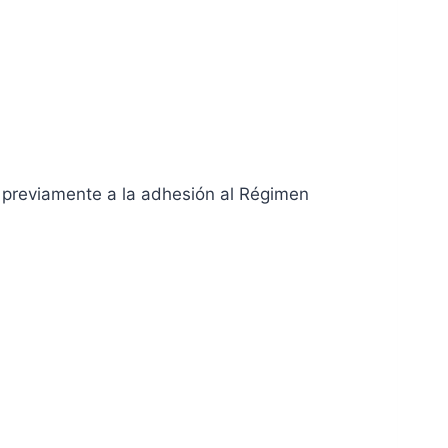
la previamente a la adhesión al Régimen