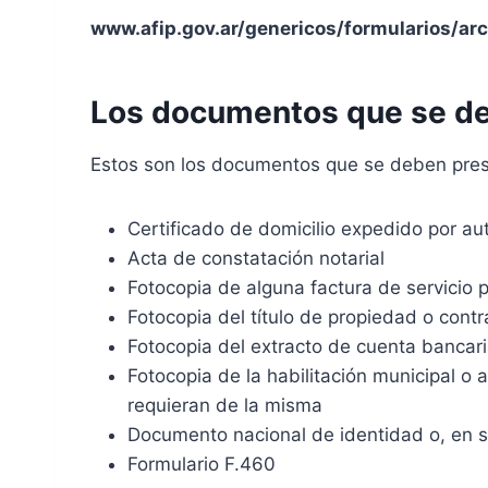
www.afip.gov.ar/genericos/formularios/arc
Los documentos que se deb
Estos son los documentos que se deben prese
Certificado de domicilio expedido por aut
Acta de constatación notarial
Fotocopia de alguna factura de servicio 
Fotocopia del título de propiedad o contr
Fotocopia del extracto de cuenta bancaria 
Fotocopia de la habilitación municipal o 
requieran de la misma
Documento nacional de identidad o, en su 
Formulario F.460