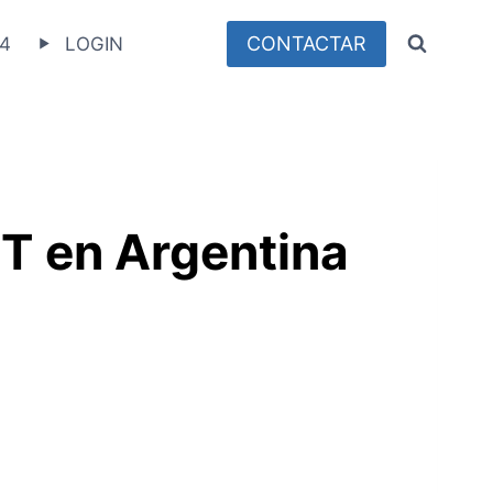
CONTACTAR
4
LOGIN
IT en Argentina