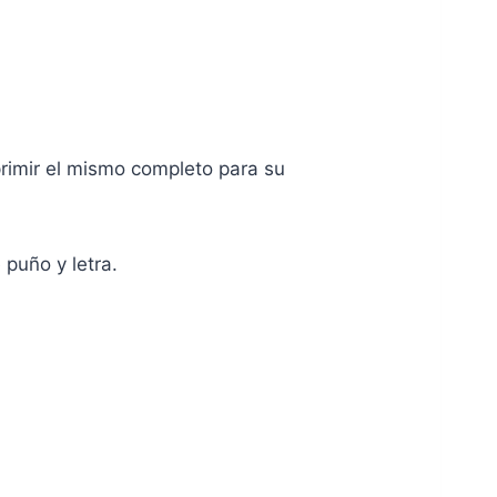
primir el mismo completo para su
puño y letra.