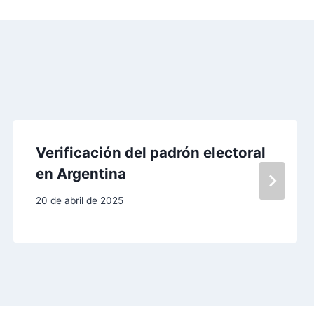
Verificación del padrón electoral
en Argentina
20 de abril de 2025