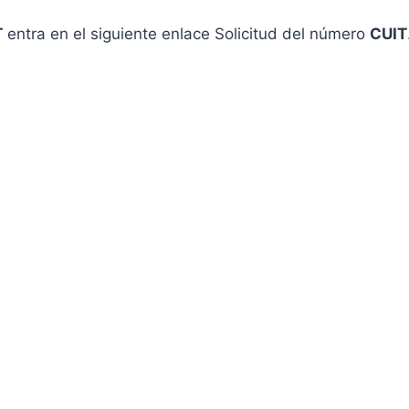
T
entra en el siguiente enlace Solicitud del número
CUIT