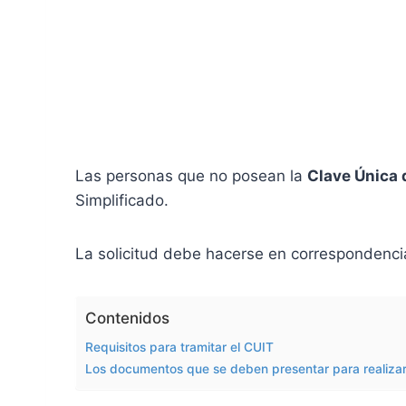
Las personas que no posean la
Clave Única 
Simplificado.
La solicitud debe hacerse en correspondencia d
Contenidos
Requisitos para tramitar el CUIT
Los documentos que se deben presentar para realizar