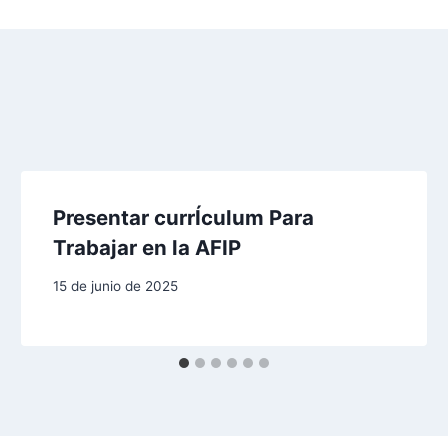
Presentar currÍculum Para
Trabajar en la AFIP
15 de junio de 2025