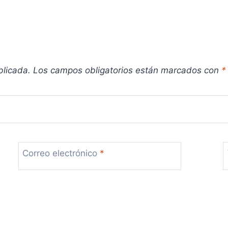
blicada.
Los campos obligatorios están marcados con
*
Correo electrónico
*