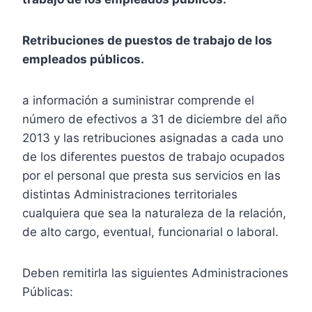
Retribuciones de puestos de trabajo de los
empleados públicos.
a información a suministrar comprende el
número de efectivos a 31 de diciembre del año
2013 y las retribuciones asignadas a cada uno
de los diferentes puestos de trabajo ocupados
por el personal que presta sus servicios en las
distintas Administraciones territoriales
cualquiera que sea la naturaleza de la relación,
de alto cargo, eventual, funcionarial o laboral.
Deben remitirla las siguientes Administraciones
Públicas: