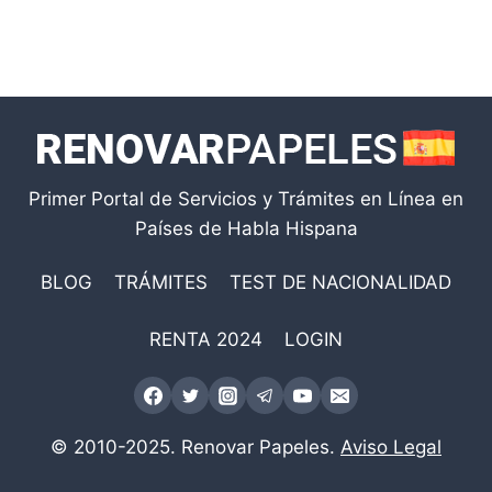
Primer Portal de Servicios y Trámites en Línea en
Países de Habla Hispana
BLOG
TRÁMITES
TEST DE NACIONALIDAD
RENTA 2024
LOGIN
© 2010-2025. Renovar Papeles.
Aviso Legal