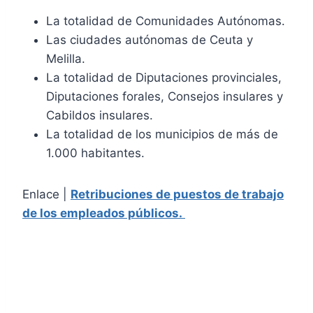
La totalidad de Comunidades Autónomas.
Las ciudades autónomas de Ceuta y
Melilla.
La totalidad de Diputaciones provinciales,
Diputaciones forales, Consejos insulares y
Cabildos insulares.
La totalidad de los municipios de más de
1.000 habitantes.
Enlace |
Retribuciones de puestos de trabajo
de los empleados públicos.