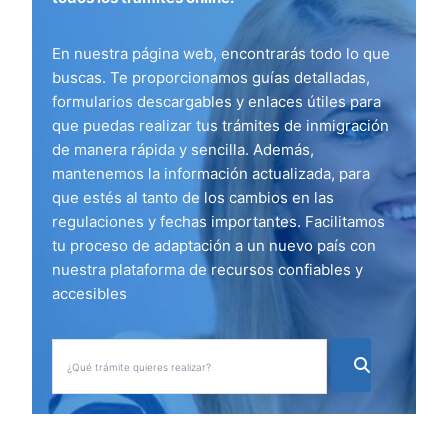
En nuestra página web, encontrarás todo lo que
buscas. Te proporcionamos guías detalladas,
formularios descargables y enlaces útiles para
que puedas realizar tus trámites de inmigración
de manera rápida y sencilla. Además,
mantenemos la información actualizada, para
que estés al tanto de los cambios en las
regulaciones y fechas importantes. Facilitamos
tu proceso de adaptación a un nuevo país con
nuestra plataforma de recursos confiables y
accesibles