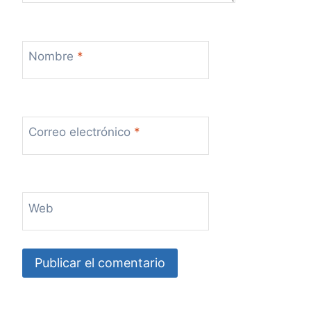
Nombre
*
Correo electrónico
*
Web