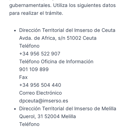
gubernamentales. Utiliza los siguientes datos
para realizar el trámite.
Dirección Territorial del Imserso de Ceuta
Avda. de Africa, s/n 51002 Ceuta
Teléfono
+34 956 522 907
Teléfono Oficina de Información
901 109 899
Fax
+34 956 504 440
Correo Electrónico
dpceuta@imserso.es
Dirección Territorial del Imserso de Melilla
Querol, 31 52004 Melilla
Teléfono