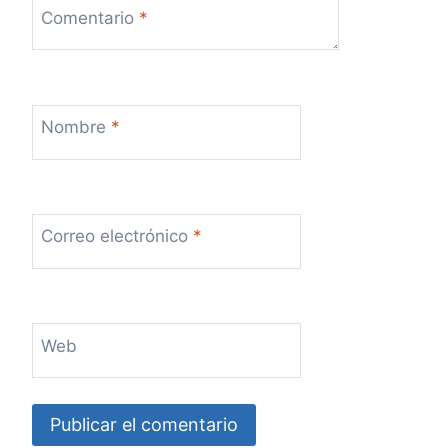
Comentario
*
Nombre
*
Correo electrónico
*
Web