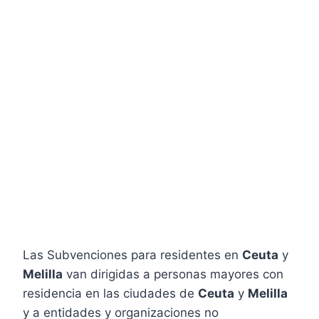
Las Subvenciones para residentes en
Ceuta
y
Melilla
van dirigidas a personas mayores con
residencia en las ciudades de
Ceuta
y
Melilla
y a entidades y organizaciones no