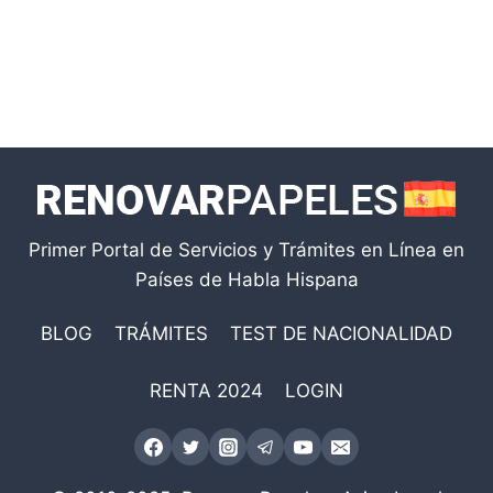
Primer Portal de Servicios y Trámites en Línea en
Países de Habla Hispana
BLOG
TRÁMITES
TEST DE NACIONALIDAD
RENTA 2024
LOGIN