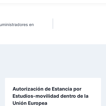
suministradores en
Autorización de Estancia por
Estudios-movilidad dentro de la
Unión Europea