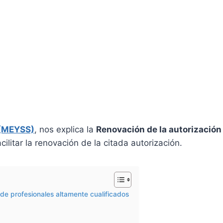
 (MEYSS)
, nos explica la
Renovación de la autorización 
acilitar la renovación de la citada autorización.
 de profesionales altamente cualificados