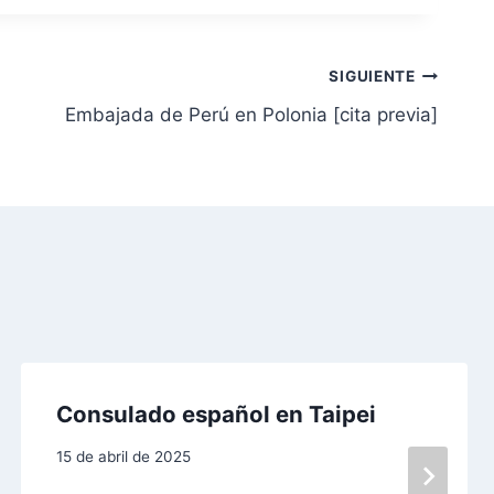
SIGUIENTE
Embajada de Perú en Polonia [cita previa]
Consulado español en Taipei
15 de abril de 2025