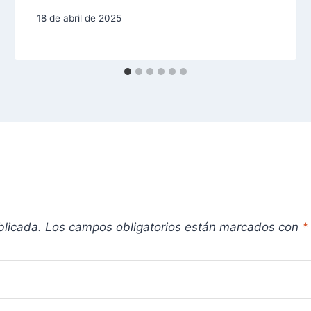
18 de abril de 2025
blicada.
Los campos obligatorios están marcados con
*