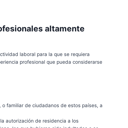
rofesionales altamente
tividad laboral para la que se requiera
eriencia profesional que pueda considerarse
o familiar de ciudadanos de estos países, a
a autorización de residencia a los