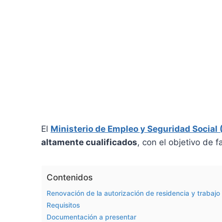
El
Ministerio de Empleo y Seguridad Social
altamente cualificados
, con el objetivo de f
Contenidos
Renovación de la autorización de residencia y trabajo
Requisitos
Documentación a presentar