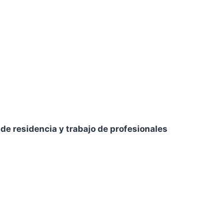
de residencia y trabajo de profesionales