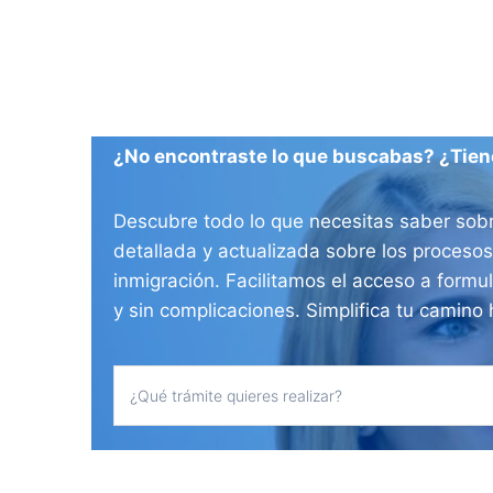
¿No encontraste lo que buscabas? ¿Tien
Descubre todo lo que necesitas saber sobr
detallada y actualizada sobre los procesos
inmigración. Facilitamos el acceso a formul
y sin complicaciones. Simplifica tu camino 