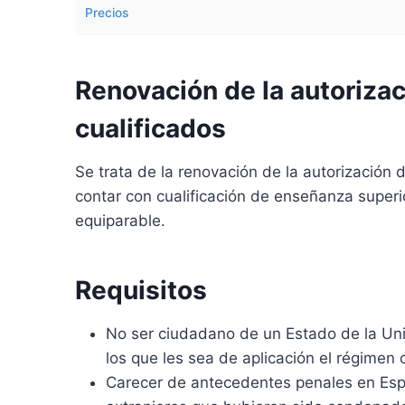
Precios
Renovación de la autorizac
cualificados
Se trata de la renovación de la autorización 
contar con cualificación de enseñanza super
equiparable.
Requisitos
No ser ciudadano de un Estado de la Uni
los que les sea de aplicación el régimen 
Carecer de antecedentes penales en Españ