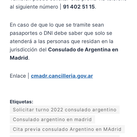
al siguiente número |
91 402 51 15
.
En caso de que lo que se tramite sean
pasaportes o DNI debe saber que solo se
atenderá a las personas que residan en la
jurisdicción del
Consulado de Argentina en
Madrid
.
Enlace |
cmadr.cancilleria.gov.ar
Etiquetas:
Solicitar turno 2022 consulado argentino
Consulado argentino en madrid
Cita previa consulado Argentino en MAdrid