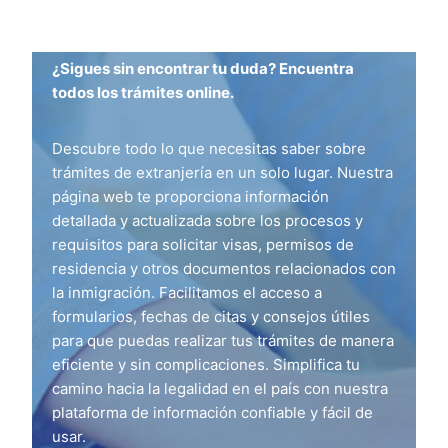
¿Sigues sin encontrar tu duda? Encuentra
todos los trámites online.
Descubre todo lo que necesitas saber sobre
trámites de extranjería en un solo lugar. Nuestra
página web te proporciona información
detallada y actualizada sobre los procesos y
requisitos para solicitar visas, permisos de
residencia y otros documentos relacionados con
la inmigración. Facilitamos el acceso a
formularios, fechas de citas y consejos útiles
para que puedas realizar tus trámites de manera
eficiente y sin complicaciones. Simplifica tu
camino hacia la legalidad en el país con nuestra
plataforma de información confiable y fácil de
usar.