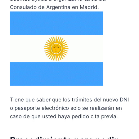
Consulado de Argentina en Madrid.
Tiene que saber que los trámites del nuevo DNI
o pasaporte electrónico solo se realizarán en
caso de que usted haya pedido cita previa.