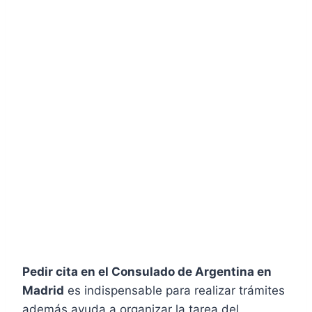
Pedir cita en el Consulado de Argentina en
Madrid
es indispensable para realizar trámites
además ayuda a organizar la tarea del