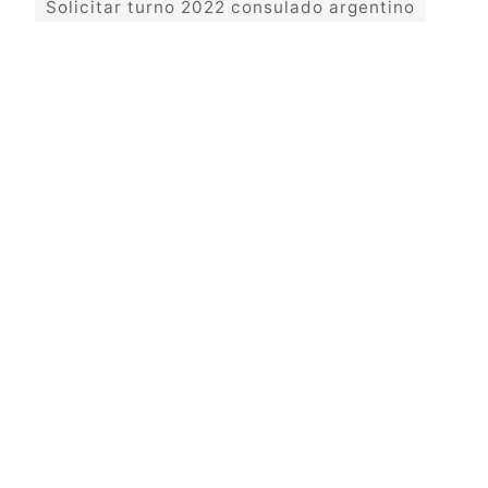
Solicitar turno 2022 consulado argentino