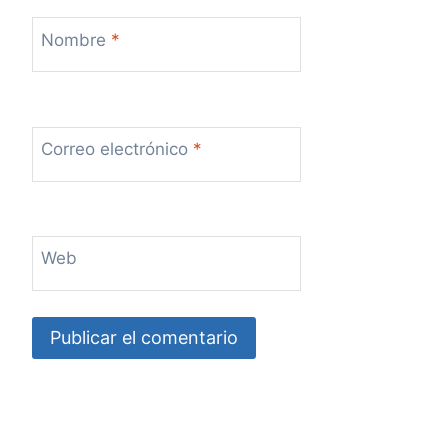
Nombre
*
Correo electrónico
*
Web