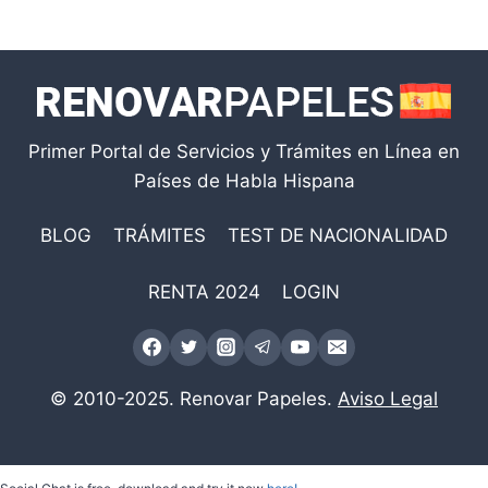
Primer Portal de Servicios y Trámites en Línea en
Países de Habla Hispana
BLOG
TRÁMITES
TEST DE NACIONALIDAD
RENTA 2024
LOGIN
© 2010-2025. Renovar Papeles.
Aviso Legal