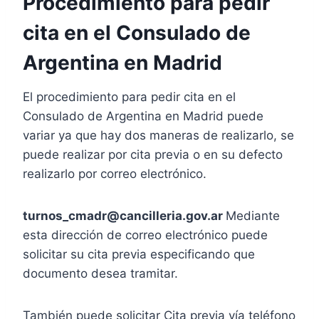
Procedimiento para pedir
cita en el Consulado de
Argentina en Madrid
El procedimiento para pedir cita en el
Consulado de Argentina en Madrid puede
variar ya que hay dos maneras de realizarlo, se
puede realizar por cita previa o en su defecto
realizarlo por correo electrónico.
turnos_cmadr@cancilleria.gov.ar
Mediante
esta dirección de correo electrónico puede
solicitar su cita previa especificando que
documento desea tramitar.
También puede solicitar Cita previa vía teléfono