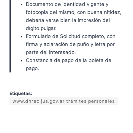
Documento de Identidad vigente y
fotocopia del mismo, con buena nitidez,
debería verse bien la impresión del
dígito pulgar.
Formulario de Solicitud completo, con
firma y aclaración de puño y letra por
parte del interesado.
Constancia de pago de la boleta de
pago.
Etiquetas:
www.dnrec.jus.gov.ar trámites personales