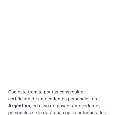
Con este tramite podrás conseguir el
certificado de antecedentes personales en
Argentina
, en caso de poseer antecedentes
personales se le dará una copia conforme a los