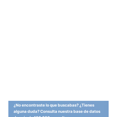
¿No encontraste lo que buscabas? ¿Tienes
alguna duda? Consulta nuestra base de datos