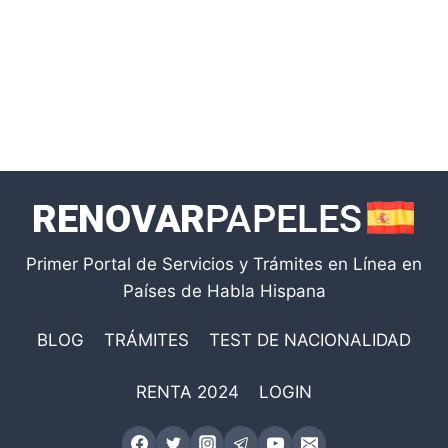
Primer Portal de Servicios y Trámites en Línea en
Países de Habla Hispana
BLOG
TRÁMITES
TEST DE NACIONALIDAD
RENTA 2024
LOGIN