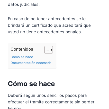
datos judiciales.
En caso de no tener antecedentes se le
brindará un certificado que acreditará que
usted no tiene antecedentes penales.
Contenidos
Cómo se hace
Documentación necesaria
Cómo se hace
Deberá seguir unos sencillos pasos para
efectuar el tramite correctamente sin perder
tiempo.