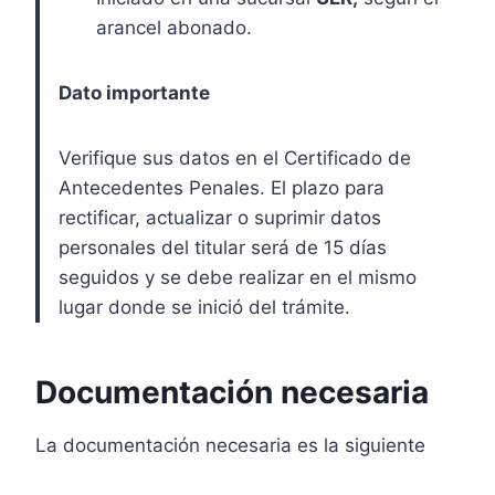
arancel abonado.
Dato importante
Verifique sus datos en el Certificado de
Antecedentes Penales. El plazo para
rectificar, actualizar o suprimir datos
personales del titular será de 15 días
seguidos y se debe realizar en el mismo
lugar donde se inició del trámite.
Documentación necesaria
La documentación necesaria es la siguiente