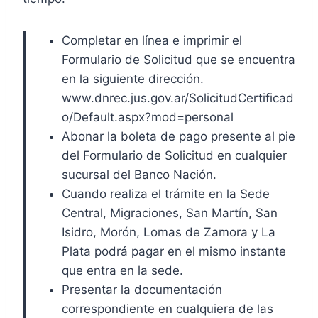
Completar en línea e imprimir el
Formulario de Solicitud que se encuentra
en la siguiente dirección.
www.dnrec.jus.gov.ar/SolicitudCertificad
o/Default.aspx?mod=personal
Abonar la boleta de pago presente al pie
del Formulario de Solicitud en cualquier
sucursal del Banco Nación.
Cuando realiza el trámite en la Sede
Central, Migraciones, San Martín, San
Isidro, Morón, Lomas de Zamora y La
Plata podrá pagar en el mismo instante
que entra en la sede.
Presentar la documentación
correspondiente en cualquiera de las