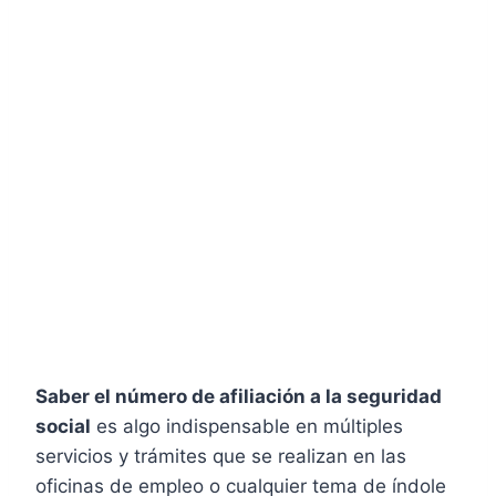
Saber el número de afiliación a la seguridad
social
es algo indispensable en múltiples
servicios y trámites que se realizan en las
oficinas de empleo o cualquier tema de índole