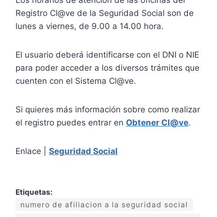
Registro Cl@ve de la Seguridad Social son de
lunes a viernes, de 9.00 a 14.00 hora.
El usuario deberá identificarse con el DNI o NIE
para poder acceder a los diversos trámites que
cuenten con el Sistema Cl@ve.
Si quieres más información sobre como realizar
el registro puedes entrar en
Obtener Cl@ve
.
Enlace |
Seguridad Social
Etiquetas:
numero de afiliacion a la seguridad social