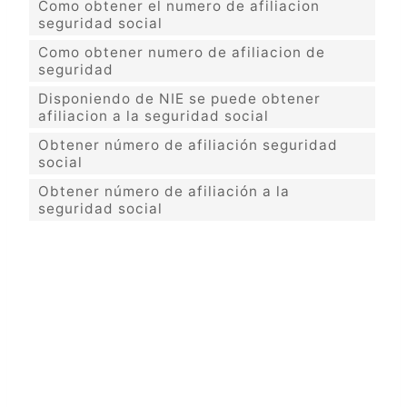
Como obtener el numero de afiliacion
seguridad social
Como obtener numero de afiliacion de
seguridad
Disponiendo de NIE se puede obtener
afiliacion a la seguridad social
Obtener número de afiliación seguridad
social
Obtener número de afiliación a la
seguridad social