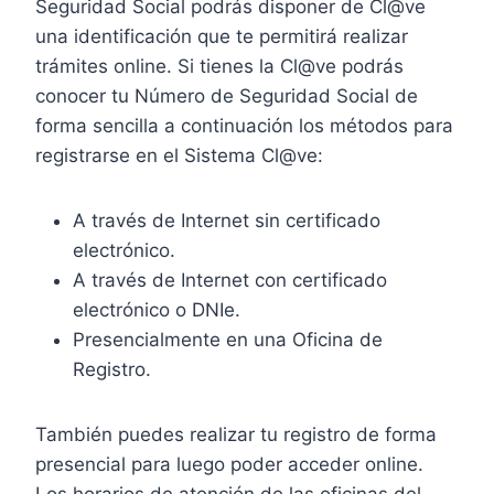
Seguridad Social podrás disponer de Cl@ve
una identificación que te permitirá realizar
trámites online. Si tienes la Cl@ve podrás
conocer tu Número de Seguridad Social de
forma sencilla a continuación los métodos para
registrarse en el Sistema Cl@ve:
A través de Internet sin certificado
electrónico.
A través de Internet con certificado
electrónico o DNIe.
Presencialmente en una Oficina de
Registro.
También puedes realizar tu registro de forma
presencial para luego poder acceder online.
Los horarios de atención de las oficinas del