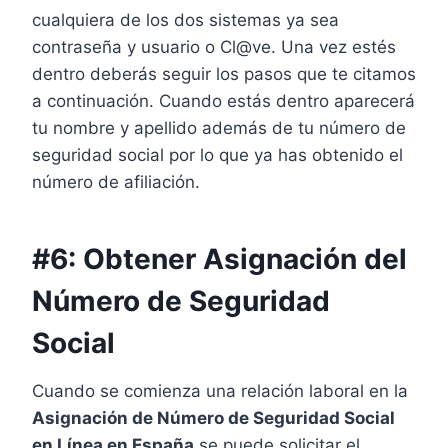
cualquiera de los dos sistemas ya sea
contraseña y usuario o Cl@ve. Una vez estés
dentro deberás seguir los pasos que te citamos
a continuación. Cuando estás dentro aparecerá
tu nombre y apellido además de tu número de
seguridad social por lo que ya has obtenido el
número de afiliación.
#6: Obtener Asignación del
Número de Seguridad
Social
Cuando se comienza una relación laboral en la
Asignación de Número de Seguridad Social
en Línea en España
se puede solicitar el