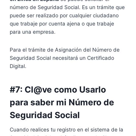
número de Seguridad Social. Es un trámite que
puede ser realizado por cualquier ciudadano
que trabaje por cuenta ajena o que trabaje
para una empresa.
Para el trámite de Asignación del Número de
Seguridad Social necesitará un Certificado
Digital.
#7: Cl@ve como Usarlo
para saber mi Número de
Seguridad Social
Cuando realices tu registro en el sistema de la