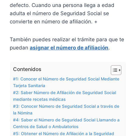
defecto. Cuando una persona llega a edad
adulta el número de Seguridad Social se
convierte en número de afiliación. +
También puedes realizar el trámite para que te
puedan
asignar el número de afiliación
.
Contenidos
#1: Conocer el Número de Seguridad Social Mediante
Tarjeta Sanitaria
#2: Saber Número de Afiliación de Seguridad Social
mediante recetas médicas
#3: Conocer Número de Seguridad Social a través de
la Nómina
#4: Saber el Número de Seguridad Social Llamando a
Centros de Salud o Ambulatorios
#5: Obtener el Número de Afiliación a la Seguridad