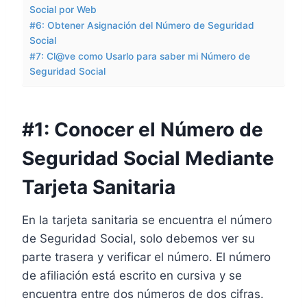
Social por Web
#6: Obtener Asignación del Número de Seguridad
Social
#7: Cl@ve como Usarlo para saber mi Número de
Seguridad Social
#1: Conocer el Número de
Seguridad Social Mediante
Tarjeta Sanitaria
En la tarjeta sanitaria se encuentra el número
de Seguridad Social, solo debemos ver su
parte trasera y verificar el número. El número
de afiliación está escrito en cursiva y se
encuentra entre dos números de dos cifras.