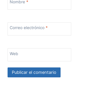
Nombre
*
Correo electrónico
*
Web