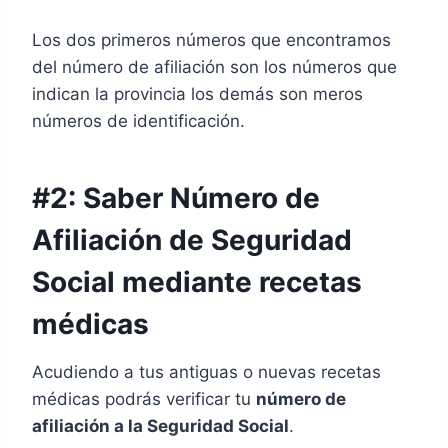
Los dos primeros números que encontramos
del número de afiliación son los números que
indican la provincia los demás son meros
números de identificación.
#2: Saber Número de
Afiliación de Seguridad
Social mediante recetas
médicas
Acudiendo a tus antiguas o nuevas recetas
médicas podrás verificar tu
número de
afiliación a la Seguridad Social
.