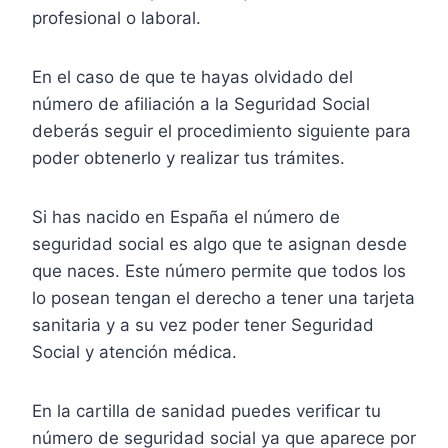
profesional o laboral.
En el caso de que te hayas olvidado del
número de afiliación a la Seguridad Social
deberás seguir el procedimiento siguiente para
poder obtenerlo y realizar tus trámites.
Si has nacido en España el número de
seguridad social es algo que te asignan desde
que naces. Este número permite que todos los
lo posean tengan el derecho a tener una tarjeta
sanitaria y a su vez poder tener Seguridad
Social y atención médica.
En la cartilla de sanidad puedes verificar tu
número de seguridad social ya que aparece por