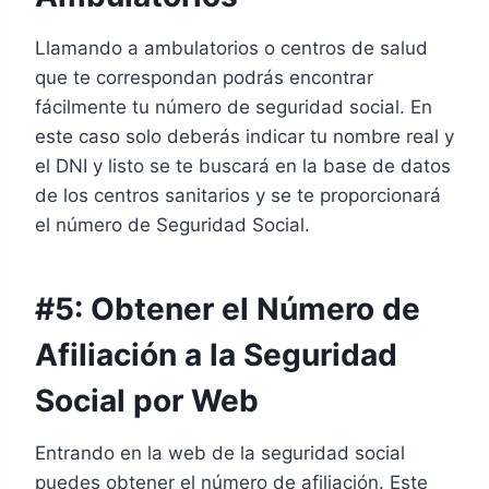
Llamando a ambulatorios o centros de salud
que te correspondan podrás encontrar
fácilmente tu número de seguridad social. En
este caso solo deberás indicar tu nombre real y
el DNI y listo se te buscará en la base de datos
de los centros sanitarios y se te proporcionará
el número de Seguridad Social.
#5: Obtener el Número de
Afiliación a la Seguridad
Social por Web
Entrando en la web de la seguridad social
puedes obtener el número de afiliación. Este