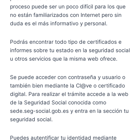
proceso puede ser un poco difícil para los que
no están familiarizados con Internet pero sin
duda es el más informativo y personal.
Podrás encontrar todo tipo de certificados e
informes sobre tu estado en la seguridad social
u otros servicios que la misma web ofrece.
Se puede acceder con contraseña y usuario o
también bien mediante la Cl@ve o certificado
digital. Para realizar el trámite accede a la web
de la Seguridad Social conocida como
sede.seg-social.gob.es y entra en la sección tu
seguridad social.
Puedes autentificar tu identidad mediante