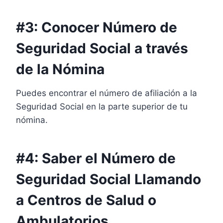
#3: Conocer Número de
Seguridad Social a través
de la Nómina
Puedes encontrar el número de afiliación a la
Seguridad Social en la parte superior de tu
nómina.
#4: Saber el Número de
Seguridad Social Llamando
a Centros de Salud o
Ambulatorios