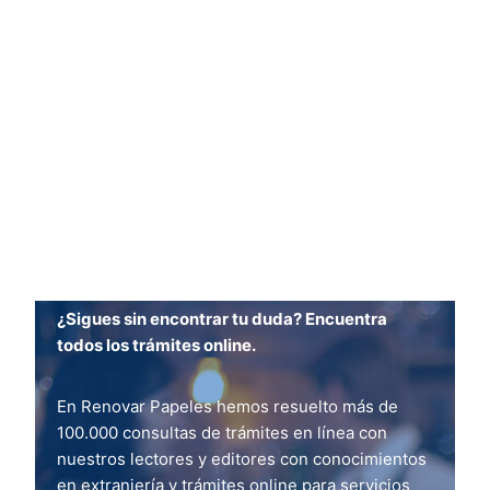
¿Sigues sin encontrar tu duda? Encuentra
todos los trámites online.
En Renovar Papeles hemos resuelto más de
100.000 consultas de trámites en línea con
nuestros lectores y editores con conocimientos
en extranjería y trámites online para servicios