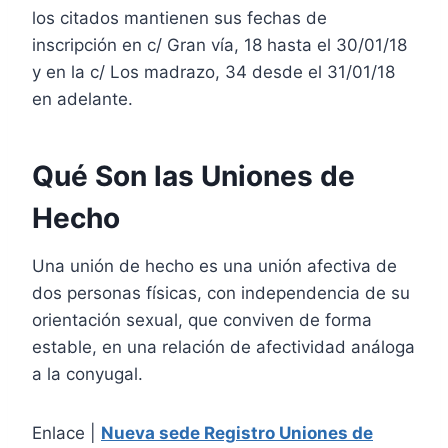
los citados mantienen sus fechas de
inscripción en c/ Gran vía, 18 hasta el 30/01/18
y en la c/ Los madrazo, 34 desde el 31/01/18
en adelante.
Qué Son las Uniones de
Hecho
Una unión de hecho es una unión afectiva de
dos personas físicas, con independencia de su
orientación sexual, que conviven de forma
estable, en una relación de afectividad análoga
a la conyugal.
Enlace |
Nueva sede Registro Uniones de