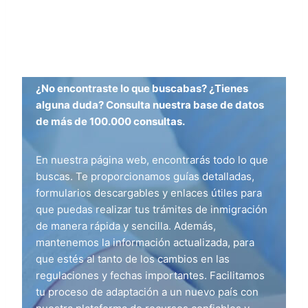
¿No encontraste lo que buscabas? ¿Tienes
alguna duda? Consulta nuestra base de datos
de más de 100.000 consultas.
En nuestra página web, encontrarás todo lo que
buscas. Te proporcionamos guías detalladas,
formularios descargables y enlaces útiles para
que puedas realizar tus trámites de inmigración
de manera rápida y sencilla. Además,
mantenemos la información actualizada, para
que estés al tanto de los cambios en las
regulaciones y fechas importantes. Facilitamos
tu proceso de adaptación a un nuevo país con