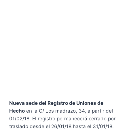
Nueva sede del Registro de Uniones de
Hecho
en la C/ Los madrazo, 34, a partir del
01/02/18, El registro permanecerá cerrado por
traslado desde el 26/01/18 hasta el 31/01/18.