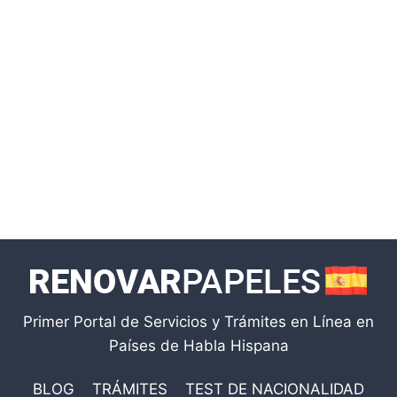
Primer Portal de Servicios y Trámites en Línea en
Países de Habla Hispana
BLOG
TRÁMITES
TEST DE NACIONALIDAD