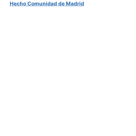
Hecho Comunidad de Madrid