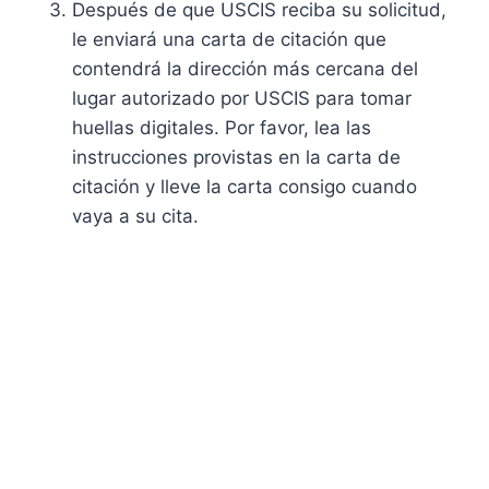
Después de que USCIS reciba su solicitud,
le enviará una carta de citación que
contendrá la dirección más cercana del
lugar autorizado por USCIS para tomar
huellas digitales. Por favor, lea las
instrucciones provistas en la carta de
citación y lleve la carta consigo cuando
vaya a su cita.