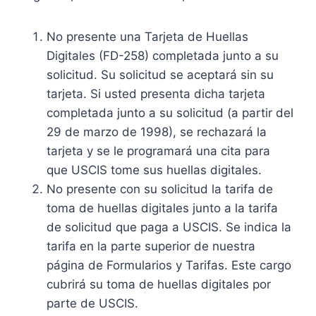
No presente una Tarjeta de Huellas
Digitales (FD-258) completada junto a su
solicitud. Su solicitud se aceptará sin su
tarjeta. Si usted presenta dicha tarjeta
completada junto a su solicitud (a partir del
29 de marzo de 1998), se rechazará la
tarjeta y se le programará una cita para
que USCIS tome sus huellas digitales.
No presente con su solicitud la tarifa de
toma de huellas digitales junto a la tarifa
de solicitud que paga a USCIS. Se indica la
tarifa en la parte superior de nuestra
página de Formularios y Tarifas. Este cargo
cubrirá su toma de huellas digitales por
parte de USCIS.