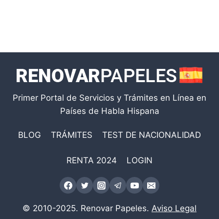
Primer Portal de Servicios y Trámites en Línea en
Países de Habla Hispana
BLOG
TRÁMITES
TEST DE NACIONALIDAD
RENTA 2024
LOGIN
© 2010-2025. Renovar Papeles.
Aviso Legal