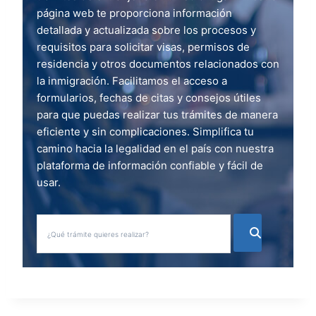
página web te proporciona información
detallada y actualizada sobre los procesos y
requisitos para solicitar visas, permisos de
residencia y otros documentos relacionados con
la inmigración. Facilitamos el acceso a
formularios, fechas de citas y consejos útiles
para que puedas realizar tus trámites de manera
eficiente y sin complicaciones. Simplifica tu
camino hacia la legalidad en el país con nuestra
plataforma de información confiable y fácil de
usar.