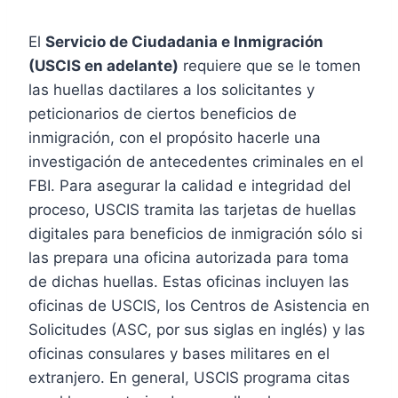
El
Servicio de Ciudadania e Inmigración
(USCIS en adelante)
requiere que se le tomen
las huellas dactilares a los solicitantes y
peticionarios de ciertos beneficios de
inmigración, con el propósito hacerle una
investigación de antecedentes criminales en el
FBI. Para asegurar la calidad e integridad del
proceso, USCIS tramita las tarjetas de huellas
digitales para beneficios de inmigración sólo si
las prepara una oficina autorizada para toma
de dichas huellas. Estas oficinas incluyen las
oficinas de USCIS, los Centros de Asistencia en
Solicitudes (ASC, por sus siglas en inglés) y las
oficinas consulares y bases militares en el
extranjero. En general, USCIS programa citas