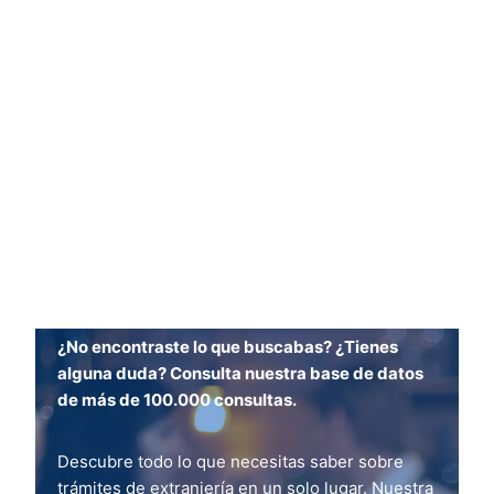
¿No encontraste lo que buscabas? ¿Tienes
alguna duda? Consulta nuestra base de datos
de más de 100.000 consultas.
Descubre todo lo que necesitas saber sobre
trámites de extranjería en un solo lugar. Nuestra