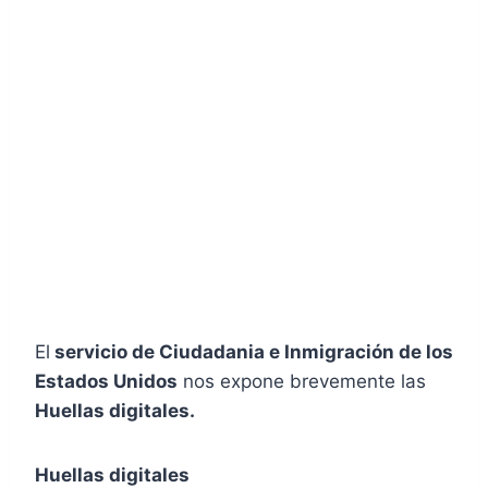
El
servicio de Ciudadania e Inmigración de los
Estados Unidos
nos expone brevemente las
Huellas digitales.
Huellas digitales