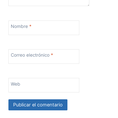
Nombre
*
Correo electrónico
*
Web