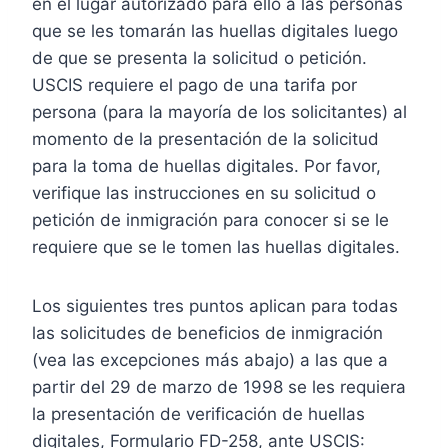
en el lugar autorizado para ello a las personas
que se les tomarán las huellas digitales luego
de que se presenta la solicitud o petición.
USCIS requiere el pago de una tarifa por
persona (para la mayoría de los solicitantes) al
momento de la presentación de la solicitud
para la toma de huellas digitales. Por favor,
verifique las instrucciones en su solicitud o
petición de inmigración para conocer si se le
requiere que se le tomen las huellas digitales.
Los siguientes tres puntos aplican para todas
las solicitudes de beneficios de inmigración
(vea las excepciones más abajo) a las que a
partir del 29 de marzo de 1998 se les requiera
la presentación de verificación de huellas
digitales, Formulario FD-258, ante USCIS: