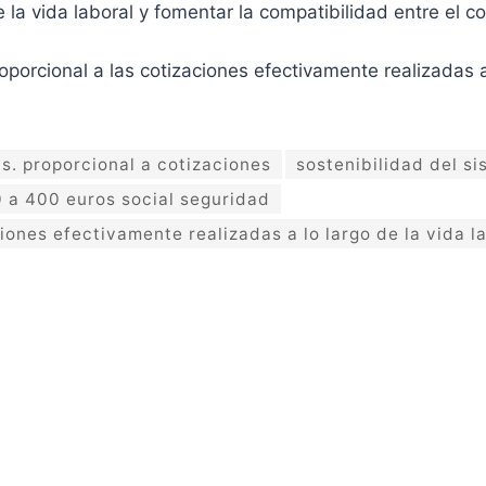
e la vida laboral y fomentar la compatibilidad entre el c
orcional a las cotizaciones efectivamente realizadas a l
s. proporcional a cotizaciones
sostenibilidad del s
 a 400 euros social seguridad
iones efectivamente realizadas a lo largo de la vida l