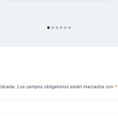
blicada.
Los campos obligatorios están marcados con
*