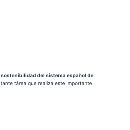
 sostenibilidad del sistema español de
rtante tárea que realiza este importante