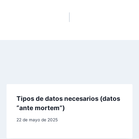
Tipos de datos necesarios (datos
“ante mortem”)
22 de mayo de 2025