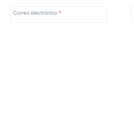
Correo electrónico
*