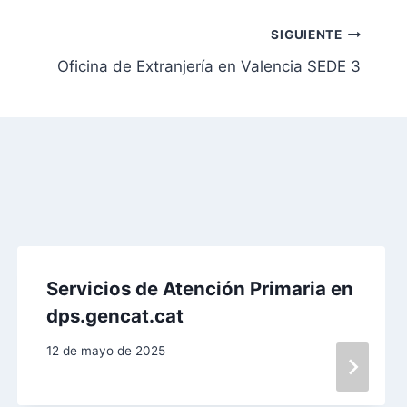
SIGUIENTE
Oficina de Extranjería en Valencia SEDE 3
Servicios de Atención Primaria en
dps.gencat.cat
12 de mayo de 2025