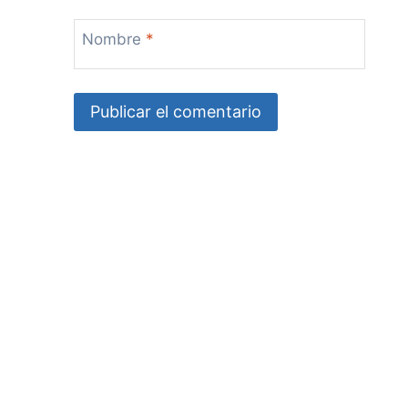
Nombre
*