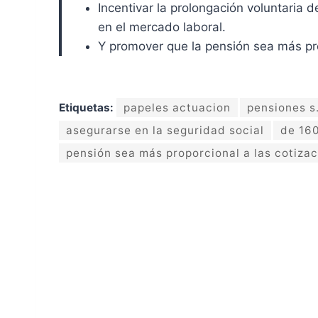
Incentivar la prolongación voluntaria d
en el mercado laboral.
Y promover que la pensión sea más prop
Etiquetas:
papeles actuacion
pensiones s.
asegurarse en la seguridad social
de 160
pensión sea más proporcional a las cotizac