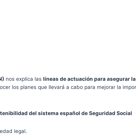
N)
nos explica las
líneas de actuación para asegurar la
onocer los planes que llevará a cabo para mejorar la impo
tenibilidad del sistema español de Seguridad Social
 edad legal.