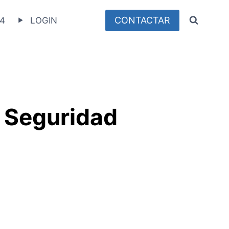
CONTACTAR
4
LOGIN
e Seguridad