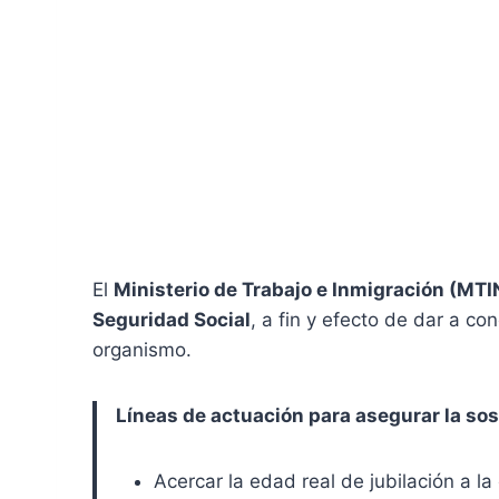
El
Ministerio de Trabajo e Inmigración (MTI
Seguridad Social
, a fin y efecto de dar a c
organismo.
Líneas de actuación para asegurar la sos
Acercar la edad real de jubilación a la