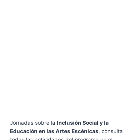
Jornadas sobre la
Inclusión Social y la
Educación en las Artes Escénicas
, consulta
todas las actividades del programa en el