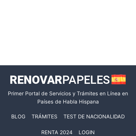
Primer Portal de Servicios y Trámites en Línea en
Países de Habla Hispana
BLOG
TRÁMITES
TEST DE NACIONALIDAD
RENTA 2024
LOGIN