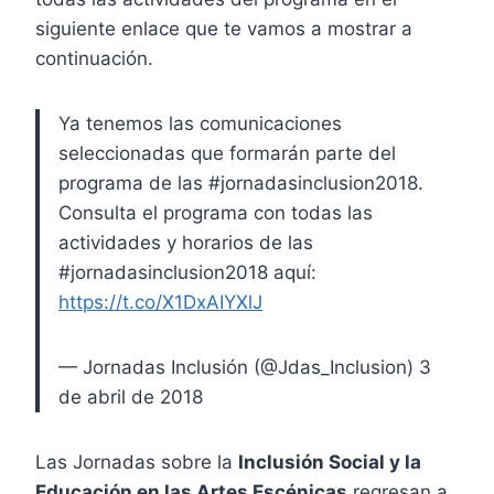
siguiente enlace que te vamos a mostrar a
continuación.
Ya tenemos las comunicaciones
seleccionadas que formarán parte del
programa de las #jornadasinclusion2018.
Consulta el programa con todas las
actividades y horarios de las
#jornadasinclusion2018 aquí:
https://t.co/X1DxAIYXlJ
— Jornadas Inclusión (@Jdas_Inclusion) 3
de abril de 2018
Las Jornadas sobre la
Inclusión Social y la
Educación en las Artes Escénicas
regresan a