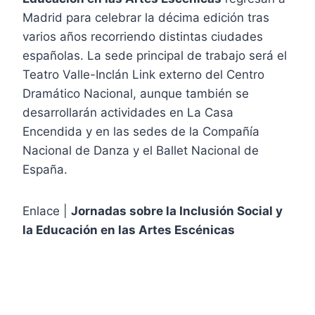
Madrid para celebrar la décima edición tras
varios años recorriendo distintas ciudades
españolas. La sede principal de trabajo será el
Teatro Valle-Inclán Link externo del Centro
Dramático Nacional, aunque también se
desarrollarán actividades en La Casa
Encendida y en las sedes de la Compañía
Nacional de Danza y el Ballet Nacional de
España.
Enlace |
Jornadas sobre la Inclusión Social y
la Educación en las Artes Escénicas