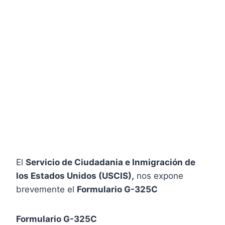
El
Servicio de Ciudadania e Inmigración de
los Estados Unidos (USCIS),
nos expone
brevemente el
Formulario G-325C
Formulario G-325C