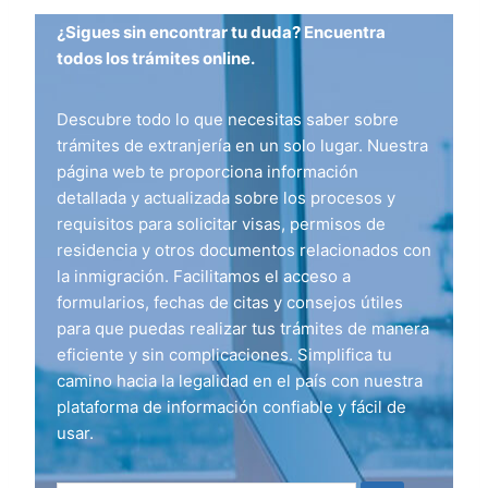
¿Sigues sin encontrar tu duda? Encuentra
todos los trámites online.
Descubre todo lo que necesitas saber sobre
trámites de extranjería en un solo lugar. Nuestra
página web te proporciona información
detallada y actualizada sobre los procesos y
requisitos para solicitar visas, permisos de
residencia y otros documentos relacionados con
la inmigración. Facilitamos el acceso a
formularios, fechas de citas y consejos útiles
para que puedas realizar tus trámites de manera
eficiente y sin complicaciones. Simplifica tu
camino hacia la legalidad en el país con nuestra
plataforma de información confiable y fácil de
usar.