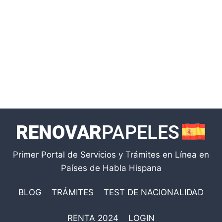
Primer Portal de Servicios y Trámites en Línea en
Países de Habla Hispana
BLOG
TRÁMITES
TEST DE NACIONALIDAD
RENTA 2024
LOGIN