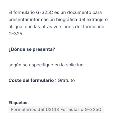
El formulario G-325C es un documento para
presentar información biográfica del extranjero
al igual que las otras versiones del formulario
G-325.
¿Dónde se presenta?
según se especifique en la solicitud
Coste del formulario
: Gratuito
Etiquetas:
Formularios del USCIS Formulario G-325C