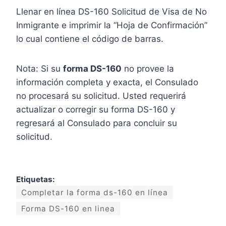
Llenar en línea DS-160 Solicitud de Visa de No
Inmigrante e imprimir la “Hoja de Confirmación”
lo cual contiene el código de barras.
Nota: Si su
forma DS-160
no provee la
información completa y exacta, el Consulado
no procesará su solicitud. Usted requerirá
actualizar o corregir su forma DS-160 y
regresará al Consulado para concluir su
solicitud.
Etiquetas:
Completar la forma ds-160 en línea
Forma DS-160 en linea