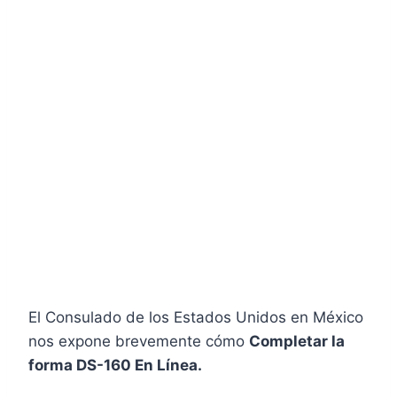
El Consulado de los Estados Unidos en México
nos expone brevemente cómo
Completar la
forma DS-160 En Línea.