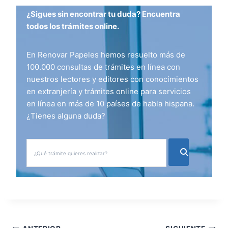
¿Sigues sin encontrar tu duda? Encuentra
todos los trámites online.
En Renovar Papeles hemos resuelto más de
100.000 consultas de trámites en línea con
nuestros lectores y editores con conocimientos
en extranjería y trámites online para servicios
en línea en más de 10 países de habla hispana.
¿Tienes alguna duda?