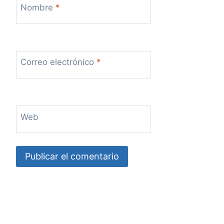
Nombre
*
Correo electrónico
*
Web