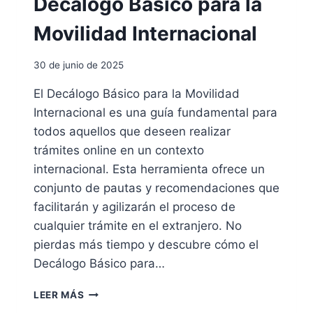
Decálogo Básico para la
Movilidad Internacional
30 de junio de 2025
El Decálogo Básico para la Movilidad
Internacional es una guía fundamental para
todos aquellos que deseen realizar
trámites online en un contexto
internacional. Esta herramienta ofrece un
conjunto de pautas y recomendaciones que
facilitarán y agilizarán el proceso de
cualquier trámite en el extranjero. No
pierdas más tiempo y descubre cómo el
Decálogo Básico para…
D
LEER MÁS
E