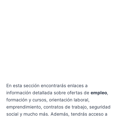
En esta sección encontrarás enlaces a
información detallada sobre ofertas de
empleo
,
formación y cursos, orientación laboral,
emprendimiento, contratos de trabajo, seguridad
social y mucho más. Además, tendrás acceso a