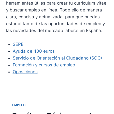
herramientas útiles para crear tu currículum vitae
y buscar empleo en línea. Todo ello de manera
clara, concisa y actualizada, para que puedas
estar al tanto de las oportunidades de empleo y
las novedades del mercado laboral en España.
SEPE
Ayuda de 400 euros
Servicio de Orientación al Ciudadano (SOC)
Formación y cursos de empleo
Oposiciones
EMPLEO