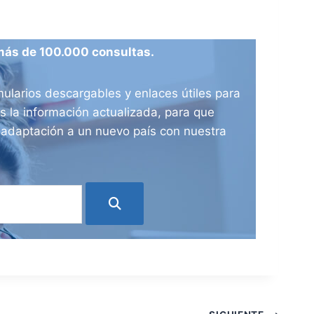
más de 100.000 consultas.
ularios descargables y enlaces útiles para
 la información actualizada, para que
e adaptación a un nuevo país con nuestra