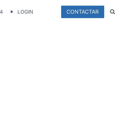
CONTACTAR
4
LOGIN