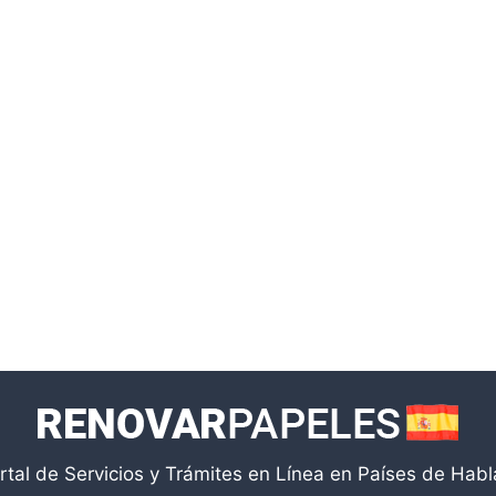
rtal de Servicios y Trámites en Línea en Países de Hab