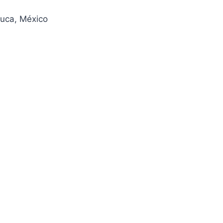
luca, México