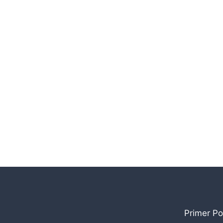
Primer Po