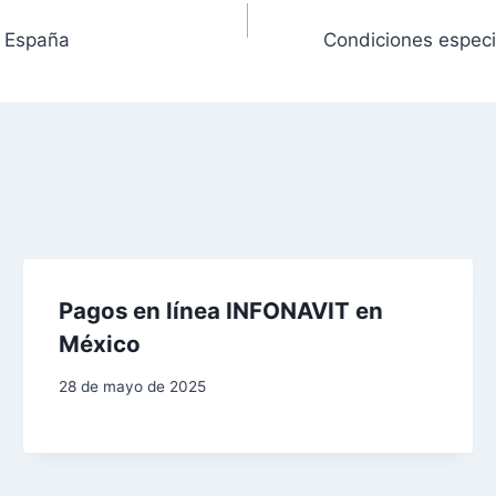
n España
Condiciones especia
Pagos en línea INFONAVIT en
México
28 de mayo de 2025