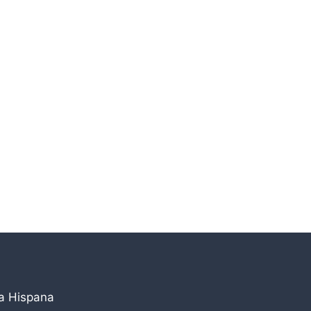
la Hispana