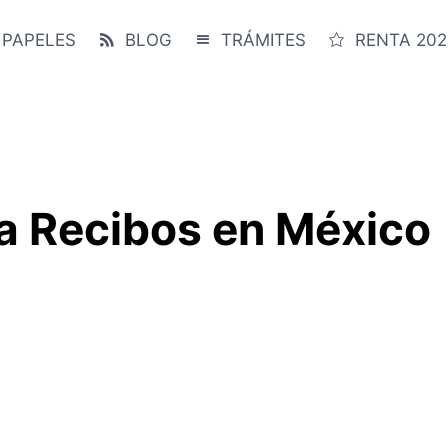
 PAPELES
BLOG
TRÁMITES
RENTA 202
a Recibos en México