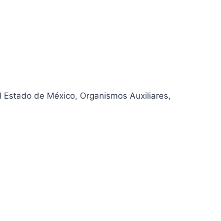
l Estado de México, Organismos Auxiliares,