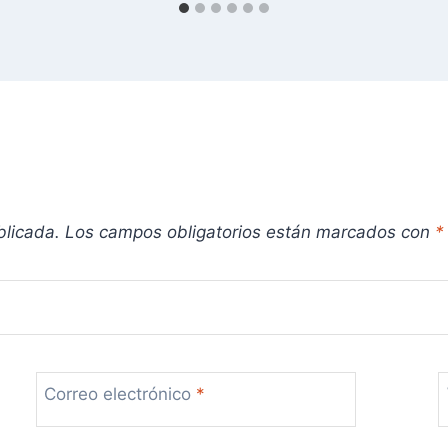
blicada.
Los campos obligatorios están marcados con
*
Correo electrónico
*