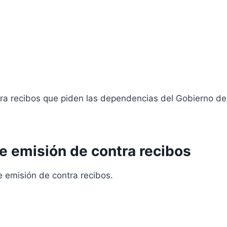
tra recibos que piden las dependencias del Gobierno de
e emisión de contra recibos
 emisión de contra recibos.