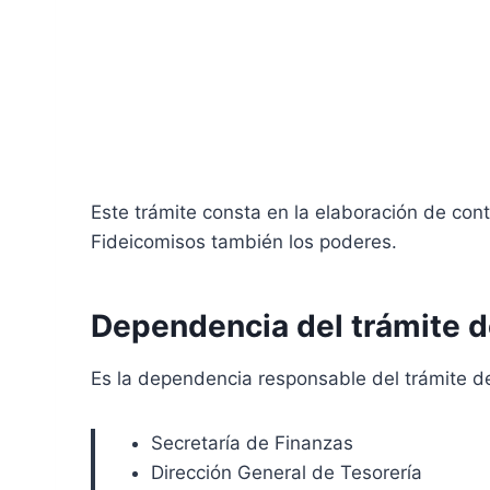
Este trámite consta en la elaboración de con
Fideicomisos también los poderes.
Dependencia del trámite d
Es la dependencia responsable del trámite de
Secretaría de Finanzas
Dirección General de Tesorería